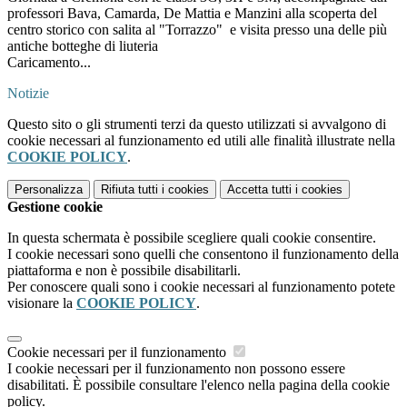
professori Bava, Camarda, De Mattia e Manzini alla scoperta del
centro storico con salita al "Torrazzo" e visita presso una delle più
antiche botteghe di liuteria
Caricamento...
Notizie
Questo sito o gli strumenti terzi da questo utilizzati si avvalgono di
cookie necessari al funzionamento ed utili alle finalità illustrate nella
COOKIE POLICY
.
Personalizza
Rifiuta tutti
i cookies
Accetta tutti
i cookies
Gestione cookie
In questa schermata è possibile scegliere quali cookie consentire.
I cookie necessari sono quelli che consentono il funzionamento della
piattaforma e non è possibile disabilitarli.
Per conoscere quali sono i cookie necessari al funzionamento potete
visionare la
COOKIE POLICY
.
Cookie necessari per il funzionamento
I cookie necessari per il funzionamento non possono essere
disabilitati. È possibile consultare l'elenco nella pagina della cookie
policy.