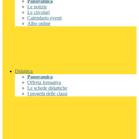
Panoramica
Le notizie
Le circolari
Calendario eventi
Albo online
Didattica
Panoramica
Offerta formativa
Le schede didattiche
I progetti delle classi