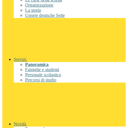
Organizzazione
La storia
Unsere deutsche Seite
Servizi
Panoramica
Famiglie e studenti
Personale scolastico
Percorsi di studio
Novità