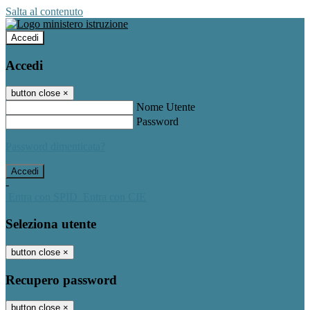
Salta al contenuto
Accedi
Accedi
button close
×
Nome Utente
Password
Password dimenticata?
-
Entra con SPID
Entra con CIE
Seleziona utente
button close
×
Recupero password
button close
×