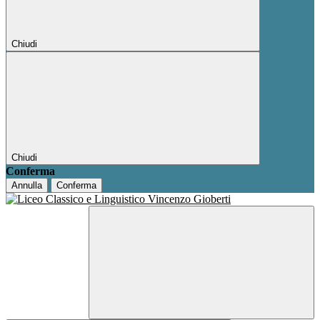
Chiudi
Chiudi
Conferma
Annulla
Conferma