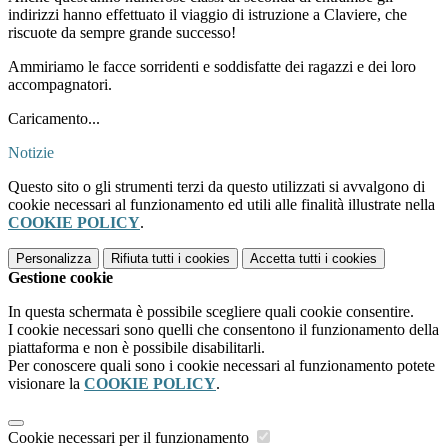
indirizzi hanno effettuato il viaggio di istruzione a Claviere, che
riscuote da sempre grande successo!
Ammiriamo le facce sorridenti e soddisfatte dei ragazzi e dei loro
accompagnatori.
Caricamento...
Notizie
Questo sito o gli strumenti terzi da questo utilizzati si avvalgono di
cookie necessari al funzionamento ed utili alle finalità illustrate nella
COOKIE POLICY
.
Personalizza
Rifiuta tutti
i cookies
Accetta tutti
i cookies
Gestione cookie
In questa schermata è possibile scegliere quali cookie consentire.
I cookie necessari sono quelli che consentono il funzionamento della
piattaforma e non è possibile disabilitarli.
Per conoscere quali sono i cookie necessari al funzionamento potete
visionare la
COOKIE POLICY
.
Cookie necessari per il funzionamento