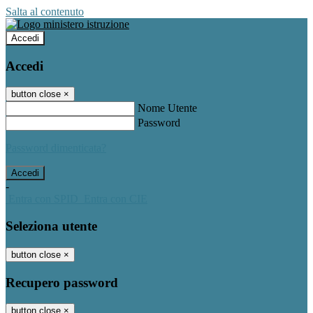
Salta al contenuto
Accedi
Accedi
button close
×
Nome Utente
Password
Password dimenticata?
-
Entra con SPID
Entra con CIE
Seleziona utente
button close
×
Recupero password
button close
×