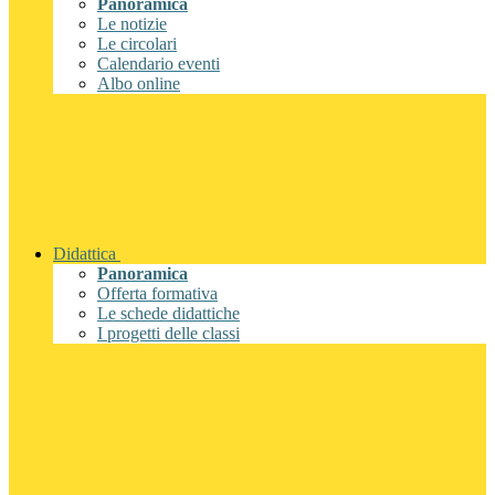
Panoramica
Le notizie
Le circolari
Calendario eventi
Albo online
Didattica
Panoramica
Offerta formativa
Le schede didattiche
I progetti delle classi