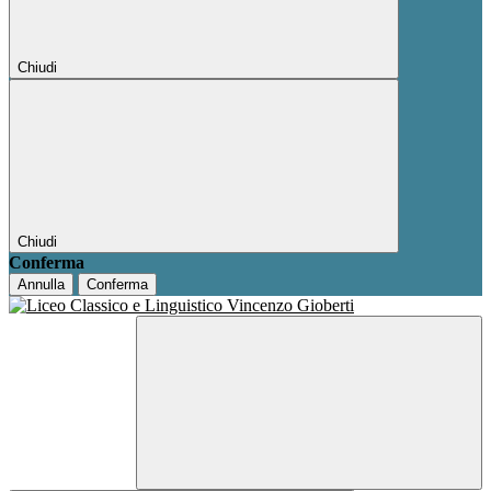
Chiudi
Chiudi
Conferma
Annulla
Conferma