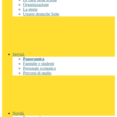
Organizzazione
La storia
Unsere deutsche Seite
Servizi
Panoramica
Famiglie e studenti
Personale scolastico
Percorsi di studio
Novità