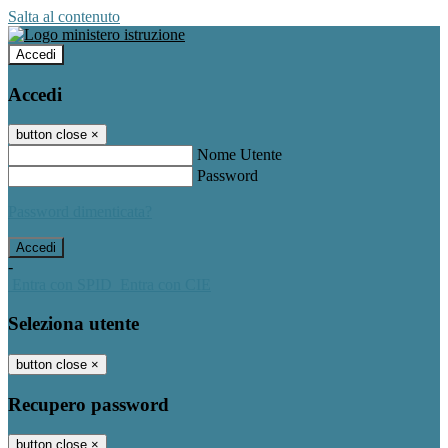
Salta al contenuto
Accedi
Accedi
button close
×
Nome Utente
Password
Password dimenticata?
-
Entra con SPID
Entra con CIE
Seleziona utente
button close
×
Recupero password
button close
×