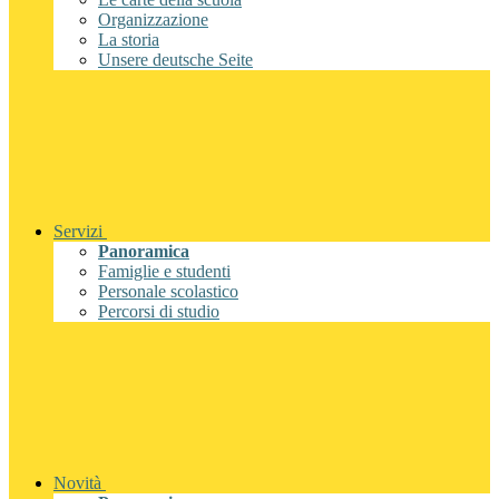
Organizzazione
La storia
Unsere deutsche Seite
Servizi
Panoramica
Famiglie e studenti
Personale scolastico
Percorsi di studio
Novità