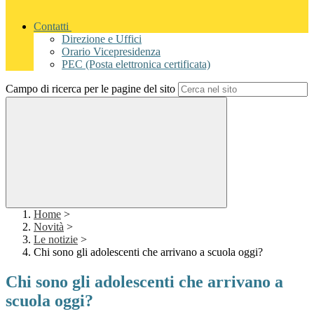
Contatti
Direzione e Uffici
Orario Vicepresidenza
PEC (Posta elettronica certificata)
Campo di ricerca per le pagine del sito
Home
>
Novità
>
Le notizie
>
Chi sono gli adolescenti che arrivano a scuola oggi?
Chi sono gli adolescenti che arrivano a
scuola oggi?