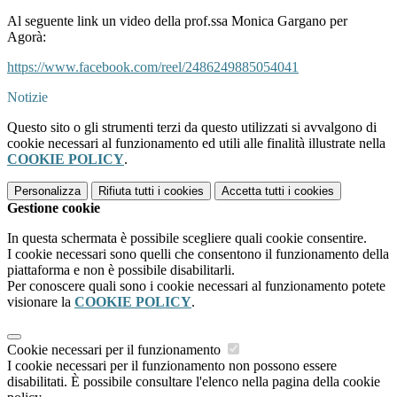
Al seguente link un video della prof.ssa Monica Gargano per
Agorà:
https://www.facebook.com/reel/2486249885054041
Notizie
Questo sito o gli strumenti terzi da questo utilizzati si avvalgono di
cookie necessari al funzionamento ed utili alle finalità illustrate nella
COOKIE POLICY
.
Personalizza
Rifiuta tutti
i cookies
Accetta tutti
i cookies
Gestione cookie
In questa schermata è possibile scegliere quali cookie consentire.
I cookie necessari sono quelli che consentono il funzionamento della
piattaforma e non è possibile disabilitarli.
Per conoscere quali sono i cookie necessari al funzionamento potete
visionare la
COOKIE POLICY
.
Cookie necessari per il funzionamento
I cookie necessari per il funzionamento non possono essere
disabilitati. È possibile consultare l'elenco nella pagina della cookie