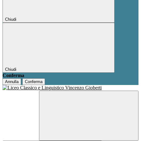
Chiudi
Chiudi
Conferma
Annulla
Conferma