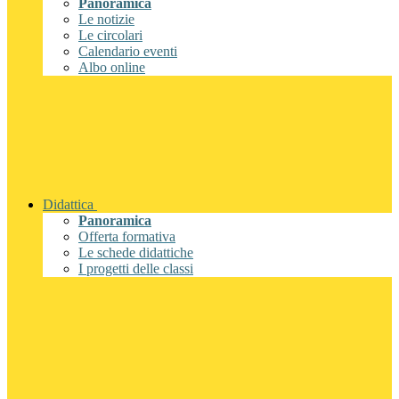
Panoramica
Le notizie
Le circolari
Calendario eventi
Albo online
Didattica
Panoramica
Offerta formativa
Le schede didattiche
I progetti delle classi