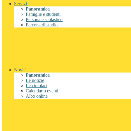
Servizi
Panoramica
Famiglie e studenti
Personale scolastico
Percorsi di studio
Novità
Panoramica
Le notizie
Le circolari
Calendario eventi
Albo online