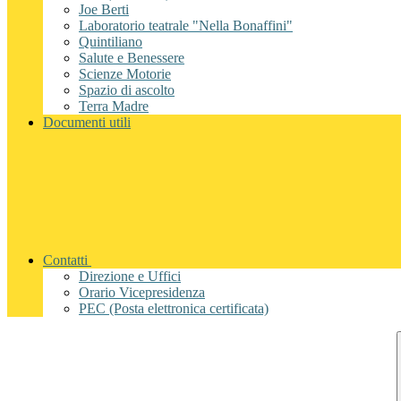
Joe Berti
Laboratorio teatrale "Nella Bonaffini"
Quintiliano
Salute e Benessere
Scienze Motorie
Spazio di ascolto
Terra Madre
Documenti utili
Contatti
Direzione e Uffici
Orario Vicepresidenza
PEC (Posta elettronica certificata)