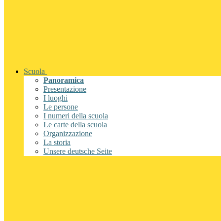
Scuola
Panoramica
Presentazione
I luoghi
Le persone
I numeri della scuola
Le carte della scuola
Organizzazione
La storia
Unsere deutsche Seite