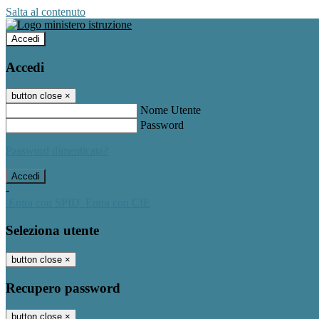
Salta al contenuto
Accedi
Accedi
button close
×
Nome Utente
Password
Password dimenticata?
-
Entra con SPID
Entra con CIE
Seleziona utente
button close
×
Recupero password
button close
×