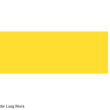
 the Lung Block