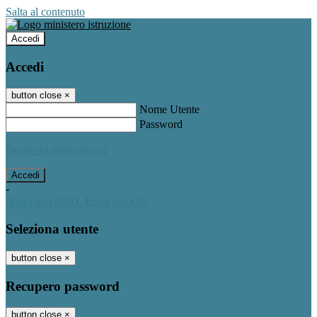
Salta al contenuto
Accedi
Accedi
button close
×
Nome Utente
Password
Password dimenticata?
-
Entra con SPID
Entra con CIE
Seleziona utente
button close
×
Recupero password
button close
×