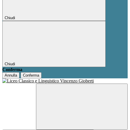
Chiudi
Chiudi
Conferma
Annulla
Conferma