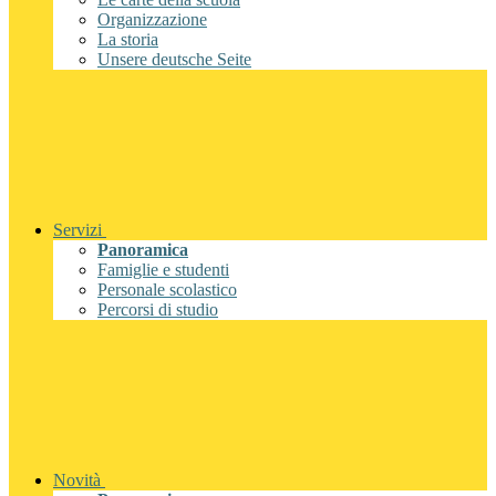
Organizzazione
La storia
Unsere deutsche Seite
Servizi
Panoramica
Famiglie e studenti
Personale scolastico
Percorsi di studio
Novità