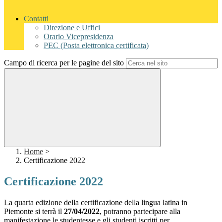
Contatti
Direzione e Uffici
Orario Vicepresidenza
PEC (Posta elettronica certificata)
Campo di ricerca per le pagine del sito
Home
>
Certificazione 2022
Certificazione 2022
La quarta edizione della certificazione della lingua latina in
Piemonte si terrà il
27/04/2022
, potranno partecipare alla
manifestazione le studentesse e gli studenti iscritti per