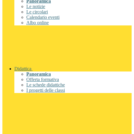
Panoramica
Le notizie
Le circolari
Calendario eventi
Albo online
Didattica
Panoramica
Offerta formativa
Le schede didattiche
I progetti delle classi