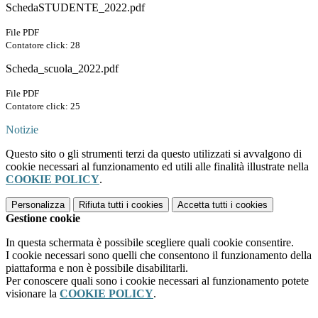
SchedaSTUDENTE_2022.pdf
File PDF
Contatore click: 28
Scheda_scuola_2022.pdf
File PDF
Contatore click: 25
Notizie
Questo sito o gli strumenti terzi da questo utilizzati si avvalgono di
cookie necessari al funzionamento ed utili alle finalità illustrate nella
COOKIE POLICY
.
Personalizza
Rifiuta tutti
i cookies
Accetta tutti
i cookies
Gestione cookie
In questa schermata è possibile scegliere quali cookie consentire.
I cookie necessari sono quelli che consentono il funzionamento della
piattaforma e non è possibile disabilitarli.
Per conoscere quali sono i cookie necessari al funzionamento potete
visionare la
COOKIE POLICY
.