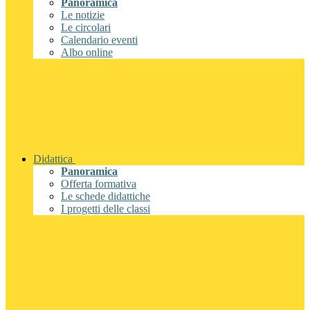
Panoramica
Le notizie
Le circolari
Calendario eventi
Albo online
Didattica
Panoramica
Offerta formativa
Le schede didattiche
I progetti delle classi