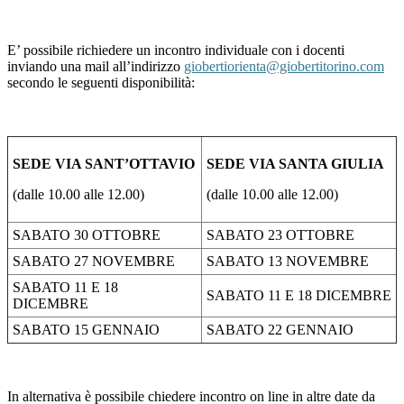
E’ possibile richiedere un incontro individuale con i docenti
inviando una mail all’indirizzo
giobertiorienta@giobertitorino.com
secondo le seguenti disponibilità:
SEDE VIA SANT’OTTAVIO
SEDE VIA SANTA GIULIA
(dalle 10.00 alle 12.00)
(dalle 10.00 alle 12.00)
SABATO 30 OTTOBRE
SABATO 23 OTTOBRE
SABATO 27 NOVEMBRE
SABATO 13 NOVEMBRE
SABATO 11 E 18
SABATO 11 E 18 DICEMBRE
DICEMBRE
SABATO 15 GENNAIO
SABATO 22 GENNAIO
In alternativa è possibile chiedere incontro on line in altre date da