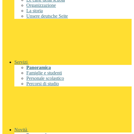
Organizzazione
La storia
Unsere deutsche Seite
Servizi
Panoramica
Famiglie e studenti
Personale scolastico
Percorsi di studio
Novità