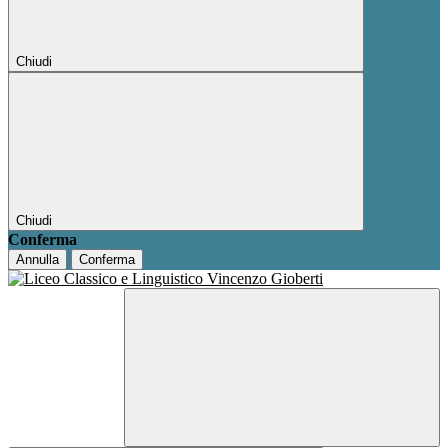
Chiudi
Chiudi
Conferma
Annulla
Conferma