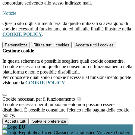
concordare scrivendo allo stesso indirizzo mail.
Notizie
Questo sito o gli strumenti terzi da questo utilizzati si avvalgono di
cookie necessari al funzionamento ed utili alle finalità illustrate nella
COOKIE POLICY
.
Personalizza
Rifiuta tutti
i cookies
Accetta tutti
i cookies
Gestione cookie
In questa schermata è possibile scegliere quali cookie consentire.
I cookie necessari sono quelli che consentono il funzionamento della
piattaforma e non è possibile disabilitarli.
Per conoscere quali sono i cookie necessari al funzionamento potete
visionare la
COOKIE POLICY
.
Cookie necessari per il funzionamento
I cookie necessari per il funzionamento non possono essere
disabilitati. È possibile consultare l'elenco nella pagina della cookie
policy.
Accetta tutti
Salva le preferenze
Liceo Classico e Linguistico Vincenzo Gioberti