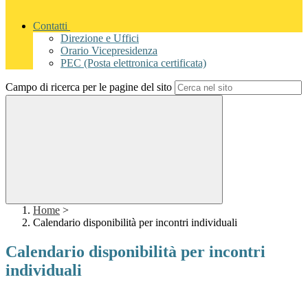
Contatti
Direzione e Uffici
Orario Vicepresidenza
PEC (Posta elettronica certificata)
Campo di ricerca per le pagine del sito
Home
>
Calendario disponibilità per incontri individuali
Calendario disponibilità per incontri
individuali