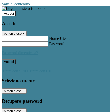
Salta al contenuto
Accedi
Accedi
button close
×
Nome Utente
Password
Password dimenticata?
-
Entra con SPID
Entra con CIE
Seleziona utente
button close
×
Recupero password
button close
×