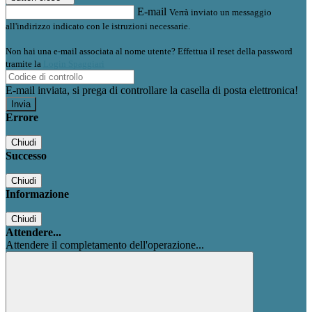
E-mail
Verrà inviato un messaggio
all'indirizzo indicato con le istruzioni necessarie.
Non hai una e-mail associata al nome utente? Effettua il reset della password
tramite la
Login Spaggiari
E-mail inviata, si prega di controllare la casella di posta elettronica!
Errore
Chiudi
Successo
Chiudi
Informazione
Chiudi
Attendere...
Attendere il completamento dell'operazione...