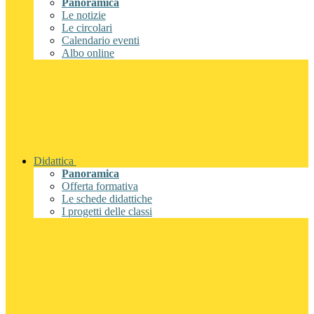
Panoramica
Le notizie
Le circolari
Calendario eventi
Albo online
Didattica
Panoramica
Offerta formativa
Le schede didattiche
I progetti delle classi