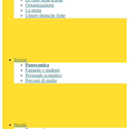
Organizzazione
La storia
Unsere deutsche Seite
Servizi
Panoramica
Famiglie e studenti
Personale scolastico
Percorsi di studio
Novità