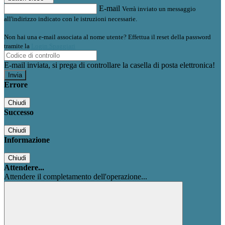
E-mail
Verrà inviato un messaggio
all'indirizzo indicato con le istruzioni necessarie.
Non hai una e-mail associata al nome utente? Effettua il reset della password
tramite la
Login Spaggiari
E-mail inviata, si prega di controllare la casella di posta elettronica!
Errore
Chiudi
Successo
Chiudi
Informazione
Chiudi
Attendere...
Attendere il completamento dell'operazione...