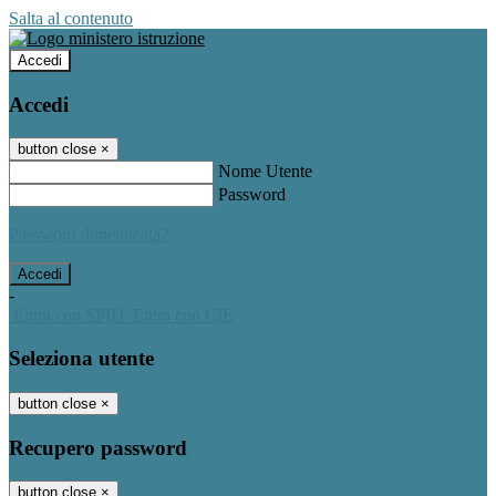
Salta al contenuto
Accedi
Accedi
button close
×
Nome Utente
Password
Password dimenticata?
-
Entra con SPID
Entra con CIE
Seleziona utente
button close
×
Recupero password
button close
×