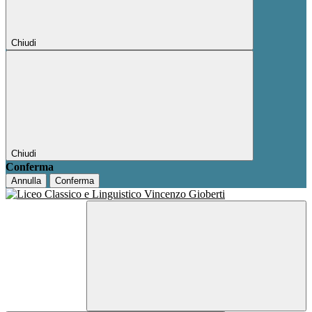
Chiudi
Chiudi
Conferma
Annulla
Conferma