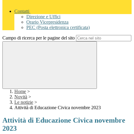
Contatti
Direzione e Uffici
Orario Vicepresidenza
PEC (Posta elettronica certificata)
Campo di ricerca per le pagine del sito
Home
>
Novità
>
Le notizie
>
Attività di Educazione Civica novembre 2023
Attività di Educazione Civica novembre
2023