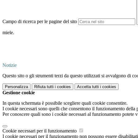
Campo di ricerca per le pagine del sito
miele.
Notizie
Questo sito o gli strumenti terzi da questo utilizzati si avvalgono di coo
Personalizza
Rifiuta tutti
i cookies
Accetta tutti
i cookies
Gestione cookie
In questa schermata è possibile scegliere quali cookie consentire.
I cookie necessari sono quelli che consentono il funzionamento della pi
Per conoscere quali sono i cookie necessari al funzionamento potete v
Cookie necessari per il funzionamento
I cookie necessari per il funzionamento non possono essere disabilitati.