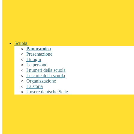
Scuola
Panoramica
Presentazione
I luoghi
Le persone
I numeri della scuola
Le carte della scuola
Organizzazione
La storia
Unsere deutsche Seite