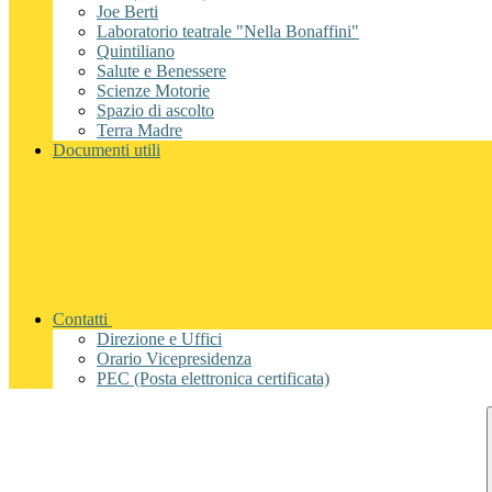
Joe Berti
Laboratorio teatrale "Nella Bonaffini"
Quintiliano
Salute e Benessere
Scienze Motorie
Spazio di ascolto
Terra Madre
Documenti utili
Contatti
Direzione e Uffici
Orario Vicepresidenza
PEC (Posta elettronica certificata)