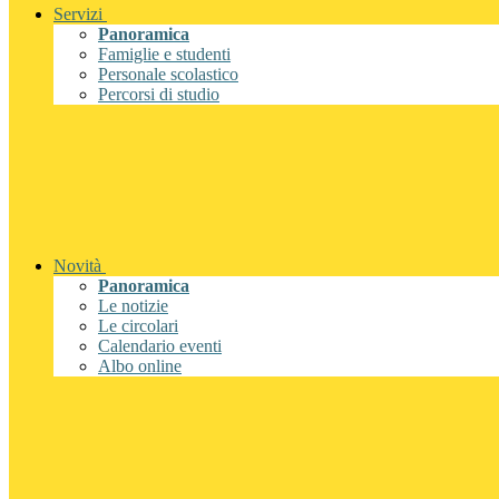
Servizi
Panoramica
Famiglie e studenti
Personale scolastico
Percorsi di studio
Novità
Panoramica
Le notizie
Le circolari
Calendario eventi
Albo online