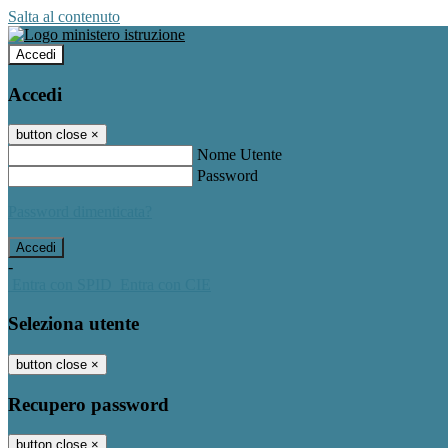
Salta al contenuto
Accedi
Accedi
button close
×
Nome Utente
Password
Password dimenticata?
-
Entra con SPID
Entra con CIE
Seleziona utente
button close
×
Recupero password
button close
×