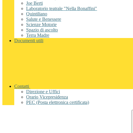
Joe Berti
Laboratorio teatrale "Nella Bonaffini"
Quintiliano
Salute e Benessere
Scienze Motorie
Spazio di ascolto
Terra Madre
Documenti utili
Contatti
Direzione e Uffici
Orario Vicepresidenza
PEC (Posta elettronica certificata)