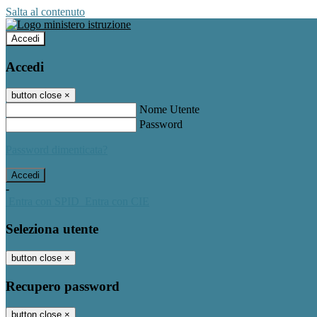
Salta al contenuto
Accedi
Accedi
button close
×
Nome Utente
Password
Password dimenticata?
-
Entra con SPID
Entra con CIE
Seleziona utente
button close
×
Recupero password
button close
×