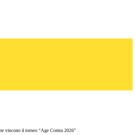
one vincono il torneo “Age Contra 2026”