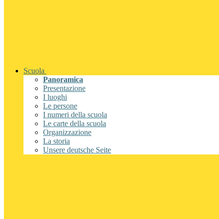
Scuola
Panoramica
Presentazione
I luoghi
Le persone
I numeri della scuola
Le carte della scuola
Organizzazione
La storia
Unsere deutsche Seite