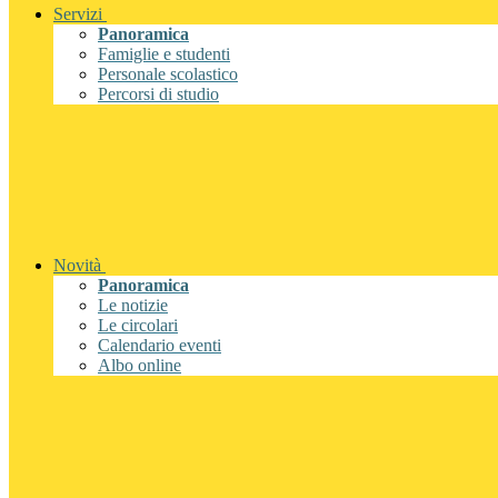
Servizi
Panoramica
Famiglie e studenti
Personale scolastico
Percorsi di studio
Novità
Panoramica
Le notizie
Le circolari
Calendario eventi
Albo online