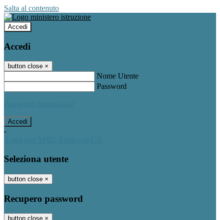
Salta al contenuto
Accedi
Accedi
button close
×
Nome Utente
Password
Password dimenticata?
-
Entra con SPID
Entra con CIE
Seleziona utente
button close
×
Recupero password
button close
×