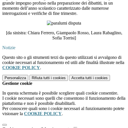
grande impegno profuso nella preparazione dei dibattiti, in un
momento dell’anno scolastico caratterizzato dalle numerose
interrogazioni e verifiche di fine trimestre.
[da sinistra: Chiara Ferrero, Giampaolo Rosso, Laura Rabaglino,
Sofia Torrisi]
Notizie
Questo sito o gli strumenti terzi da questo utilizzati si avvalgono di
cookie necessari al funzionamento ed utili alle finalità illustrate nella
COOKIE POLICY
.
Personalizza
Rifiuta tutti
i cookies
Accetta tutti
i cookies
Gestione cookie
In questa schermata è possibile scegliere quali cookie consentire.
I cookie necessari sono quelli che consentono il funzionamento della
piattaforma e non è possibile disabilitarli.
Per conoscere quali sono i cookie necessari al funzionamento potete
visionare la
COOKIE POLICY
.