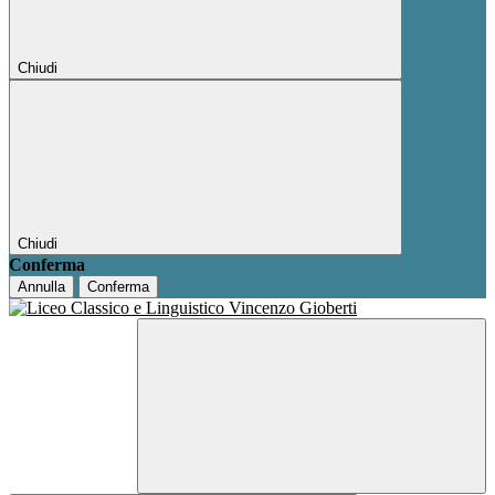
Chiudi
Chiudi
Conferma
Annulla
Conferma