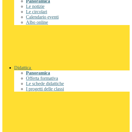
Panoramica
Le notizie
Le circolari
Calendario eventi
Albo online
Didattica
Panoramica
Offerta formativa
Le schede didattiche
I progetti delle classi