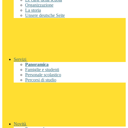
Organizzazione
La storia
Unsere deutsche Seite
Servizi
Panoramica
Famiglie e studenti
Personale scolastico
Percorsi di studio
Novità