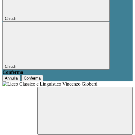
Chiudi
Chiudi
Conferma
Annulla
Conferma