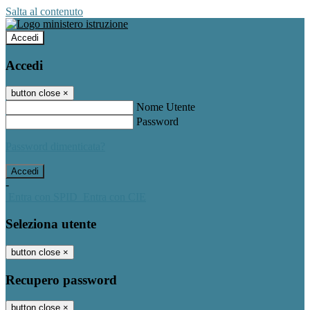
Salta al contenuto
Accedi
Accedi
button close
×
Nome Utente
Password
Password dimenticata?
-
Entra con SPID
Entra con CIE
Seleziona utente
button close
×
Recupero password
button close
×