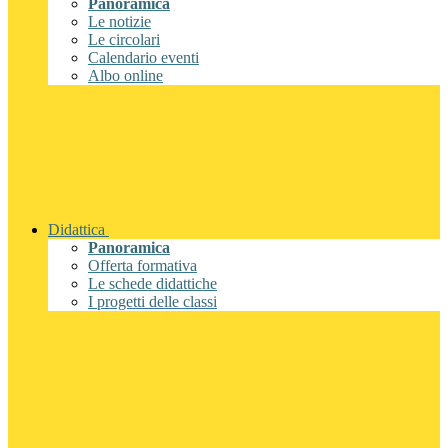
Panoramica
Le notizie
Le circolari
Calendario eventi
Albo online
Didattica
Panoramica
Offerta formativa
Le schede didattiche
I progetti delle classi