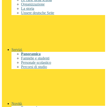
Organizzazione
La storia
Unsere deutsche Seite
Servizi
Panoramica
Famiglie e studenti
Personale scolastico
Percorsi di studio
Novità