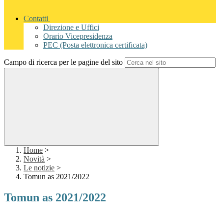
Contatti
Direzione e Uffici
Orario Vicepresidenza
PEC (Posta elettronica certificata)
Campo di ricerca per le pagine del sito
Home
>
Novità
>
Le notizie
>
Tomun as 2021/2022
Tomun as 2021/2022