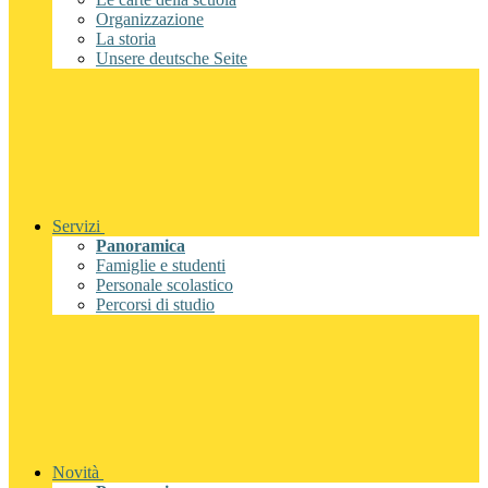
Organizzazione
La storia
Unsere deutsche Seite
Servizi
Panoramica
Famiglie e studenti
Personale scolastico
Percorsi di studio
Novità