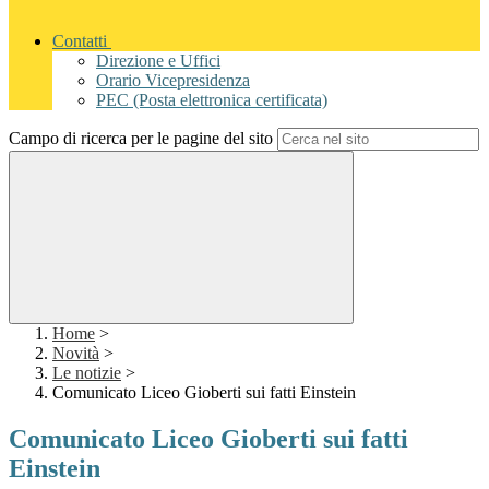
Contatti
Direzione e Uffici
Orario Vicepresidenza
PEC (Posta elettronica certificata)
Campo di ricerca per le pagine del sito
Home
>
Novità
>
Le notizie
>
Comunicato Liceo Gioberti sui fatti Einstein
Comunicato Liceo Gioberti sui fatti
Einstein