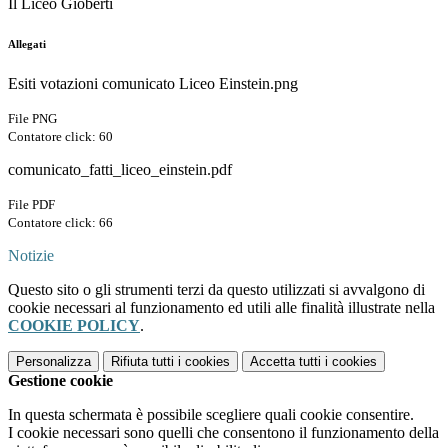
Il Liceo Gioberti
Allegati
Esiti votazioni comunicato Liceo Einstein.png
File PNG
Contatore click: 60
comunicato_fatti_liceo_einstein.pdf
File PDF
Contatore click: 66
Notizie
Questo sito o gli strumenti terzi da questo utilizzati si avvalgono di
cookie necessari al funzionamento ed utili alle finalità illustrate nella
COOKIE POLICY
.
Personalizza
Rifiuta tutti
i cookies
Accetta tutti
i cookies
Gestione cookie
In questa schermata è possibile scegliere quali cookie consentire.
I cookie necessari sono quelli che consentono il funzionamento della