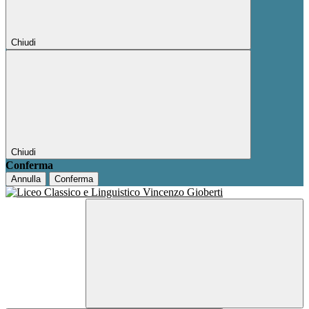
Chiudi
Chiudi
Conferma
Annulla
Conferma