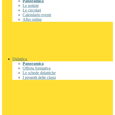
Panoramica
Le notizie
Le circolari
Calendario eventi
Albo online
Didattica
Panoramica
Offerta formativa
Le schede didattiche
I progetti delle classi