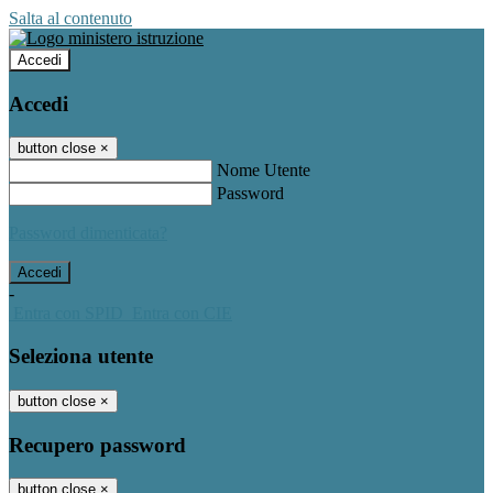
Salta al contenuto
Accedi
Accedi
button close
×
Nome Utente
Password
Password dimenticata?
-
Entra con SPID
Entra con CIE
Seleziona utente
button close
×
Recupero password
button close
×