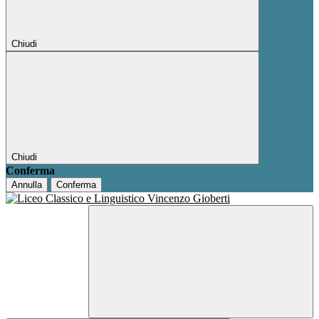
Chiudi
Chiudi
Conferma
Annulla
Conferma