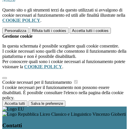
Notizie
Questo sito o gli strumenti terzi da questo utilizzati si avvalgono di
cookie necessari al funzionamento ed utili alle finalità illustrate nella
COOKIE POLICY
.
Personalizza
Rifiuta tutti
i cookies
Accetta tutti
i cookies
Gestione cookie
In questa schermata è possibile scegliere quali cookie consentire.
I cookie necessari sono quelli che consentono il funzionamento della
piattaforma e non è possibile disabilitarli.
Per conoscere quali sono i cookie necessari al funzionamento potete
visionare la
COOKIE POLICY
.
Cookie necessari per il funzionamento
I cookie necessari per il funzionamento non possono essere
disabilitati. È possibile consultare l'elenco nella pagina della cookie
policy.
Accetta tutti
Salva le preferenze
Liceo Classico e Linguistico Vincenzo Gioberti
Contatti