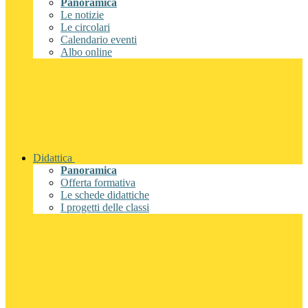
Panoramica
Le notizie
Le circolari
Calendario eventi
Albo online
Didattica
Panoramica
Offerta formativa
Le schede didattiche
I progetti delle classi