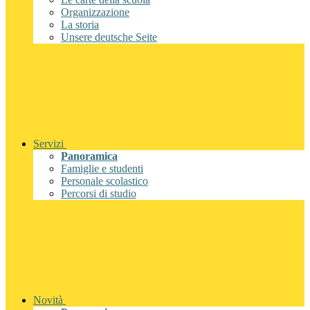
Organizzazione
La storia
Unsere deutsche Seite
Servizi
Panoramica
Famiglie e studenti
Personale scolastico
Percorsi di studio
Novità