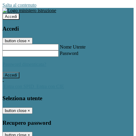
Salta al contenuto
Accedi
Accedi
button close
×
Nome Utente
Password
Password dimenticata?
-
Entra con SPID
Entra con CIE
Seleziona utente
button close
×
Recupero password
button close
×