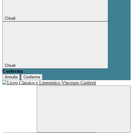
Chiudi
Chiudi
Conferma
Annulla
Conferma