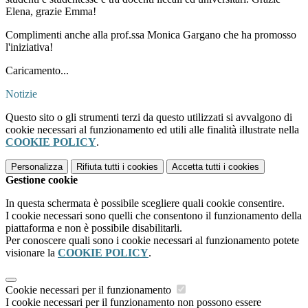
Elena, grazie Emma!
Complimenti anche alla prof.ssa Monica Gargano che ha promosso
l'iniziativa!
Caricamento...
Notizie
Questo sito o gli strumenti terzi da questo utilizzati si avvalgono di
cookie necessari al funzionamento ed utili alle finalità illustrate nella
COOKIE POLICY
.
Personalizza
Rifiuta tutti
i cookies
Accetta tutti
i cookies
Gestione cookie
In questa schermata è possibile scegliere quali cookie consentire.
I cookie necessari sono quelli che consentono il funzionamento della
piattaforma e non è possibile disabilitarli.
Per conoscere quali sono i cookie necessari al funzionamento potete
visionare la
COOKIE POLICY
.
Cookie necessari per il funzionamento
I cookie necessari per il funzionamento non possono essere