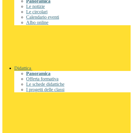
Panoramica
Le notizie
Le circolari
Calendario eventi
Albo online
Didattica
Panoramica
Offerta formativa
Le schede didattiche
I progetti delle classi