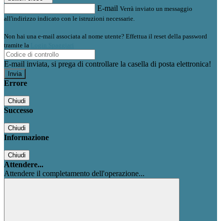
E-mail
Verrà inviato un messaggio
all'indirizzo indicato con le istruzioni necessarie.
Non hai una e-mail associata al nome utente? Effettua il reset della password
tramite la
Login Spaggiari
E-mail inviata, si prega di controllare la casella di posta elettronica!
Errore
Chiudi
Successo
Chiudi
Informazione
Chiudi
Attendere...
Attendere il completamento dell'operazione...