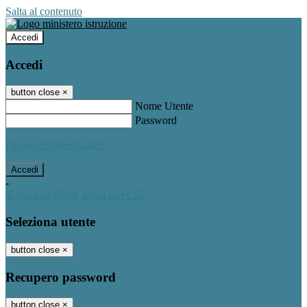
Salta al contenuto
Accedi
Accedi
button close
×
Nome Utente
Password
Password dimenticata?
-
Entra con SPID
Entra con CIE
Seleziona utente
button close
×
Recupero password
button close
×