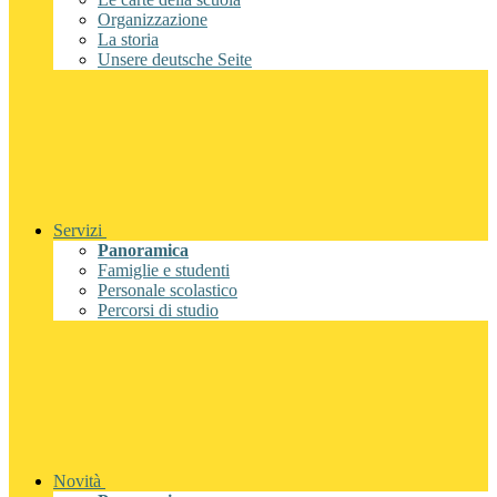
Organizzazione
La storia
Unsere deutsche Seite
Servizi
Panoramica
Famiglie e studenti
Personale scolastico
Percorsi di studio
Novità