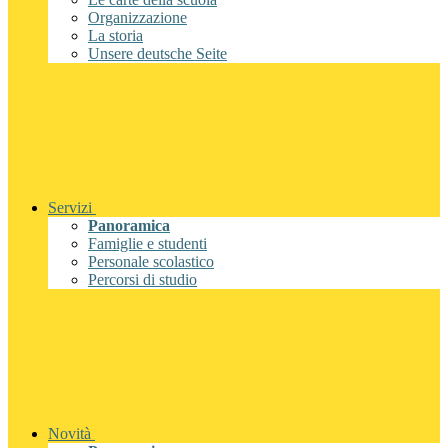
Organizzazione
La storia
Unsere deutsche Seite
Servizi
Panoramica
Famiglie e studenti
Personale scolastico
Percorsi di studio
Novità