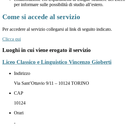
per informare sulle possibilità di studio all’estero.
Come si accede al servizio
Per accedere al servizio collegarsi al link di seguito indicato.
Clicca qui
Luoghi in cui viene erogato il servizio
Liceo Classico e Linguistico Vincenzo Gioberti
Indirizzo
Via Sant’Ottavio 9/11 – 10124 TORINO
CAP
10124
Orari
-