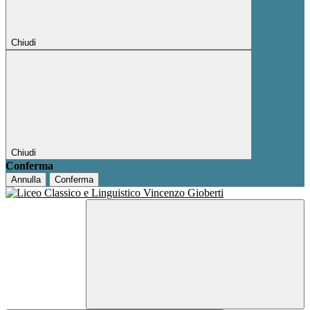
Chiudi
Chiudi
Conferma
Annulla
Conferma