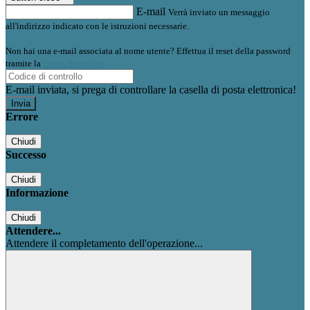
E-mail
Verrà inviato un messaggio
all'indirizzo indicato con le istruzioni necessarie.
Non hai una e-mail associata al nome utente? Effettua il reset della password
tramite la
Login Spaggiari
E-mail inviata, si prega di controllare la casella di posta elettronica!
Errore
Chiudi
Successo
Chiudi
Informazione
Chiudi
Attendere...
Attendere il completamento dell'operazione...