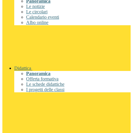
Panoramica
Le notizie
Le circolari
Calendario eventi
Albo online
Didattica
Panoramica
Offerta formativa
Le schede didattiche
I progetti delle classi