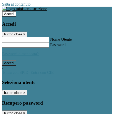
Salta al contenuto
Accedi
Accedi
button close
×
Nome Utente
Password
Password dimenticata?
-
Entra con SPID
Entra con CIE
Seleziona utente
button close
×
Recupero password
button close
×