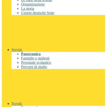
Organizzazione
La storia
Unsere deutsche Seite
Servizi
Panoramica
Famiglie e studenti
Personale scolastico
Percorsi di studio
Novità