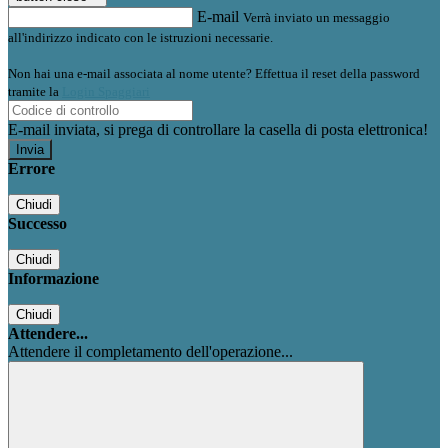
E-mail
Verrà inviato un messaggio
all'indirizzo indicato con le istruzioni necessarie.
Non hai una e-mail associata al nome utente? Effettua il reset della password
tramite la
Login Spaggiari
E-mail inviata, si prega di controllare la casella di posta elettronica!
Errore
Chiudi
Successo
Chiudi
Informazione
Chiudi
Attendere...
Attendere il completamento dell'operazione...