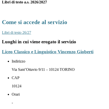
Libri di testo a.s. 2026/2027
Come si accede al servizio
Libri di testo 26/27
Luoghi in cui viene erogato il servizio
Liceo Classico e Linguistico Vincenzo Gioberti
Indirizzo
Via Sant’Ottavio 9/11 – 10124 TORINO
CAP
10124
Orari
-