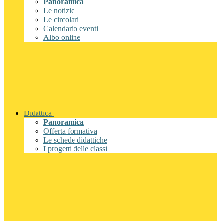
Panoramica
Le notizie
Le circolari
Calendario eventi
Albo online
Didattica
Panoramica
Offerta formativa
Le schede didattiche
I progetti delle classi