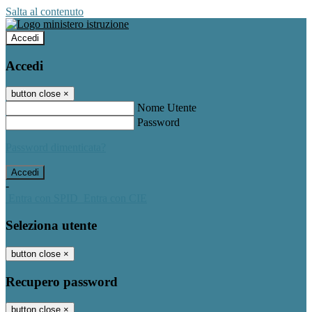
Salta al contenuto
Accedi
Accedi
button close
×
Nome Utente
Password
Password dimenticata?
-
Entra con SPID
Entra con CIE
Seleziona utente
button close
×
Recupero password
button close
×