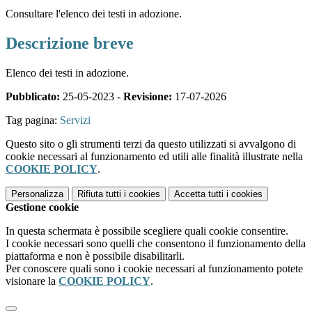
Consultare l'elenco dei testi in adozione.
Descrizione breve
Elenco dei testi in adozione.
Pubblicato:
25-05-2023 -
Revisione:
17-07-2026
Tag pagina:
Servizi
Questo sito o gli strumenti terzi da questo utilizzati si avvalgono di
cookie necessari al funzionamento ed utili alle finalità illustrate nella
COOKIE POLICY
.
Personalizza
Rifiuta tutti
i cookies
Accetta tutti
i cookies
Gestione cookie
In questa schermata è possibile scegliere quali cookie consentire.
I cookie necessari sono quelli che consentono il funzionamento della
piattaforma e non è possibile disabilitarli.
Per conoscere quali sono i cookie necessari al funzionamento potete
visionare la
COOKIE POLICY
.