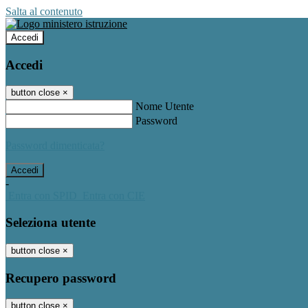
Salta al contenuto
Accedi
Accedi
button close
×
Nome Utente
Password
Password dimenticata?
-
Entra con SPID
Entra con CIE
Seleziona utente
button close
×
Recupero password
button close
×