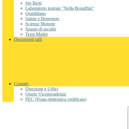
Joe Berti
Laboratorio teatrale "Nella Bonaffini"
Quintiliano
Salute e Benessere
Scienze Motorie
Spazio di ascolto
Terra Madre
Documenti utili
Contatti
Direzione e Uffici
Orario Vicepresidenza
PEC (Posta elettronica certificata)