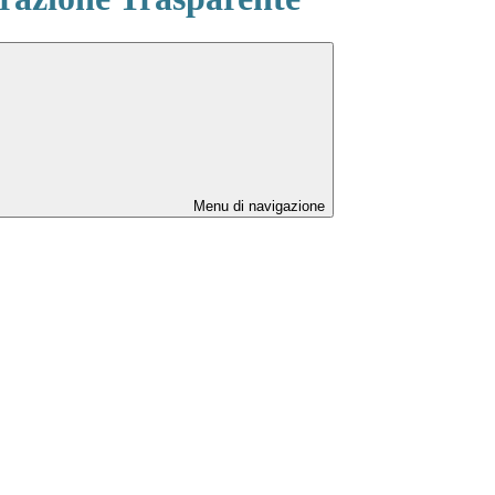
Menu di navigazione