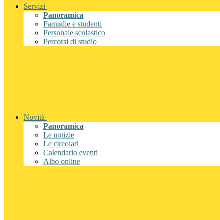
Servizi
Panoramica
Famiglie e studenti
Personale scolastico
Percorsi di studio
Novità
Panoramica
Le notizie
Le circolari
Calendario eventi
Albo online