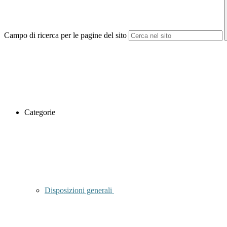
Campo di ricerca per le pagine del sito
Categorie
Disposizioni generali