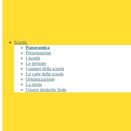
Scuola
Panoramica
Presentazione
I luoghi
Le persone
I numeri della scuola
Le carte della scuola
Organizzazione
La storia
Unsere deutsche Seite