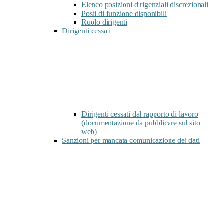
Elenco posizioni dirigenziali discrezionali
Posti di funzione disponibili
Ruolo dirigenti
Dirigenti cessati
Dirigenti cessati dal rapporto di lavoro
(documentazione da pubblicare sul sito
web)
Sanzioni per mancata comunicazione dei dati