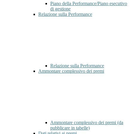
Piano della Performance/Piano esecutivo
di gestione
Relazione sulla Performance
Relazione sulla Performance
Ammontare complessivo dei premi
Ammontare complessivo dei premi (da
pubblicare in tabelle)
Dati relativi ai premi