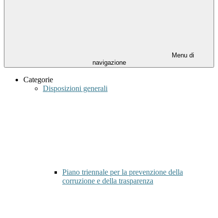
Menu di
navigazione
Categorie
Disposizioni generali
Piano triennale per la prevenzione della
corruzione e della trasparenza