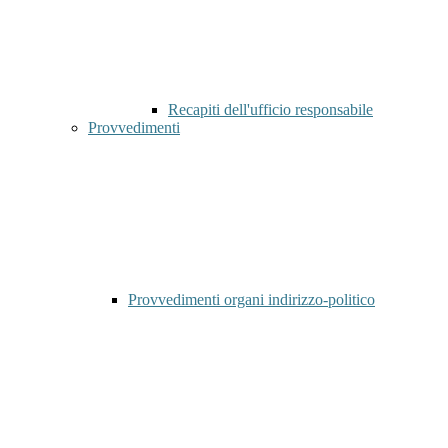
Recapiti dell'ufficio responsabile
Provvedimenti
Provvedimenti organi indirizzo-politico