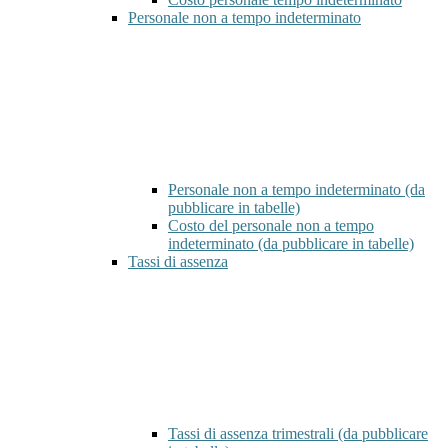
Personale non a tempo indeterminato
Personale non a tempo indeterminato (da
pubblicare in tabelle)
Costo del personale non a tempo
indeterminato (da pubblicare in tabelle)
Tassi di assenza
Tassi di assenza trimestrali (da pubblicare