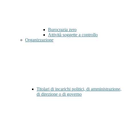
Burocrazia zero
Attività soggette a controllo
Organizzazione
Titolari di incarichi politici, di amministrazione,
di direzione o di governo