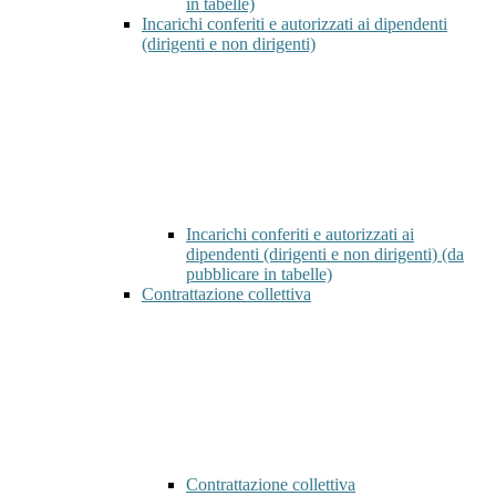
in tabelle)
Incarichi conferiti e autorizzati ai dipendenti
(dirigenti e non dirigenti)
Incarichi conferiti e autorizzati ai
dipendenti (dirigenti e non dirigenti) (da
pubblicare in tabelle)
Contrattazione collettiva
Contrattazione collettiva