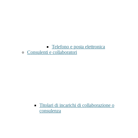
Telefono e posta elettronica
Consulenti e collaboratori
Titolari di incarichi di collaborazione o
consulenza