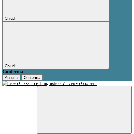
Chiudi
Chiudi
Conferma
Annulla
Conferma