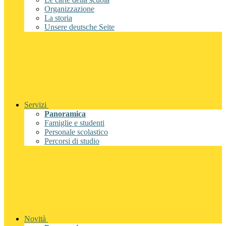
Organizzazione
La storia
Unsere deutsche Seite
Servizi
Panoramica
Famiglie e studenti
Personale scolastico
Percorsi di studio
Novità