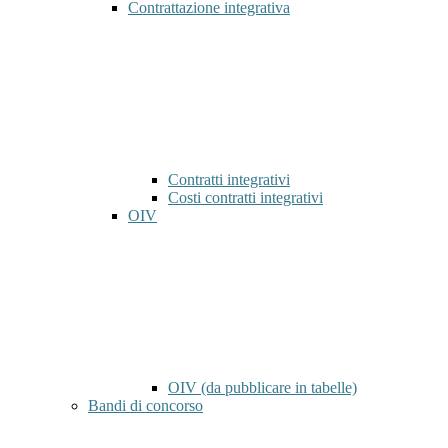
Contrattazione integrativa
Contratti integrativi
Costi contratti integrativi
OIV
OIV (da pubblicare in tabelle)
Bandi di concorso