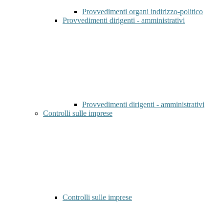
Provvedimenti organi indirizzo-politico
Provvedimenti dirigenti - amministrativi
Provvedimenti dirigenti - amministrativi
Controlli sulle imprese
Controlli sulle imprese