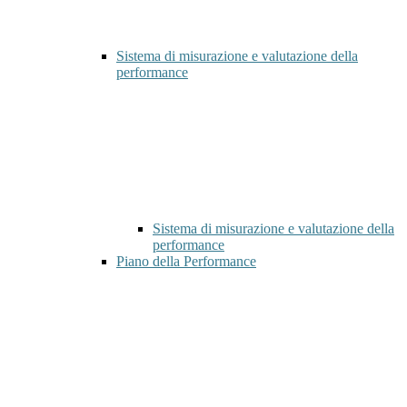
Sistema di misurazione e valutazione della
performance
Sistema di misurazione e valutazione della
performance
Piano della Performance