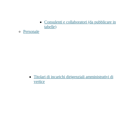
Consulenti e collaboratori (da pubblicare in
tabelle)
Personale
Titolari di incarichi dirigenziali amministrativi di
vertice