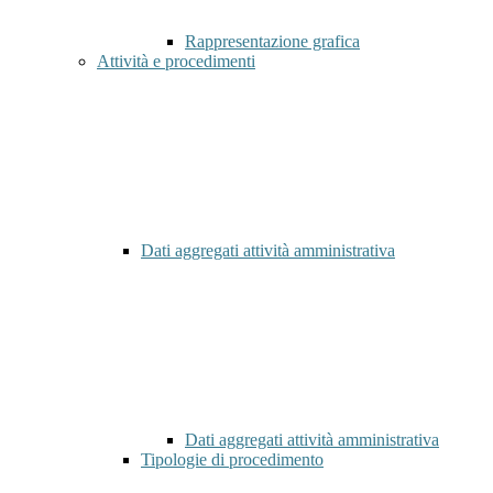
Rappresentazione grafica
Attività e procedimenti
Dati aggregati attività amministrativa
Dati aggregati attività amministrativa
Tipologie di procedimento