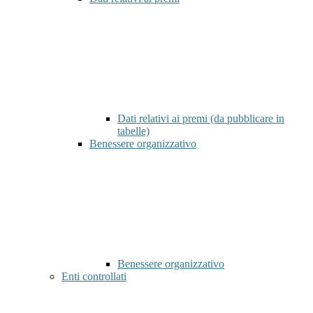
Dati relativi ai premi (da pubblicare in
tabelle)
Benessere organizzativo
Benessere organizzativo
Enti controllati