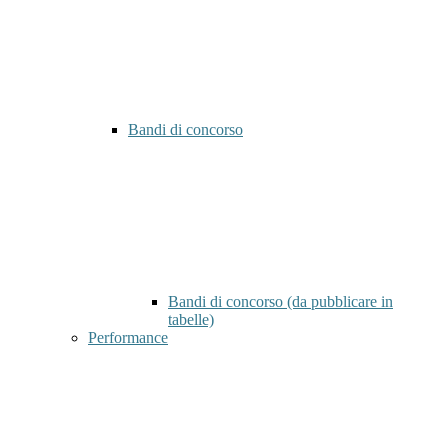
Bandi di concorso
Bandi di concorso (da pubblicare in
tabelle)
Performance