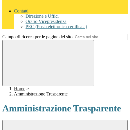
Contatti
Direzione e Uffici
Orario Vicepresidenza
PEC (Posta elettronica certificata)
Campo di ricerca per le pagine del sito
Home
>
Amministrazione Trasparente
Amministrazione Trasparente