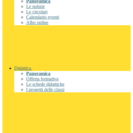
Panoramica
Le notizie
Le circolari
Calendario eventi
Albo online
Didattica
Panoramica
Offerta formativa
Le schede didattiche
I progetti delle classi