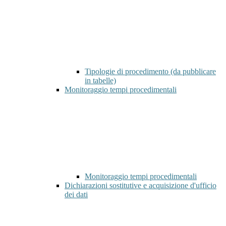
Tipologie di procedimento (da pubblicare
in tabelle)
Monitoraggio tempi procedimentali
Monitoraggio tempi procedimentali
Dichiarazioni sostitutive e acquisizione d'ufficio
dei dati