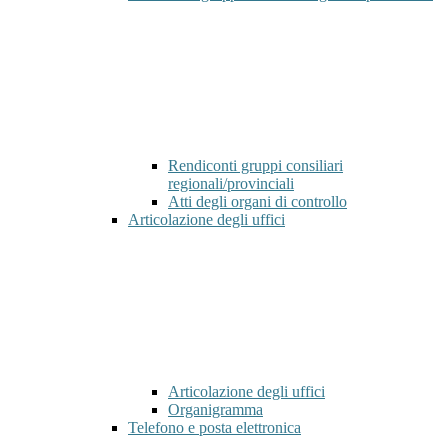
Rendiconti gruppi consiliari
regionali/provinciali
Atti degli organi di controllo
Articolazione degli uffici
Articolazione degli uffici
Organigramma
Telefono e posta elettronica