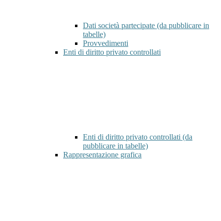
Dati società partecipate (da pubblicare in
tabelle)
Provvedimenti
Enti di diritto privato controllati
Enti di diritto privato controllati (da
pubblicare in tabelle)
Rappresentazione grafica