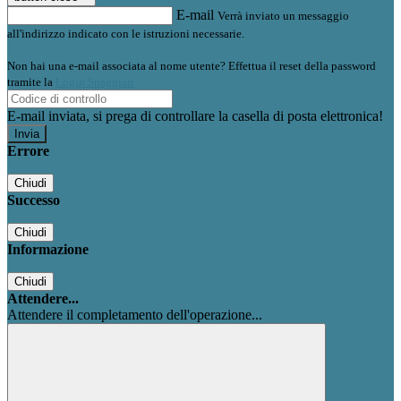
E-mail
Verrà inviato un messaggio
all'indirizzo indicato con le istruzioni necessarie.
Non hai una e-mail associata al nome utente? Effettua il reset della password
tramite la
Login Spaggiari
E-mail inviata, si prega di controllare la casella di posta elettronica!
Errore
Chiudi
Successo
Chiudi
Informazione
Chiudi
Attendere...
Attendere il completamento dell'operazione...