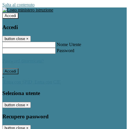
Salta al contenuto
Accedi
Accedi
button close
×
Nome Utente
Password
Password dimenticata?
-
Entra con SPID
Entra con CIE
Seleziona utente
button close
×
Recupero password
button close
×