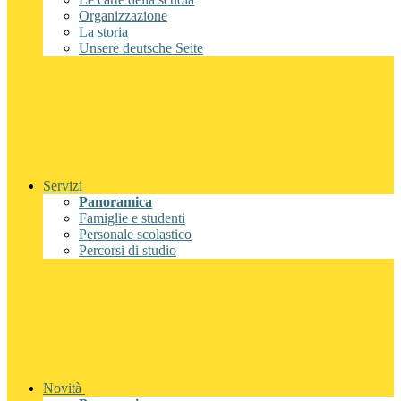
Organizzazione
La storia
Unsere deutsche Seite
Servizi
Panoramica
Famiglie e studenti
Personale scolastico
Percorsi di studio
Novità