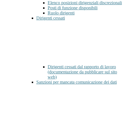
Elenco posizioni dirigenziali discrezionali
Posti di funzione disponibili
Ruolo dirigenti
Dirigenti cessati
Dirigenti cessati dal rapporto di lavoro
(documentazione da pubblicare sul sito
web)
Sanzioni per mancata comunicazione dei dati