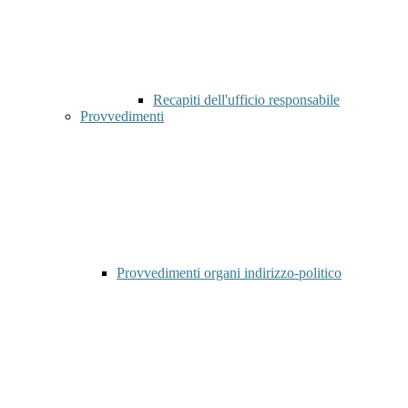
Recapiti dell'ufficio responsabile
Provvedimenti
Provvedimenti organi indirizzo-politico