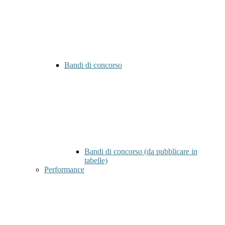
Bandi di concorso
Bandi di concorso (da pubblicare in
tabelle)
Performance