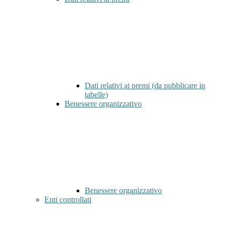
Dati relativi ai premi (da pubblicare in
tabelle)
Benessere organizzativo
Benessere organizzativo
Enti controllati