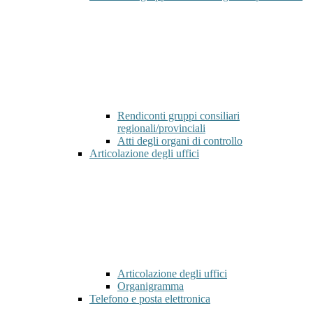
Rendiconti gruppi consiliari
regionali/provinciali
Atti degli organi di controllo
Articolazione degli uffici
Articolazione degli uffici
Organigramma
Telefono e posta elettronica