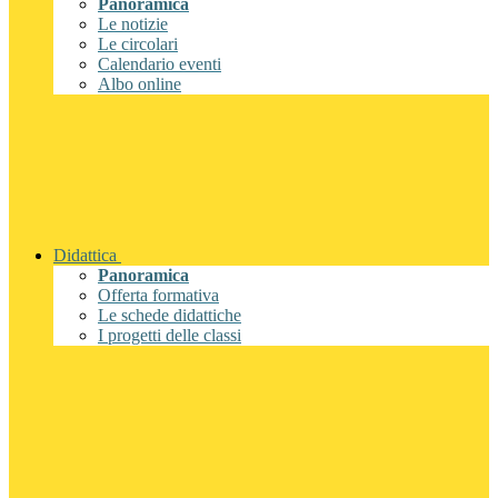
Panoramica
Le notizie
Le circolari
Calendario eventi
Albo online
Didattica
Panoramica
Offerta formativa
Le schede didattiche
I progetti delle classi