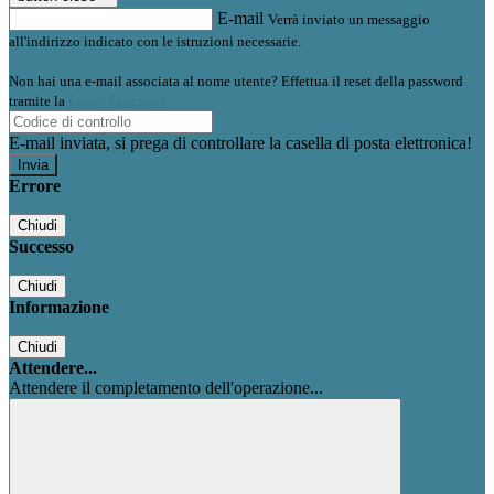
E-mail
Verrà inviato un messaggio
all'indirizzo indicato con le istruzioni necessarie.
Non hai una e-mail associata al nome utente? Effettua il reset della password
tramite la
Login Spaggiari
E-mail inviata, si prega di controllare la casella di posta elettronica!
Errore
Chiudi
Successo
Chiudi
Informazione
Chiudi
Attendere...
Attendere il completamento dell'operazione...