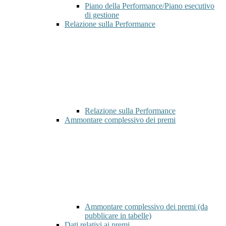
Piano della Performance/Piano esecutivo
di gestione
Relazione sulla Performance
Relazione sulla Performance
Ammontare complessivo dei premi
Ammontare complessivo dei premi (da
pubblicare in tabelle)
Dati relativi ai premi