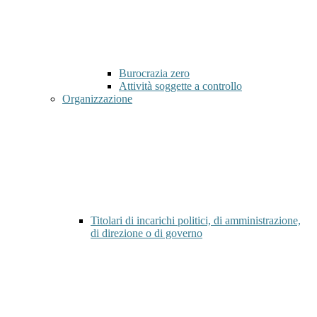
Burocrazia zero
Attività soggette a controllo
Organizzazione
Titolari di incarichi politici, di amministrazione,
di direzione o di governo