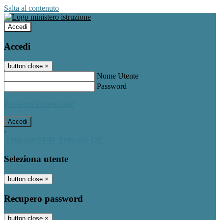
Salta al contenuto
Accedi
Accedi
button close
×
Nome Utente
Password
Password dimenticata?
-
Entra con SPID
Entra con CIE
Seleziona utente
button close
×
Recupero password
button close
×