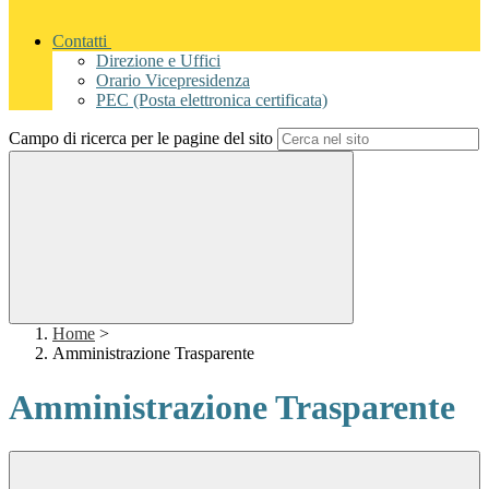
Contatti
Direzione e Uffici
Orario Vicepresidenza
PEC (Posta elettronica certificata)
Campo di ricerca per le pagine del sito
Home
>
Amministrazione Trasparente
Amministrazione Trasparente