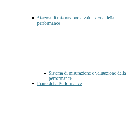
Sistema di misurazione e valutazione della
performance
Sistema di misurazione e valutazione della
performance
Piano della Performance