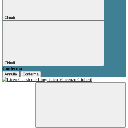
Chiudi
Chiudi
Conferma
Annulla
Conferma