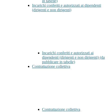
in tabelle)
Incarichi conferiti e autorizzati ai dipendenti
(dirigenti e non dirigenti)
Incarichi conferiti e autorizzati ai
dipendenti (dirigenti e non dirigenti) (da
pubblicare in tabelle)
Contrattazione collettiva
Contrattazione collettiva