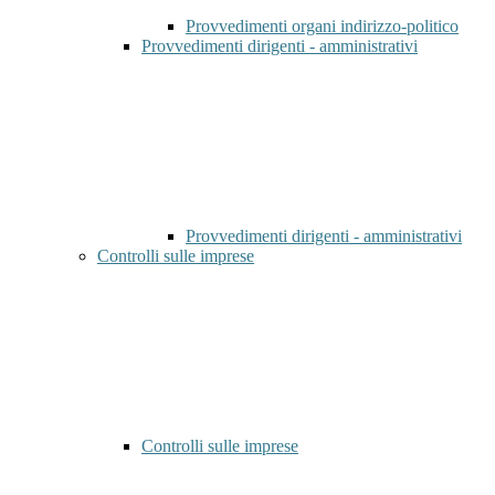
Provvedimenti organi indirizzo-politico
Provvedimenti dirigenti - amministrativi
Provvedimenti dirigenti - amministrativi
Controlli sulle imprese
Controlli sulle imprese