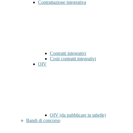
Contrattazione integrativa
Contratti integrativi
Costi contratti integrativi
OIV
OIV (da pubblicare in tabelle)
Bandi di concorso