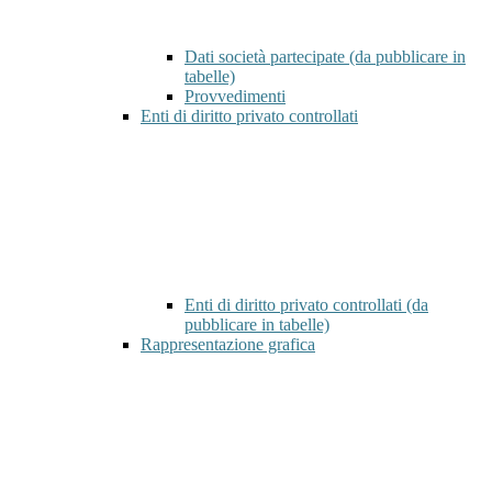
Dati società partecipate (da pubblicare in
tabelle)
Provvedimenti
Enti di diritto privato controllati
Enti di diritto privato controllati (da
pubblicare in tabelle)
Rappresentazione grafica