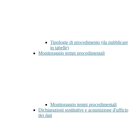
Tipologie di procedimento (da pubblicare
in tabelle)
Monitoraggio tempi procedimentali
Monitoraggio tempi procedimentali
Dichiarazioni sostitutive e acquisizione d'ufficio
dei dati