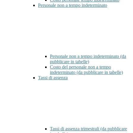
Personale non a tempo indeterminato
Personale non a tempo indeterminato (da
pubblicare in tabelle)
Costo del personale non a tempo
indeterminato (da pubblicare in tabelle)
Tassi di assenza
Tassi di assenza trimestrali (da pubblicare