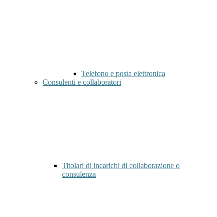
Telefono e posta elettronica
Consulenti e collaboratori
Titolari di incarichi di collaborazione o
consulenza