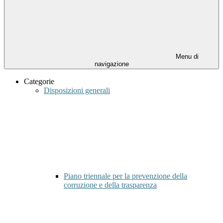
Menu di
navigazione
Categorie
Disposizioni generali
Piano triennale per la prevenzione della
corruzione e della trasparenza