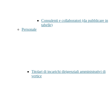
Consulenti e collaboratori (da pubblicare in
tabelle)
Personale
Titolari di incarichi dirigenziali amministrativi di
vertice