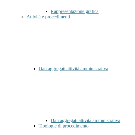
Rappresentazione grafica
Attività e procedimenti
Dati aggregati attività amministrativa
Dati aggregati attività amministrativa
Tipologie di procedimento