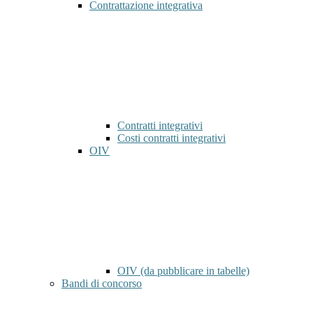
Contrattazione integrativa
Contratti integrativi
Costi contratti integrativi
OIV
OIV (da pubblicare in tabelle)
Bandi di concorso