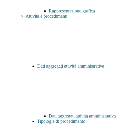
Rappresentazione grafica
Attività e procedimenti
Dati aggregati attività amministrativa
Dati aggregati attività amministrativa
Tipologie di procedimento