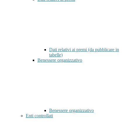
Dati relativi ai premi (da pubblicare in
tabelle)
Benessere organizzativo
Benessere organizzativo
Enti controllati