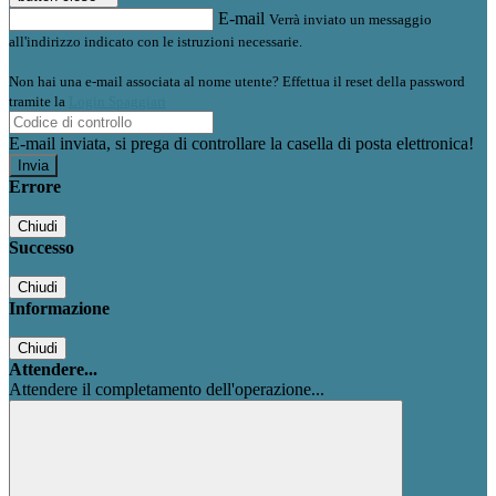
E-mail
Verrà inviato un messaggio
all'indirizzo indicato con le istruzioni necessarie.
Non hai una e-mail associata al nome utente? Effettua il reset della password
tramite la
Login Spaggiari
E-mail inviata, si prega di controllare la casella di posta elettronica!
Errore
Chiudi
Successo
Chiudi
Informazione
Chiudi
Attendere...
Attendere il completamento dell'operazione...