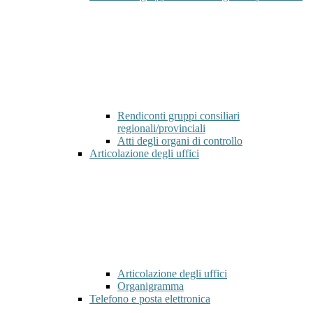
Rendiconti gruppi consiliari
regionali/provinciali
Atti degli organi di controllo
Articolazione degli uffici
Articolazione degli uffici
Organigramma
Telefono e posta elettronica