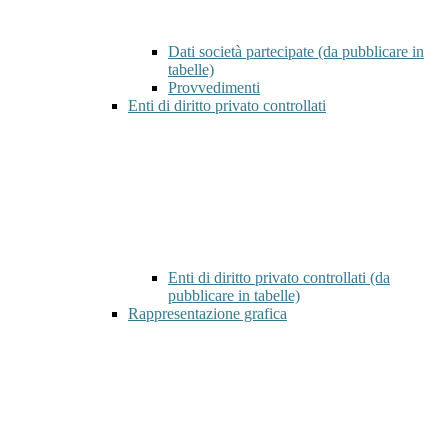
Dati società partecipate (da pubblicare in
tabelle)
Provvedimenti
Enti di diritto privato controllati
Enti di diritto privato controllati (da
pubblicare in tabelle)
Rappresentazione grafica