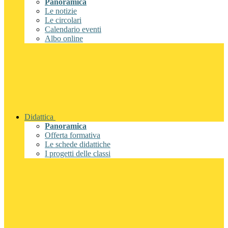
Panoramica
Le notizie
Le circolari
Calendario eventi
Albo online
Didattica
Panoramica
Offerta formativa
Le schede didattiche
I progetti delle classi