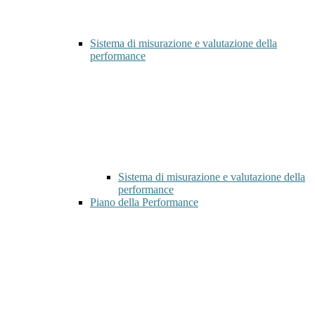
Sistema di misurazione e valutazione della
performance
Sistema di misurazione e valutazione della
performance
Piano della Performance