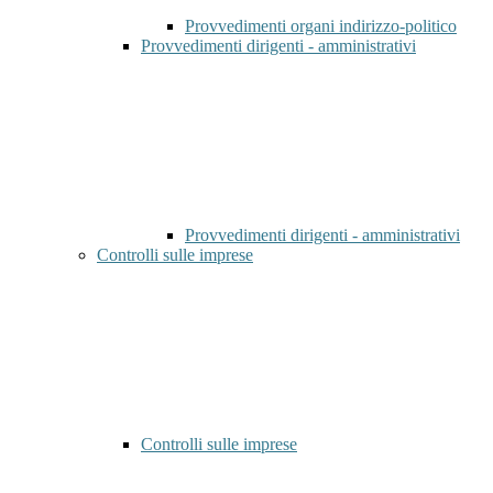
Provvedimenti organi indirizzo-politico
Provvedimenti dirigenti - amministrativi
Provvedimenti dirigenti - amministrativi
Controlli sulle imprese
Controlli sulle imprese