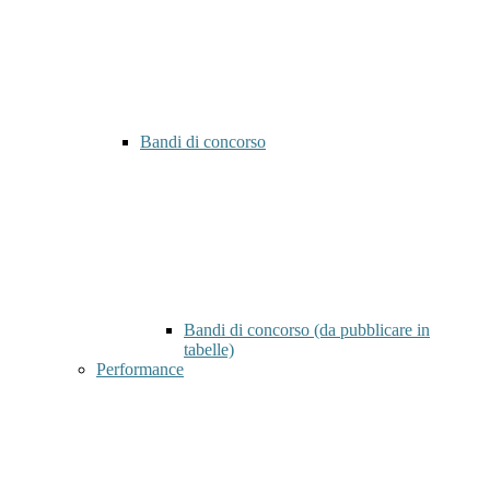
Bandi di concorso
Bandi di concorso (da pubblicare in
tabelle)
Performance