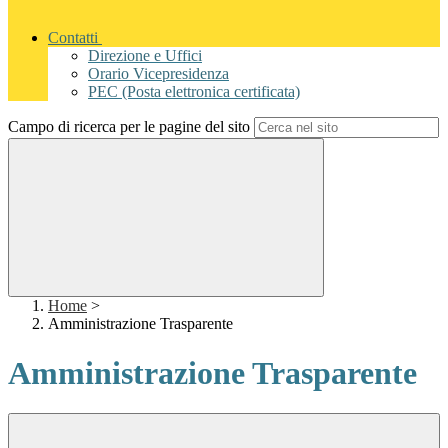
Contatti
Direzione e Uffici
Orario Vicepresidenza
PEC (Posta elettronica certificata)
Campo di ricerca per le pagine del sito
Home
>
Amministrazione Trasparente
Amministrazione Trasparente