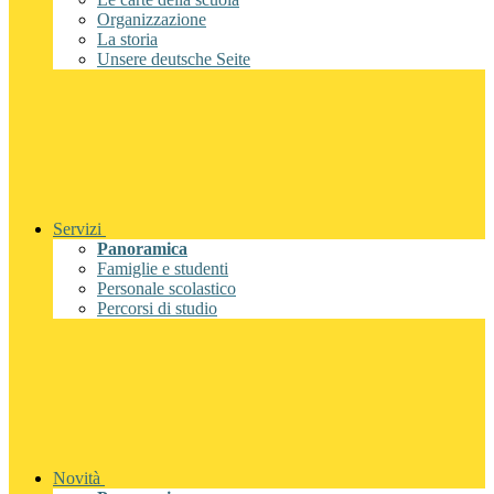
Organizzazione
La storia
Unsere deutsche Seite
Servizi
Panoramica
Famiglie e studenti
Personale scolastico
Percorsi di studio
Novità