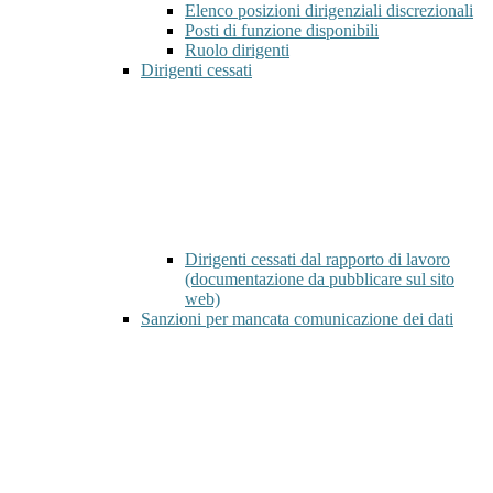
Elenco posizioni dirigenziali discrezionali
Posti di funzione disponibili
Ruolo dirigenti
Dirigenti cessati
Dirigenti cessati dal rapporto di lavoro
(documentazione da pubblicare sul sito
web)
Sanzioni per mancata comunicazione dei dati