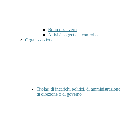
Burocrazia zero
Attività soggette a controllo
Organizzazione
Titolari di incarichi politici, di amministrazione,
di direzione o di governo