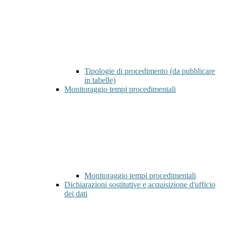
Tipologie di procedimento (da pubblicare
in tabelle)
Monitoraggio tempi procedimentali
Monitoraggio tempi procedimentali
Dichiarazioni sostitutive e acquisizione d'ufficio
dei dati