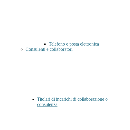
Telefono e posta elettronica
Consulenti e collaboratori
Titolari di incarichi di collaborazione o
consulenza