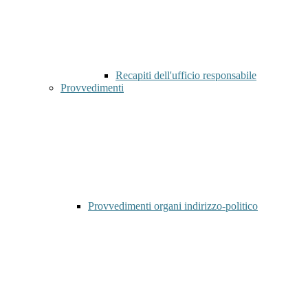
Recapiti dell'ufficio responsabile
Provvedimenti
Provvedimenti organi indirizzo-politico