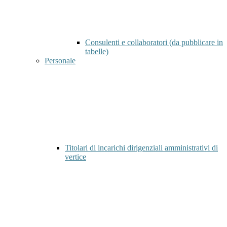
Consulenti e collaboratori (da pubblicare in
tabelle)
Personale
Titolari di incarichi dirigenziali amministrativi di
vertice