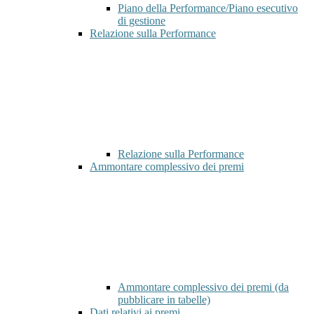
Piano della Performance/Piano esecutivo
di gestione
Relazione sulla Performance
Relazione sulla Performance
Ammontare complessivo dei premi
Ammontare complessivo dei premi (da
pubblicare in tabelle)
Dati relativi ai premi