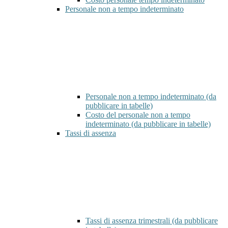
Personale non a tempo indeterminato
Personale non a tempo indeterminato (da
pubblicare in tabelle)
Costo del personale non a tempo
indeterminato (da pubblicare in tabelle)
Tassi di assenza
Tassi di assenza trimestrali (da pubblicare