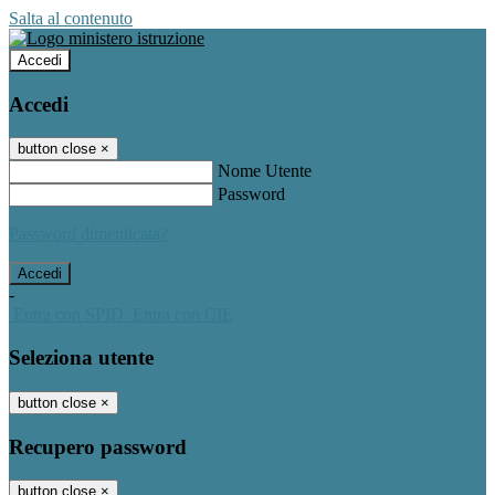
Salta al contenuto
Accedi
Accedi
button close
×
Nome Utente
Password
Password dimenticata?
-
Entra con SPID
Entra con CIE
Seleziona utente
button close
×
Recupero password
button close
×