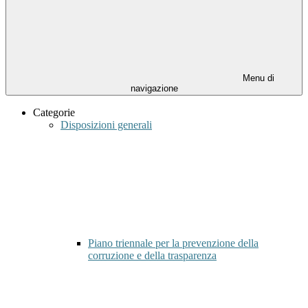
Menu di
navigazione
Categorie
Disposizioni generali
Piano triennale per la prevenzione della
corruzione e della trasparenza