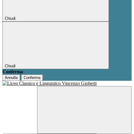
Chiudi
Chiudi
Conferma
Annulla
Conferma