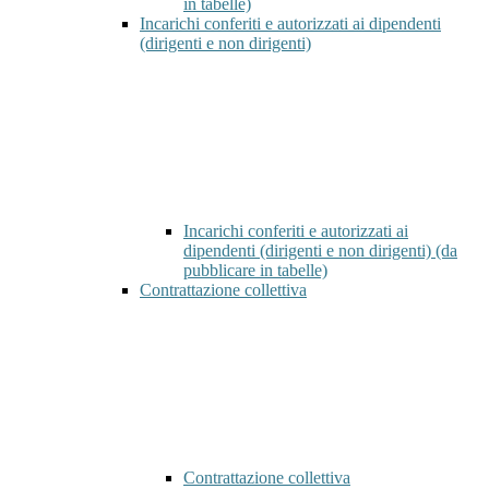
in tabelle)
Incarichi conferiti e autorizzati ai dipendenti
(dirigenti e non dirigenti)
Incarichi conferiti e autorizzati ai
dipendenti (dirigenti e non dirigenti) (da
pubblicare in tabelle)
Contrattazione collettiva
Contrattazione collettiva