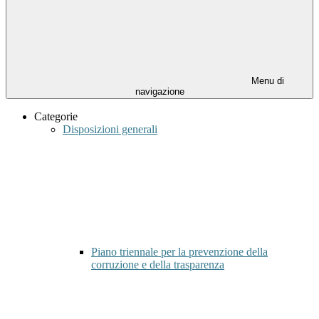
Menu di
navigazione
Categorie
Disposizioni generali
Piano triennale per la prevenzione della
corruzione e della trasparenza