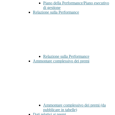
Piano della Performance/Piano esecutivo
di gestione
Relazione sulla Performance
Relazione sulla Performance
Ammontare complessivo dei premi
Ammontare complessivo dei premi (da
pubblicare in tabelle)
Dati relativi ai premi