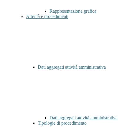
Rappresentazione grafica
Attività e procedimenti
Dati aggregati attività amministrativa
Dati aggregati attività amministrativa
Tipologie di procedimento