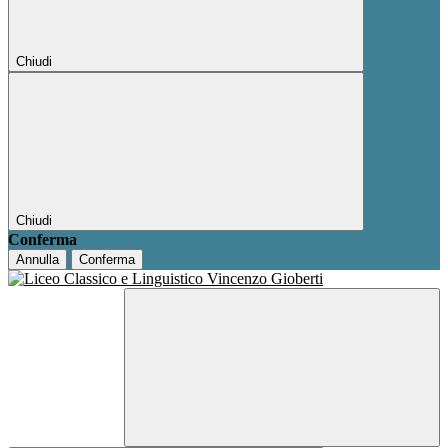
Chiudi
Chiudi
Conferma
Annulla
Conferma