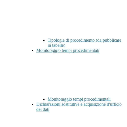
Tipologie di procedimento (da pubblicare
in tabelle)
Monitoraggio tempi procedimentali
Monitoraggio tempi procedimentali
Dichiarazioni sostitutive e acquisizione d'ufficio
dei dati