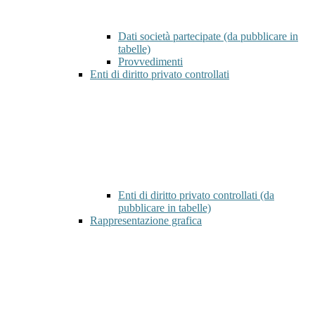
Dati società partecipate (da pubblicare in
tabelle)
Provvedimenti
Enti di diritto privato controllati
Enti di diritto privato controllati (da
pubblicare in tabelle)
Rappresentazione grafica