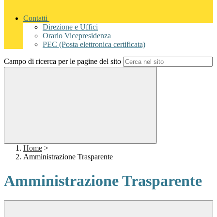
Contatti
Direzione e Uffici
Orario Vicepresidenza
PEC (Posta elettronica certificata)
Campo di ricerca per le pagine del sito
Home
>
Amministrazione Trasparente
Amministrazione Trasparente