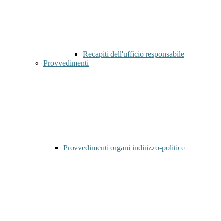
Recapiti dell'ufficio responsabile
Provvedimenti
Provvedimenti organi indirizzo-politico