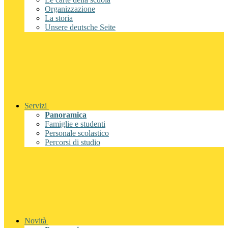
Organizzazione
La storia
Unsere deutsche Seite
Servizi
Panoramica
Famiglie e studenti
Personale scolastico
Percorsi di studio
Novità