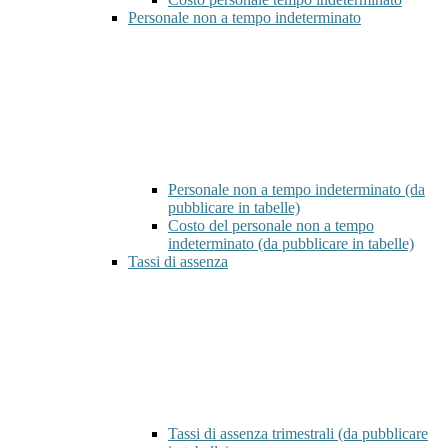
Personale non a tempo indeterminato
Personale non a tempo indeterminato (da
pubblicare in tabelle)
Costo del personale non a tempo
indeterminato (da pubblicare in tabelle)
Tassi di assenza
Tassi di assenza trimestrali (da pubblicare