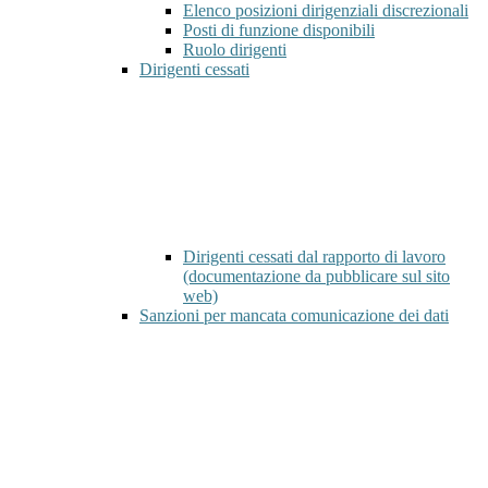
Elenco posizioni dirigenziali discrezionali
Posti di funzione disponibili
Ruolo dirigenti
Dirigenti cessati
Dirigenti cessati dal rapporto di lavoro
(documentazione da pubblicare sul sito
web)
Sanzioni per mancata comunicazione dei dati