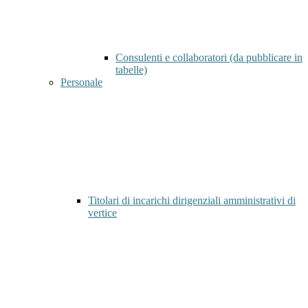
Consulenti e collaboratori (da pubblicare in
tabelle)
Personale
Titolari di incarichi dirigenziali amministrativi di
vertice