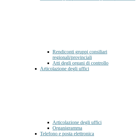
Rendiconti gruppi consiliari
regionali/provinciali
Atti degli organi di controllo
Articolazione degli uffici
Articolazione degli uffici
Organigramma
Telefono e posta elettronica