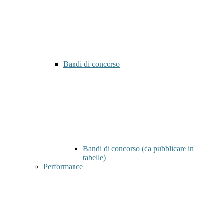
Bandi di concorso
Bandi di concorso (da pubblicare in
tabelle)
Performance