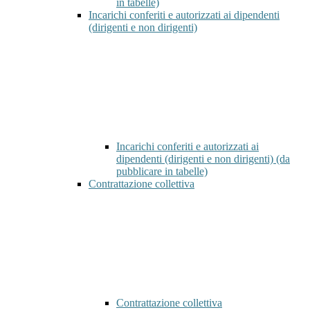
in tabelle)
Incarichi conferiti e autorizzati ai dipendenti
(dirigenti e non dirigenti)
Incarichi conferiti e autorizzati ai
dipendenti (dirigenti e non dirigenti) (da
pubblicare in tabelle)
Contrattazione collettiva
Contrattazione collettiva