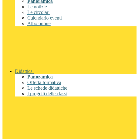
Panoramica
Le notizie
Le circolari
Calendario eventi
Albo online
Didattica
Panoramica
Offerta formativa
Le schede didattiche
I progetti delle classi