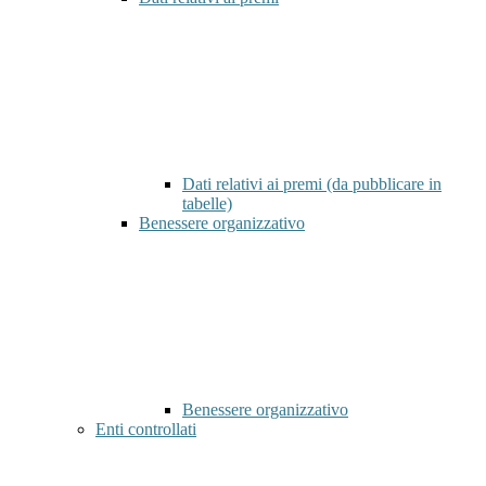
Dati relativi ai premi (da pubblicare in
tabelle)
Benessere organizzativo
Benessere organizzativo
Enti controllati