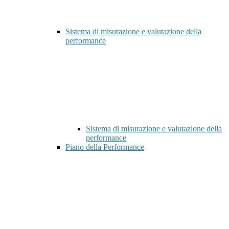
Sistema di misurazione e valutazione della
performance
Sistema di misurazione e valutazione della
performance
Piano della Performance