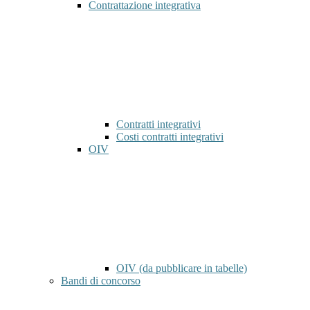
Contrattazione integrativa
Contratti integrativi
Costi contratti integrativi
OIV
OIV (da pubblicare in tabelle)
Bandi di concorso