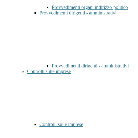
Provvedimenti organi indirizzo-politico
Provvedimenti dirigenti - amministrativi
Provvedimenti dirigenti - amministrativi
Controlli sulle imprese
Controlli sulle imprese