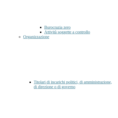
Burocrazia zero
Attività soggette a controllo
Organizzazione
Titolari di incarichi politici, di amministrazione,
di direzione o di governo