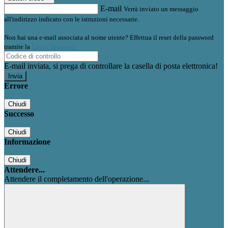
E-mail
Verrà inviato un messaggio
all'indirizzo indicato con le istruzioni necessarie.
Non hai una e-mail associata al nome utente? Effettua il reset della password
tramite la
Login Spaggiari
E-mail inviata, si prega di controllare la casella di posta elettronica!
Errore
Chiudi
Successo
Chiudi
Informazione
Chiudi
Attendere...
Attendere il completamento dell'operazione...