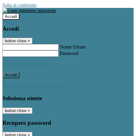
Salta al contenuto
Accedi
Accedi
button close
×
Nome Utente
Password
Password dimenticata?
-
Entra con SPID
Entra con CIE
Seleziona utente
button close
×
Recupero password
button close
×