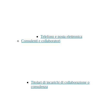
Telefono e posta elettronica
Consulenti e collaboratori
Titolari di incarichi di collaborazione o
consulenza