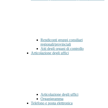
Rendiconti gruppi consiliari
regionali/provinciali
Atti degli organi di controllo
Articolazione degli uffici
Articolazione degli uffici
Organigramma
Telefono e posta elettronica