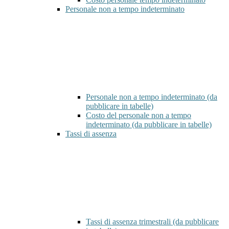
Personale non a tempo indeterminato
Personale non a tempo indeterminato (da
pubblicare in tabelle)
Costo del personale non a tempo
indeterminato (da pubblicare in tabelle)
Tassi di assenza
Tassi di assenza trimestrali (da pubblicare