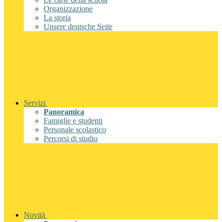
Organizzazione
La storia
Unsere deutsche Seite
Servizi
Panoramica
Famiglie e studenti
Personale scolastico
Percorsi di studio
Novità