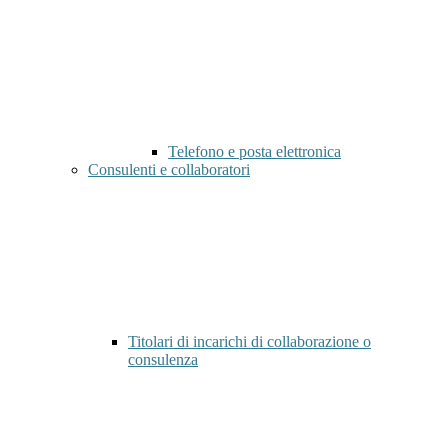
Telefono e posta elettronica
Consulenti e collaboratori
Titolari di incarichi di collaborazione o
consulenza