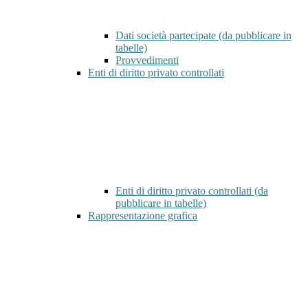
Dati società partecipate (da pubblicare in
tabelle)
Provvedimenti
Enti di diritto privato controllati
Enti di diritto privato controllati (da
pubblicare in tabelle)
Rappresentazione grafica