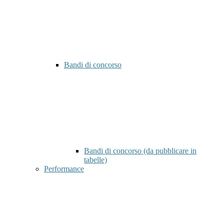
Bandi di concorso
Bandi di concorso (da pubblicare in
tabelle)
Performance