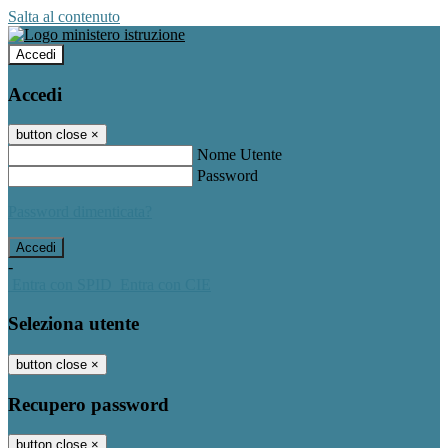
Salta al contenuto
Accedi
Accedi
button close
×
Nome Utente
Password
Password dimenticata?
-
Entra con SPID
Entra con CIE
Seleziona utente
button close
×
Recupero password
button close
×