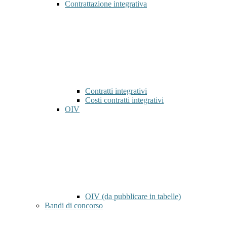
Contrattazione integrativa
Contratti integrativi
Costi contratti integrativi
OIV
OIV (da pubblicare in tabelle)
Bandi di concorso