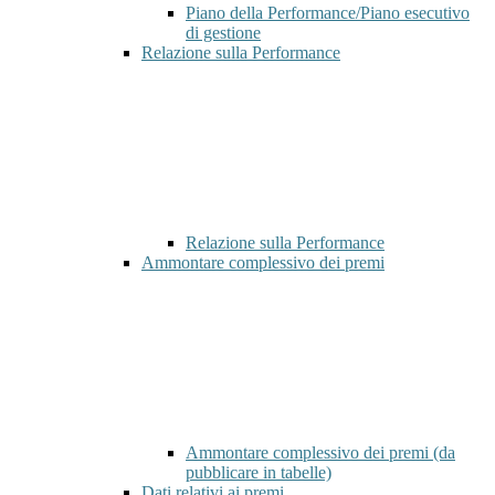
Piano della Performance/Piano esecutivo
di gestione
Relazione sulla Performance
Relazione sulla Performance
Ammontare complessivo dei premi
Ammontare complessivo dei premi (da
pubblicare in tabelle)
Dati relativi ai premi