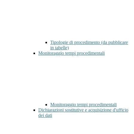
Tipologie di procedimento (da pubblicare
in tabelle)
Monitoraggio tempi procedimentali
Monitoraggio tempi procedimentali
Dichiarazioni sostitutive e acquisizione d'ufficio
dei dati