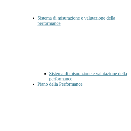
Sistema di misurazione e valutazione della
performance
Sistema di misurazione e valutazione della
performance
Piano della Performance