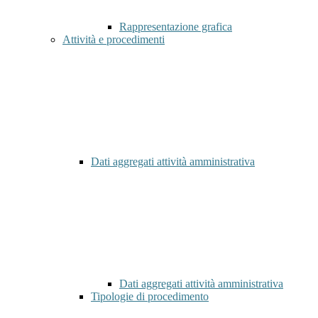
Rappresentazione grafica
Attività e procedimenti
Dati aggregati attività amministrativa
Dati aggregati attività amministrativa
Tipologie di procedimento