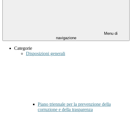
Menu di
navigazione
Categorie
Disposizioni generali
Piano triennale per la prevenzione della
corruzione e della trasparenza