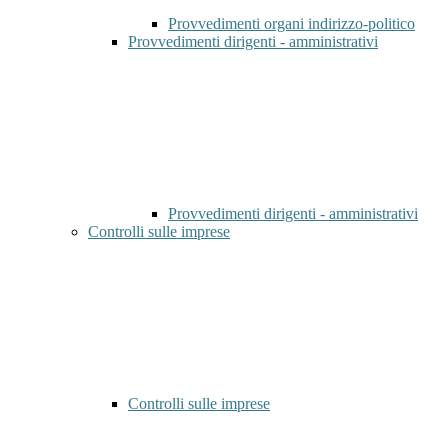
Provvedimenti organi indirizzo-politico
Provvedimenti dirigenti - amministrativi
Provvedimenti dirigenti - amministrativi
Controlli sulle imprese
Controlli sulle imprese