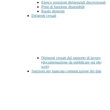
Elenco posizioni dirigenziali discrezionali
Posti di funzione disponibili
Ruolo dirigenti
Dirigenti cessati
Dirigenti cessati dal rapporto di lavoro
(documentazione da pubblicare sul sito
web)
Sanzioni per mancata comunicazione dei dati