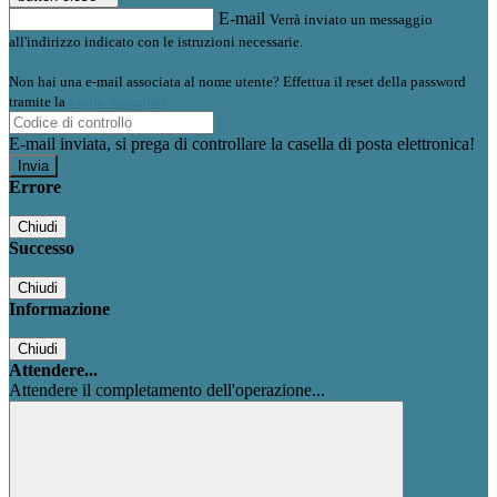
E-mail
Verrà inviato un messaggio
all'indirizzo indicato con le istruzioni necessarie.
Non hai una e-mail associata al nome utente? Effettua il reset della password
tramite la
Login Spaggiari
E-mail inviata, si prega di controllare la casella di posta elettronica!
Errore
Chiudi
Successo
Chiudi
Informazione
Chiudi
Attendere...
Attendere il completamento dell'operazione...