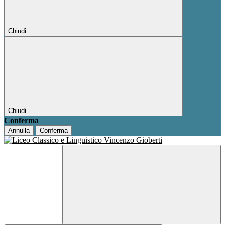
Chiudi
Chiudi
Conferma
Annulla
Conferma