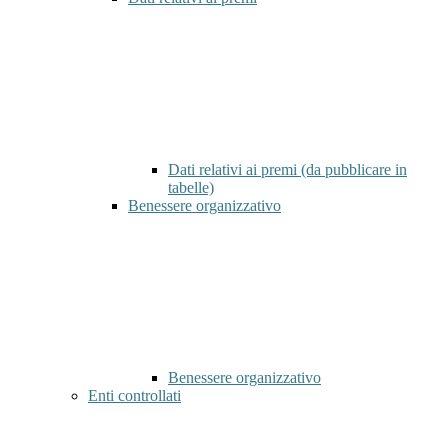
Dati relativi ai premi (da pubblicare in
tabelle)
Benessere organizzativo
Benessere organizzativo
Enti controllati