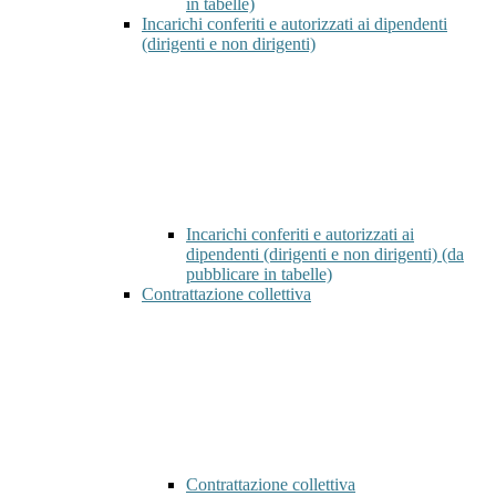
in tabelle)
Incarichi conferiti e autorizzati ai dipendenti
(dirigenti e non dirigenti)
Incarichi conferiti e autorizzati ai
dipendenti (dirigenti e non dirigenti) (da
pubblicare in tabelle)
Contrattazione collettiva
Contrattazione collettiva