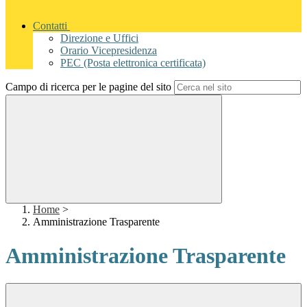
Contatti
Direzione e Uffici
Orario Vicepresidenza
PEC (Posta elettronica certificata)
Campo di ricerca per le pagine del sito
Home
>
Amministrazione Trasparente
Amministrazione Trasparente