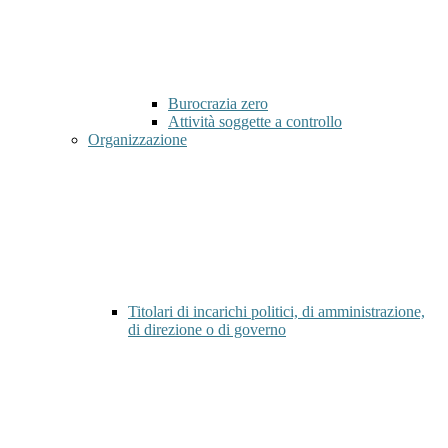
Burocrazia zero
Attività soggette a controllo
Organizzazione
Titolari di incarichi politici, di amministrazione,
di direzione o di governo