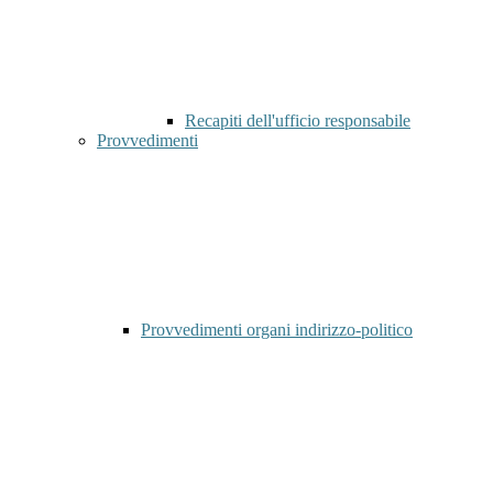
Recapiti dell'ufficio responsabile
Provvedimenti
Provvedimenti organi indirizzo-politico