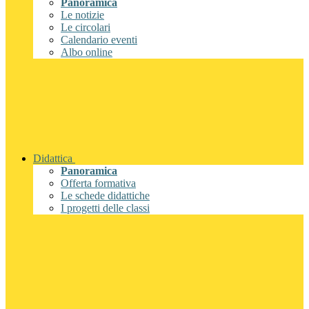
Panoramica
Le notizie
Le circolari
Calendario eventi
Albo online
Didattica
Panoramica
Offerta formativa
Le schede didattiche
I progetti delle classi