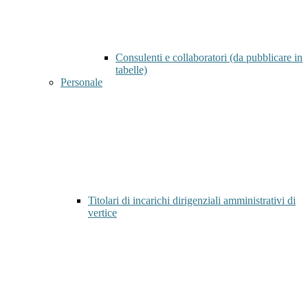
Consulenti e collaboratori (da pubblicare in
tabelle)
Personale
Titolari di incarichi dirigenziali amministrativi di
vertice