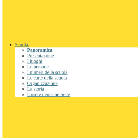
Scuola
Panoramica
Presentazione
I luoghi
Le persone
I numeri della scuola
Le carte della scuola
Organizzazione
La storia
Unsere deutsche Seite