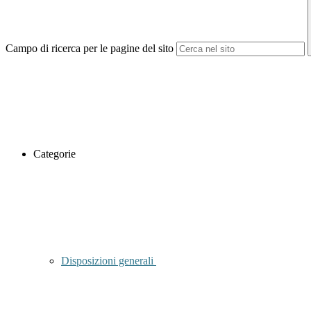
Campo di ricerca per le pagine del sito
Categorie
Disposizioni generali