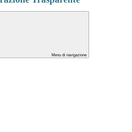
Menu di navigazione