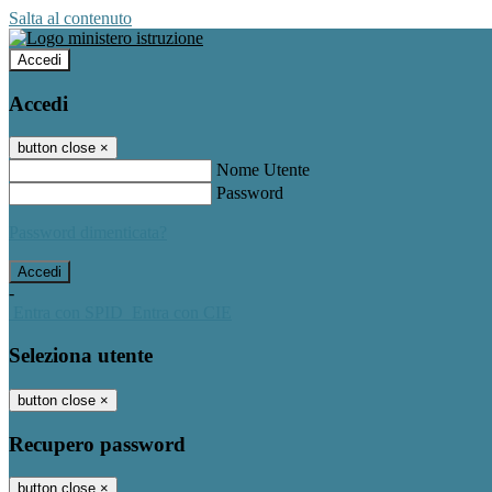
Salta al contenuto
Accedi
Accedi
button close
×
Nome Utente
Password
Password dimenticata?
-
Entra con SPID
Entra con CIE
Seleziona utente
button close
×
Recupero password
button close
×