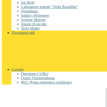
Joe Berti
Laboratorio teatrale "Nella Bonaffini"
Quintiliano
Salute e Benessere
Scienze Motorie
Spazio di ascolto
Terra Madre
Documenti utili
Contatti
Direzione e Uffici
Orario Vicepresidenza
PEC (Posta elettronica certificata)