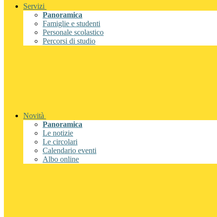
Servizi
Panoramica
Famiglie e studenti
Personale scolastico
Percorsi di studio
Novità
Panoramica
Le notizie
Le circolari
Calendario eventi
Albo online