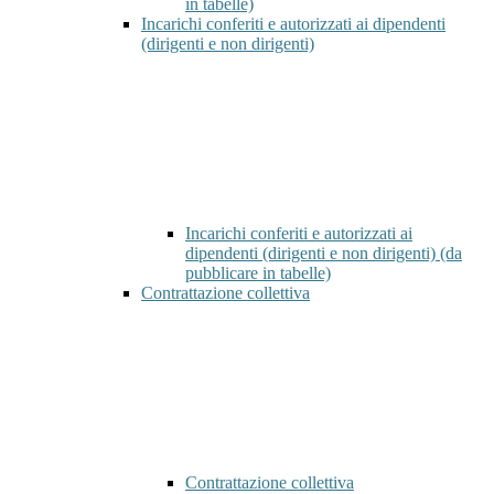
in tabelle)
Incarichi conferiti e autorizzati ai dipendenti
(dirigenti e non dirigenti)
Incarichi conferiti e autorizzati ai
dipendenti (dirigenti e non dirigenti) (da
pubblicare in tabelle)
Contrattazione collettiva
Contrattazione collettiva