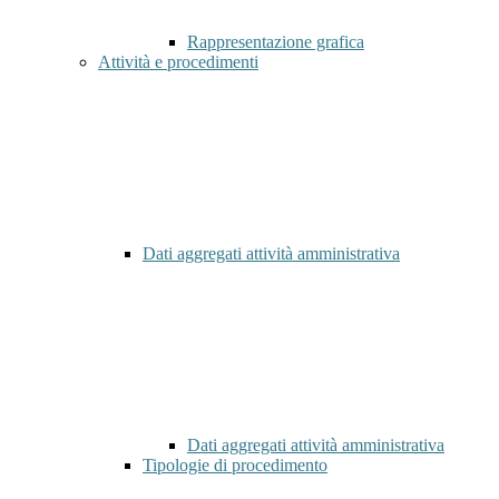
Rappresentazione grafica
Attività e procedimenti
Dati aggregati attività amministrativa
Dati aggregati attività amministrativa
Tipologie di procedimento