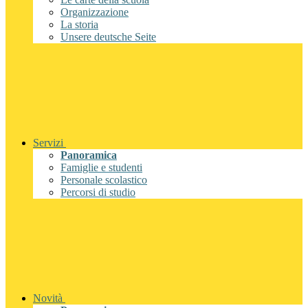
Organizzazione
La storia
Unsere deutsche Seite
Servizi
Panoramica
Famiglie e studenti
Personale scolastico
Percorsi di studio
Novità