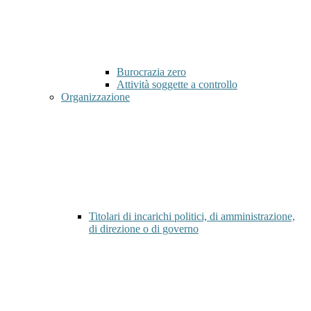
Burocrazia zero
Attività soggette a controllo
Organizzazione
Titolari di incarichi politici, di amministrazione,
di direzione o di governo