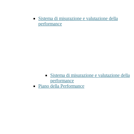
Sistema di misurazione e valutazione della
performance
Sistema di misurazione e valutazione della
performance
Piano della Performance