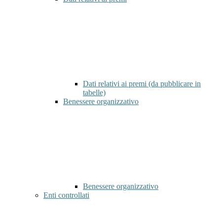
Dati relativi ai premi (da pubblicare in
tabelle)
Benessere organizzativo
Benessere organizzativo
Enti controllati