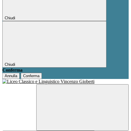
Chiudi
Chiudi
Conferma
Annulla
Conferma