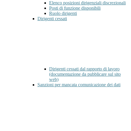
Elenco posizioni dirigenziali discrezionali
Posti di funzione disponibili
Ruolo dirigenti
Dirigenti cessati
Dirigenti cessati dal rapporto di lavoro
(documentazione da pubblicare sul sito
web)
Sanzioni per mancata comunicazione dei dati