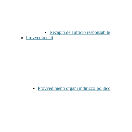
Recapiti dell'ufficio responsabile
Provvedimenti
Provvedimenti organi indirizzo-politico