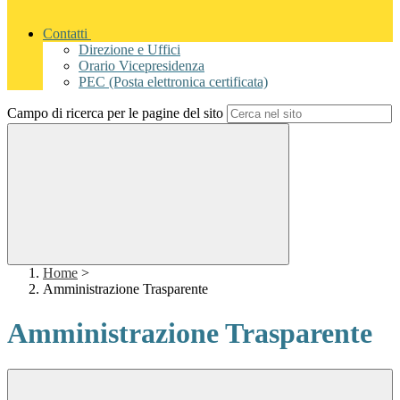
Contatti
Direzione e Uffici
Orario Vicepresidenza
PEC (Posta elettronica certificata)
Campo di ricerca per le pagine del sito
Home
>
Amministrazione Trasparente
Amministrazione Trasparente