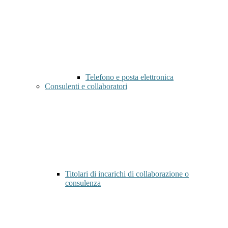
Telefono e posta elettronica
Consulenti e collaboratori
Titolari di incarichi di collaborazione o
consulenza