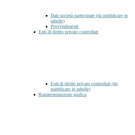
Dati società partecipate (da pubblicare in
tabelle)
Provvedimenti
Enti di diritto privato controllati
Enti di diritto privato controllati (da
pubblicare in tabelle)
Rappresentazione grafica