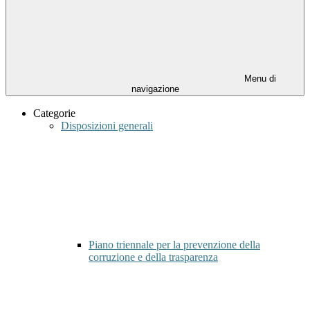
Menu di
navigazione
Categorie
Disposizioni generali
Piano triennale per la prevenzione della
corruzione e della trasparenza