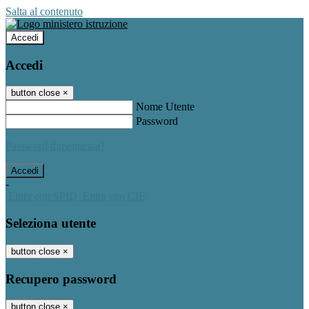
Salta al contenuto
Accedi
Accedi
button close
×
Nome Utente
Password
Password dimenticata?
-
Entra con SPID
Entra con CIE
Seleziona utente
button close
×
Recupero password
button close
×