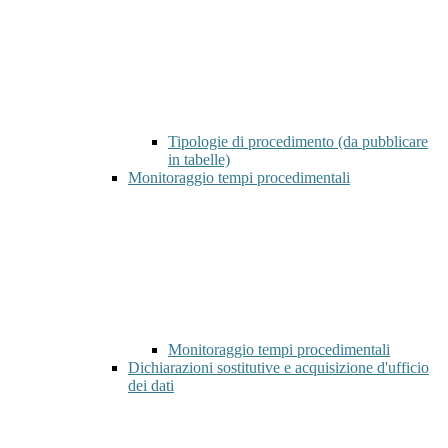
Tipologie di procedimento (da pubblicare
in tabelle)
Monitoraggio tempi procedimentali
Monitoraggio tempi procedimentali
Dichiarazioni sostitutive e acquisizione d'ufficio
dei dati