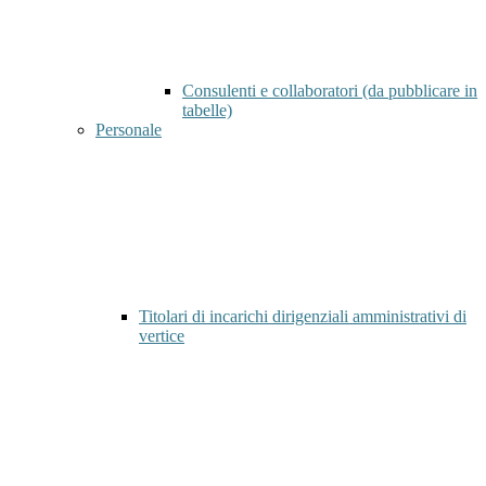
Consulenti e collaboratori (da pubblicare in
tabelle)
Personale
Titolari di incarichi dirigenziali amministrativi di
vertice