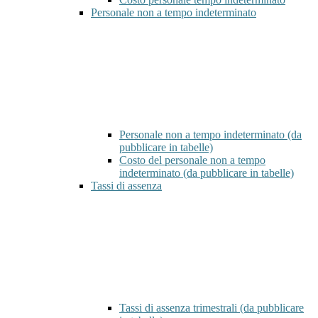
Personale non a tempo indeterminato
Personale non a tempo indeterminato (da
pubblicare in tabelle)
Costo del personale non a tempo
indeterminato (da pubblicare in tabelle)
Tassi di assenza
Tassi di assenza trimestrali (da pubblicare