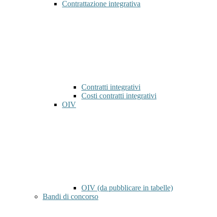
Contrattazione integrativa
Contratti integrativi
Costi contratti integrativi
OIV
OIV (da pubblicare in tabelle)
Bandi di concorso