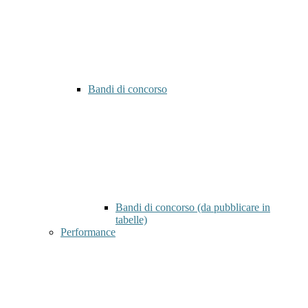
Bandi di concorso
Bandi di concorso (da pubblicare in
tabelle)
Performance