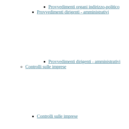
Provvedimenti organi indirizzo-politico
Provvedimenti dirigenti - amministrativi
Provvedimenti dirigenti - amministrativi
Controlli sulle imprese
Controlli sulle imprese