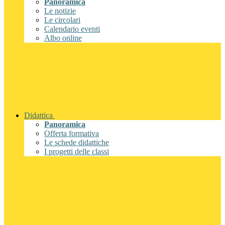
Panoramica
Le notizie
Le circolari
Calendario eventi
Albo online
Didattica
Panoramica
Offerta formativa
Le schede didattiche
I progetti delle classi