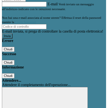
E-mail
Verrà inviato un messaggio
all'indirizzo indicato con le istruzioni necessarie.
Non hai una e-mail associata al nome utente? Effettua il reset della password
tramite la
Login Spaggiari
E-mail inviata, si prega di controllare la casella di posta elettronica!
Errore
Chiudi
Successo
Chiudi
Informazione
Chiudi
Attendere...
Attendere il completamento dell'operazione...