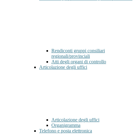
Rendiconti gruppi consiliari
regionali/provinciali
Atti degli organi di controllo
Articolazione degli uffici
Articolazione degli uffici
Organigramma
Telefono e posta elettronica