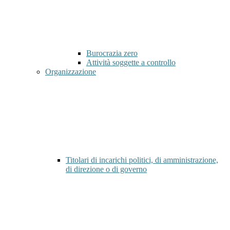
Burocrazia zero
Attività soggette a controllo
Organizzazione
Titolari di incarichi politici, di amministrazione,
di direzione o di governo