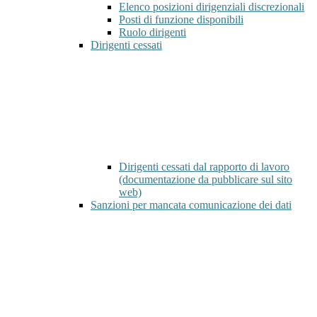
Elenco posizioni dirigenziali discrezionali
Posti di funzione disponibili
Ruolo dirigenti
Dirigenti cessati
Dirigenti cessati dal rapporto di lavoro
(documentazione da pubblicare sul sito
web)
Sanzioni per mancata comunicazione dei dati