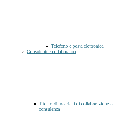
Telefono e posta elettronica
Consulenti e collaboratori
Titolari di incarichi di collaborazione o
consulenza