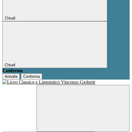
Chiudi
Chiudi
Conferma
Annulla
Conferma