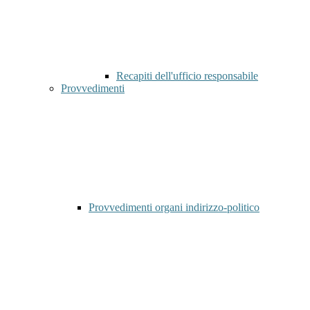
Recapiti dell'ufficio responsabile
Provvedimenti
Provvedimenti organi indirizzo-politico