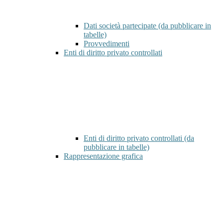
Dati società partecipate (da pubblicare in
tabelle)
Provvedimenti
Enti di diritto privato controllati
Enti di diritto privato controllati (da
pubblicare in tabelle)
Rappresentazione grafica