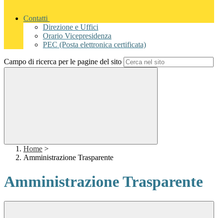
Contatti
Direzione e Uffici
Orario Vicepresidenza
PEC (Posta elettronica certificata)
Campo di ricerca per le pagine del sito
Home
>
Amministrazione Trasparente
Amministrazione Trasparente