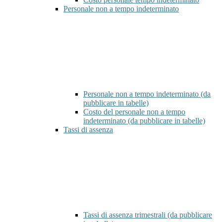
Personale non a tempo indeterminato
Personale non a tempo indeterminato (da
pubblicare in tabelle)
Costo del personale non a tempo
indeterminato (da pubblicare in tabelle)
Tassi di assenza
Tassi di assenza trimestrali (da pubblicare