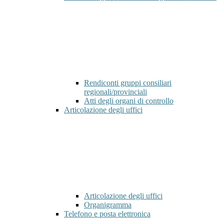
Rendiconti gruppi consiliari
regionali/provinciali
Atti degli organi di controllo
Articolazione degli uffici
Articolazione degli uffici
Organigramma
Telefono e posta elettronica