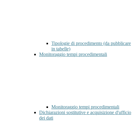
Tipologie di procedimento (da pubblicare
in tabelle)
Monitoraggio tempi procedimentali
Monitoraggio tempi procedimentali
Dichiarazioni sostitutive e acquisizione d'ufficio
dei dati