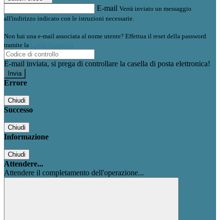
E-mail
Verrà inviato un messaggio
all'indirizzo indicato con le istruzioni necessarie.
Non hai una e-mail associata al nome utente? Effettua il reset della password
tramite la
Login Spaggiari
E-mail inviata, si prega di controllare la casella di posta elettronica!
Errore
Chiudi
Successo
Chiudi
Informazione
Chiudi
Attendere...
Attendere il completamento dell'operazione...