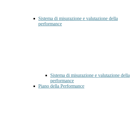
Sistema di misurazione e valutazione della
performance
Sistema di misurazione e valutazione della
performance
Piano della Performance