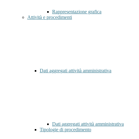
Rappresentazione grafica
Attività e procedimenti
Dati aggregati attività amministrativa
Dati aggregati attività amministrativa
Tipologie di procedimento