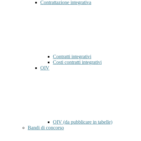
Contrattazione integrativa
Contratti integrativi
Costi contratti integrativi
OIV
OIV (da pubblicare in tabelle)
Bandi di concorso