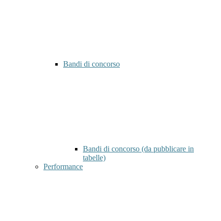
Bandi di concorso
Bandi di concorso (da pubblicare in
tabelle)
Performance