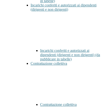
in tabelle)
Incarichi conferiti e autorizzati ai dipendenti
(dirigenti e non dirigenti)
Incarichi conferiti e autorizzati ai
dipendenti (dirigenti e non dirigenti) (da
pubblicare in tabelle)
Contrattazione collettiva
Contrattazione collettiva