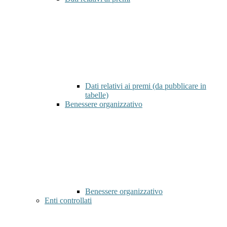
Dati relativi ai premi (da pubblicare in
tabelle)
Benessere organizzativo
Benessere organizzativo
Enti controllati