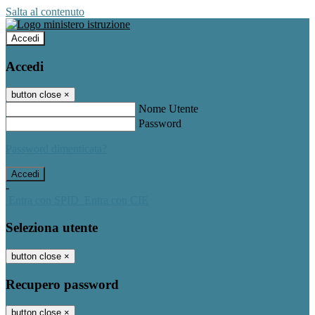
Salta al contenuto
Accedi
Accedi
button close
×
Nome Utente
Password
Password dimenticata?
-
Entra con SPID
Entra con CIE
Seleziona utente
button close
×
Recupero password
button close
×