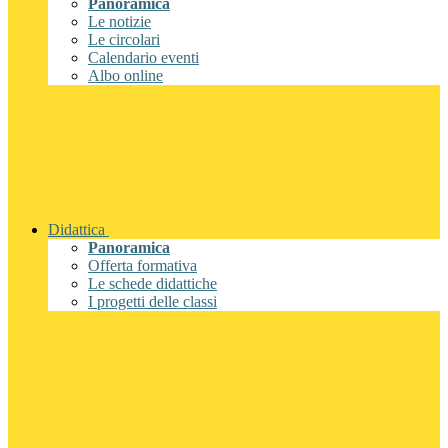
Panoramica
Le notizie
Le circolari
Calendario eventi
Albo online
Didattica
Panoramica
Offerta formativa
Le schede didattiche
I progetti delle classi