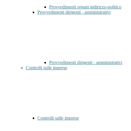
Provvedimenti organi indirizzo-politico
Provvedimenti dirigenti - amministrativi
Provvedimenti dirigenti - amministrativi
Controlli sulle imprese
Controlli sulle imprese