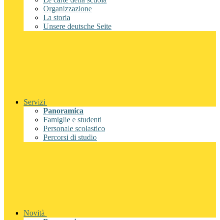
Organizzazione
La storia
Unsere deutsche Seite
Servizi
Panoramica
Famiglie e studenti
Personale scolastico
Percorsi di studio
Novità