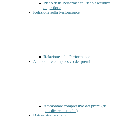
Piano della Performance/Piano esecutivo
di gestione
Relazione sulla Performance
Relazione sulla Performance
Ammontare complessivo dei premi
Ammontare complessivo dei premi (da
pubblicare in tabelle)
Dati relativi ai premi