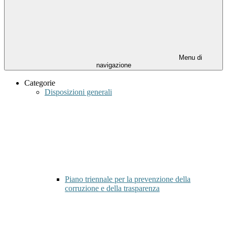
Menu di
navigazione
Categorie
Disposizioni generali
Piano triennale per la prevenzione della
corruzione e della trasparenza