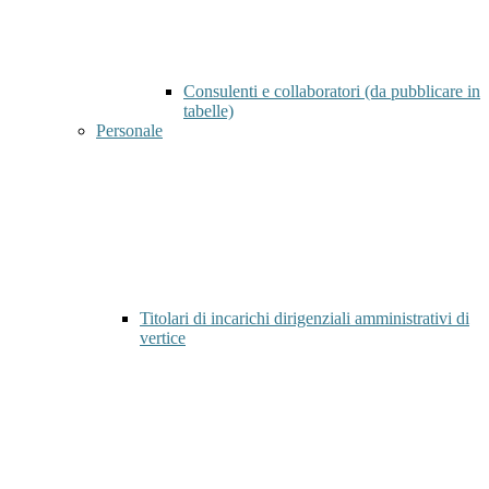
Consulenti e collaboratori (da pubblicare in
tabelle)
Personale
Titolari di incarichi dirigenziali amministrativi di
vertice