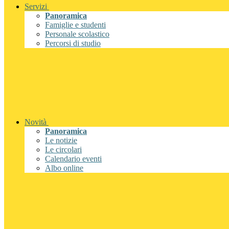
Servizi
Panoramica
Famiglie e studenti
Personale scolastico
Percorsi di studio
Novità
Panoramica
Le notizie
Le circolari
Calendario eventi
Albo online