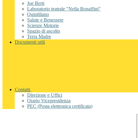
Joe Berti
Laboratorio teatrale "Nella Bonaffini"
Quintiliano
Salute e Benessere
Scienze Motorie
Spazio di ascolto
Terra Madre
Documenti utili
Contatti
Direzione e Uffici
Orario Vicepresidenza
PEC (Posta elettronica certificata)