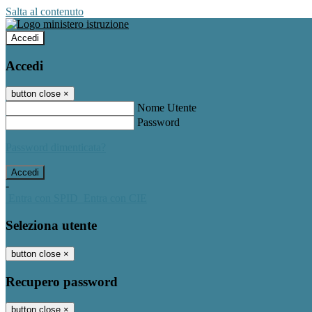
Salta al contenuto
Accedi
Accedi
button close
×
Nome Utente
Password
Password dimenticata?
-
Entra con SPID
Entra con CIE
Seleziona utente
button close
×
Recupero password
button close
×