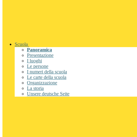
Scuola
Panoramica
Presentazione
I luoghi
Le persone
I numeri della scuola
Le carte della scuola
Organizzazione
La storia
Unsere deutsche Seite