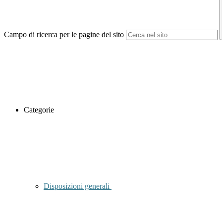
Campo di ricerca per le pagine del sito
Categorie
Disposizioni generali