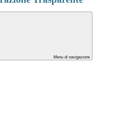
Menu di navigazione