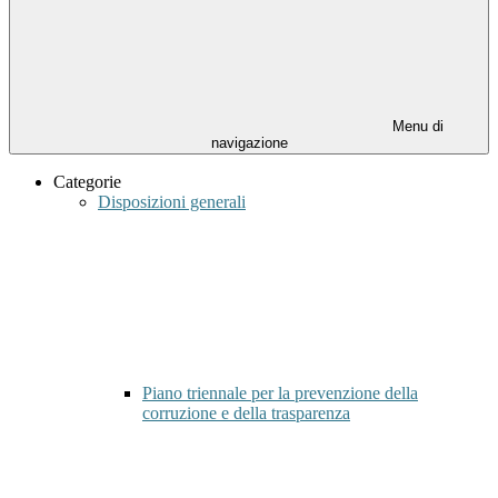
Menu di
navigazione
Categorie
Disposizioni generali
Piano triennale per la prevenzione della
corruzione e della trasparenza