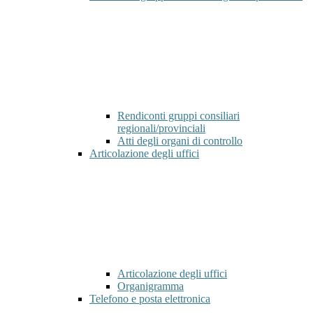
Rendiconti gruppi consiliari
regionali/provinciali
Atti degli organi di controllo
Articolazione degli uffici
Articolazione degli uffici
Organigramma
Telefono e posta elettronica