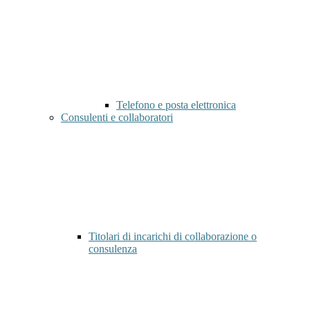
Telefono e posta elettronica
Consulenti e collaboratori
Titolari di incarichi di collaborazione o
consulenza