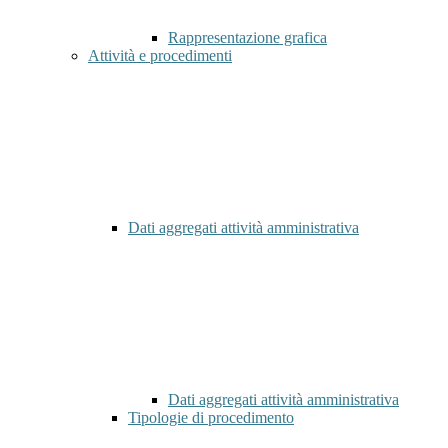
Rappresentazione grafica
Attività e procedimenti
Dati aggregati attività amministrativa
Dati aggregati attività amministrativa
Tipologie di procedimento