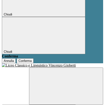
Chiudi
Chiudi
Conferma
Annulla
Conferma