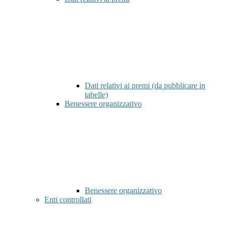
Dati relativi ai premi (da pubblicare in
tabelle)
Benessere organizzativo
Benessere organizzativo
Enti controllati