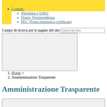
Contatti
Direzione e Uffici
Orario Vicepresidenza
PEC (Posta elettronica certificata)
Campo di ricerca per le pagine del sito
Home
>
Amministrazione Trasparente
Amministrazione Trasparente