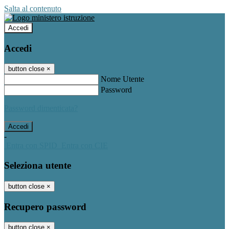
Salta al contenuto
Accedi
Accedi
button close
×
Nome Utente
Password
Password dimenticata?
-
Entra con SPID
Entra con CIE
Seleziona utente
button close
×
Recupero password
button close
×