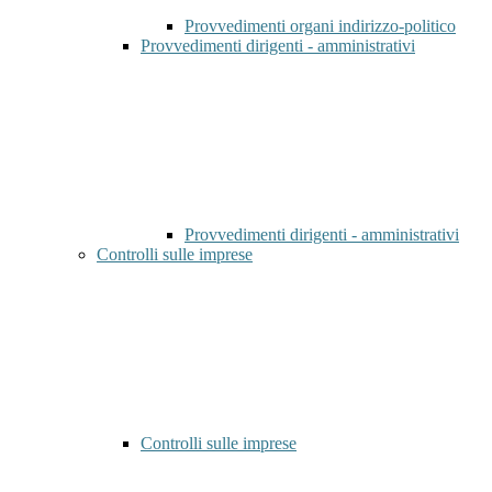
Provvedimenti organi indirizzo-politico
Provvedimenti dirigenti - amministrativi
Provvedimenti dirigenti - amministrativi
Controlli sulle imprese
Controlli sulle imprese