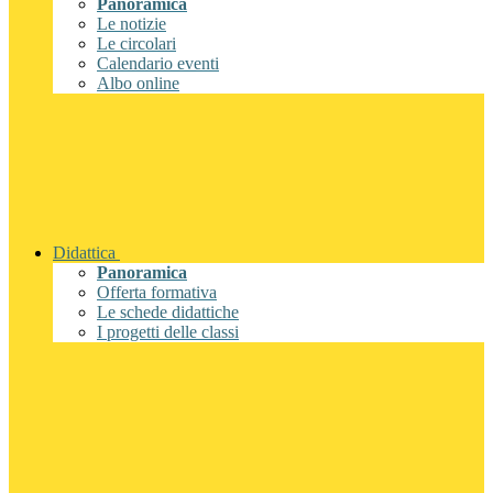
Panoramica
Le notizie
Le circolari
Calendario eventi
Albo online
Didattica
Panoramica
Offerta formativa
Le schede didattiche
I progetti delle classi