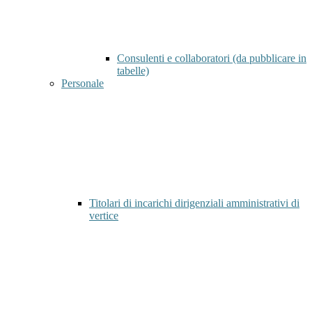
Consulenti e collaboratori (da pubblicare in
tabelle)
Personale
Titolari di incarichi dirigenziali amministrativi di
vertice