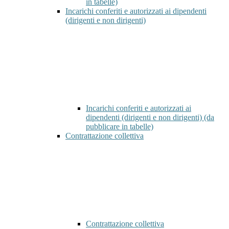
in tabelle)
Incarichi conferiti e autorizzati ai dipendenti
(dirigenti e non dirigenti)
Incarichi conferiti e autorizzati ai
dipendenti (dirigenti e non dirigenti) (da
pubblicare in tabelle)
Contrattazione collettiva
Contrattazione collettiva