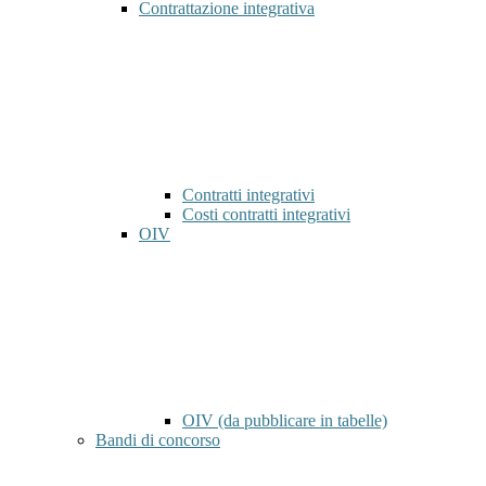
Contrattazione integrativa
Contratti integrativi
Costi contratti integrativi
OIV
OIV (da pubblicare in tabelle)
Bandi di concorso