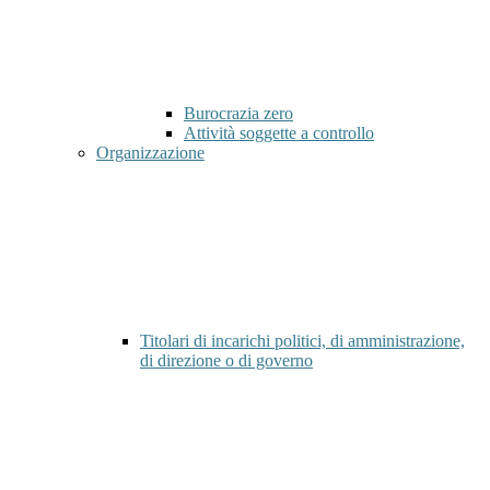
Burocrazia zero
Attività soggette a controllo
Organizzazione
Titolari di incarichi politici, di amministrazione,
di direzione o di governo