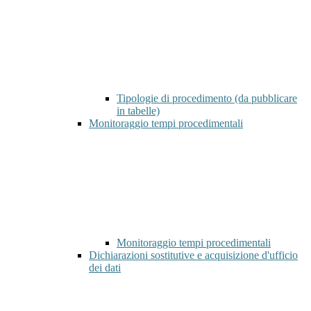
Tipologie di procedimento (da pubblicare
in tabelle)
Monitoraggio tempi procedimentali
Monitoraggio tempi procedimentali
Dichiarazioni sostitutive e acquisizione d'ufficio
dei dati