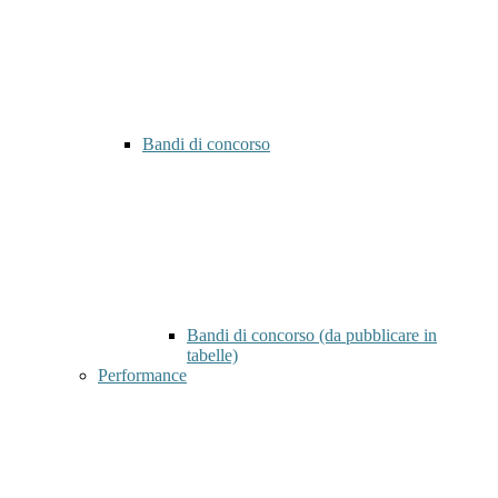
Bandi di concorso
Bandi di concorso (da pubblicare in
tabelle)
Performance