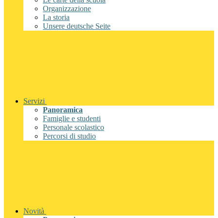
Organizzazione
La storia
Unsere deutsche Seite
Servizi
Panoramica
Famiglie e studenti
Personale scolastico
Percorsi di studio
Novità