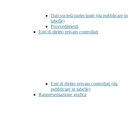
Dati società partecipate (da pubblicare in
tabelle)
Provvedimenti
Enti di diritto privato controllati
Enti di diritto privato controllati (da
pubblicare in tabelle)
Rappresentazione grafica