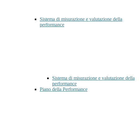
Sistema di misurazione e valutazione della
performance
Sistema di misurazione e valutazione della
performance
Piano della Performance