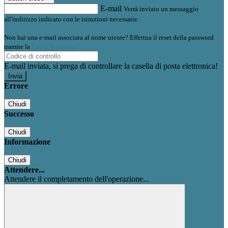
E-mail
Verrà inviato un messaggio
all'indirizzo indicato con le istruzioni necessarie.
Non hai una e-mail associata al nome utente? Effettua il reset della password
tramite la
Login Spaggiari
E-mail inviata, si prega di controllare la casella di posta elettronica!
Errore
Chiudi
Successo
Chiudi
Informazione
Chiudi
Attendere...
Attendere il completamento dell'operazione...