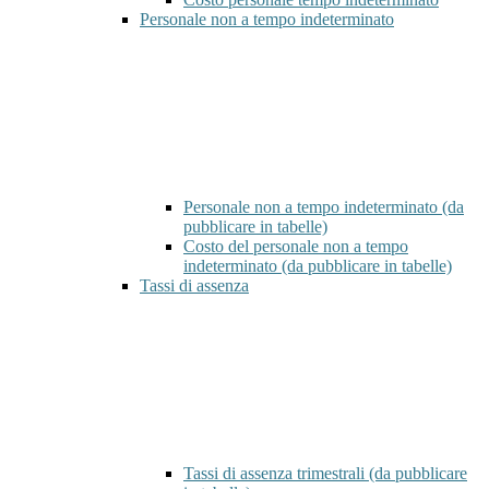
Personale non a tempo indeterminato
Personale non a tempo indeterminato (da
pubblicare in tabelle)
Costo del personale non a tempo
indeterminato (da pubblicare in tabelle)
Tassi di assenza
Tassi di assenza trimestrali (da pubblicare