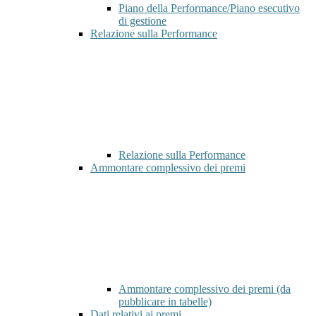
Piano della Performance/Piano esecutivo
di gestione
Relazione sulla Performance
Relazione sulla Performance
Ammontare complessivo dei premi
Ammontare complessivo dei premi (da
pubblicare in tabelle)
Dati relativi ai premi