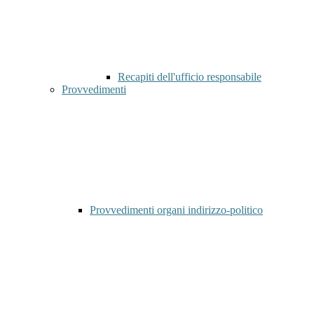
Recapiti dell'ufficio responsabile
Provvedimenti
Provvedimenti organi indirizzo-politico