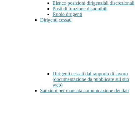
Elenco posizioni dirigenziali discrezionali
Posti di funzione disponibili
Ruolo dirigenti
Dirigenti cessati
Dirigenti cessati dal rapporto di lavoro
(documentazione da pubblicare sul sito
web)
Sanzioni per mancata comunicazione dei dati