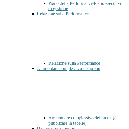
Piano della Performance/Piano esecutivo
di gestione
Relazione sulla Performance
Relazione sulla Performance
Ammontare complessivo dei premi
Ammontare complessivo dei premi (da
pubblicare in tabelle)
Dati relativi ai premi