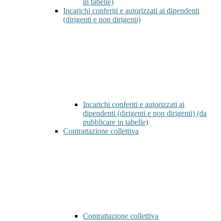
in tabelle)
Incarichi conferiti e autorizzati ai dipendenti
(dirigenti e non dirigenti)
Incarichi conferiti e autorizzati ai
dipendenti (dirigenti e non dirigenti) (da
pubblicare in tabelle)
Contrattazione collettiva
Contrattazione collettiva