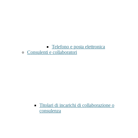
Telefono e posta elettronica
Consulenti e collaboratori
Titolari di incarichi di collaborazione o
consulenza