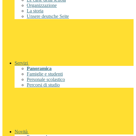
Organizzazione
La storia
Unsere deutsche Seite
Servizi
Panoramica
Famiglie e studenti
Personale scolastico
Percorsi di studio
Novità