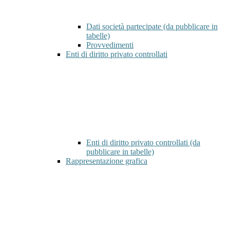
Dati società partecipate (da pubblicare in
tabelle)
Provvedimenti
Enti di diritto privato controllati
Enti di diritto privato controllati (da
pubblicare in tabelle)
Rappresentazione grafica