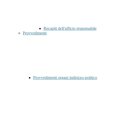
Recapiti dell'ufficio responsabile
Provvedimenti
Provvedimenti organi indirizzo-politico