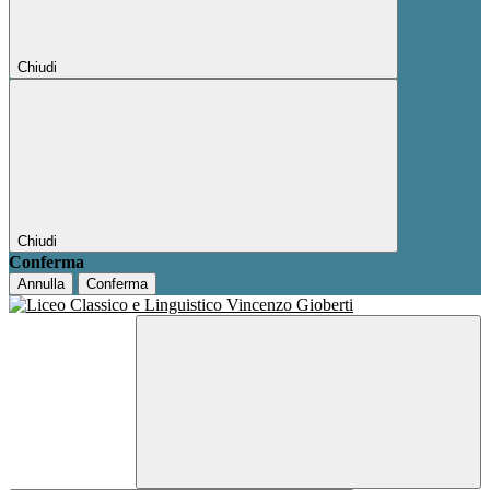
Chiudi
Chiudi
Conferma
Annulla
Conferma