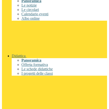
Panoramica
Le notizie
Le circolari
Calendario eventi
Albo online
Didattica
Panoramica
Offerta formativa
Le schede didattiche
I progetti delle classi