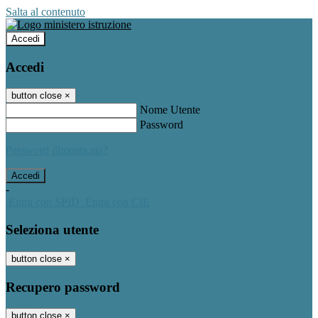
Salta al contenuto
Accedi
Accedi
button close
×
Nome Utente
Password
Password dimenticata?
-
Entra con SPID
Entra con CIE
Seleziona utente
button close
×
Recupero password
button close
×