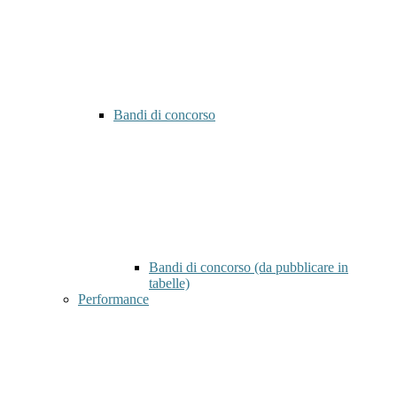
Bandi di concorso
Bandi di concorso (da pubblicare in
tabelle)
Performance