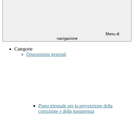
Menu di
navigazione
Categorie
Disposizioni generali
Piano triennale per la prevenzione della
corruzione e della trasparenza