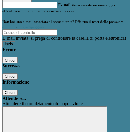
E-mail
Verrà inviato un messaggio
all'indirizzo indicato con le istruzioni necessarie.
Non hai una e-mail associata al nome utente? Effettua il reset della password
tramite la
Login Spaggiari
E-mail inviata, si prega di controllare la casella di posta elettronica!
Errore
Chiudi
Successo
Chiudi
Informazione
Chiudi
Attendere...
Attendere il completamento dell'operazione...