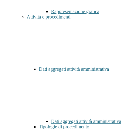
Rappresentazione grafica
Attività e procedimenti
Dati aggregati attività amministrativa
Dati aggregati attività amministrativa
Tipologie di procedimento