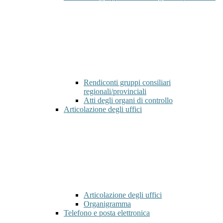
Rendiconti gruppi consiliari
regionali/provinciali
Atti degli organi di controllo
Articolazione degli uffici
Articolazione degli uffici
Organigramma
Telefono e posta elettronica