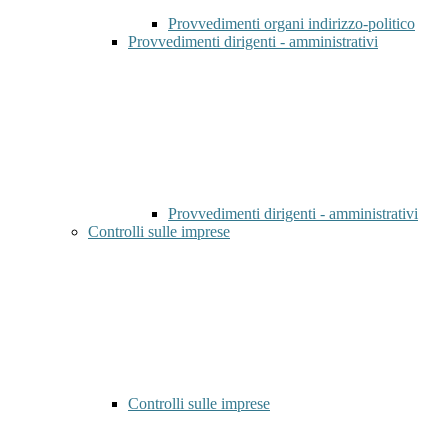
Provvedimenti organi indirizzo-politico
Provvedimenti dirigenti - amministrativi
Provvedimenti dirigenti - amministrativi
Controlli sulle imprese
Controlli sulle imprese