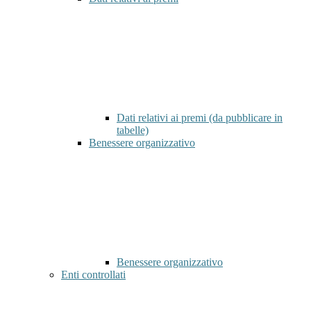
Dati relativi ai premi (da pubblicare in
tabelle)
Benessere organizzativo
Benessere organizzativo
Enti controllati