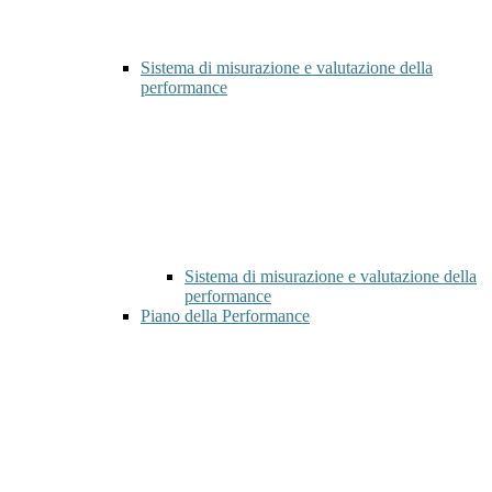
Sistema di misurazione e valutazione della
performance
Sistema di misurazione e valutazione della
performance
Piano della Performance