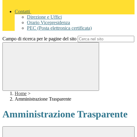
Contatti
Direzione e Uffici
Orario Vicepresidenza
PEC (Posta elettronica certificata)
Campo di ricerca per le pagine del sito
Home
>
Amministrazione Trasparente
Amministrazione Trasparente