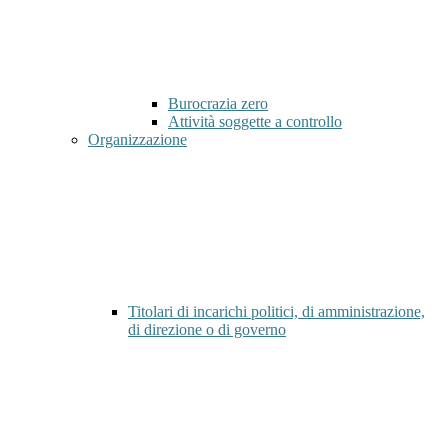
Burocrazia zero
Attività soggette a controllo
Organizzazione
Titolari di incarichi politici, di amministrazione,
di direzione o di governo