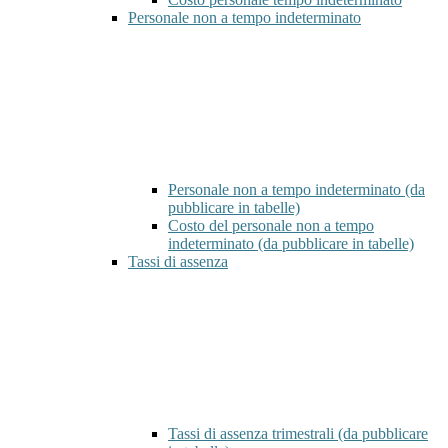
Personale non a tempo indeterminato
Personale non a tempo indeterminato (da
pubblicare in tabelle)
Costo del personale non a tempo
indeterminato (da pubblicare in tabelle)
Tassi di assenza
Tassi di assenza trimestrali (da pubblicare