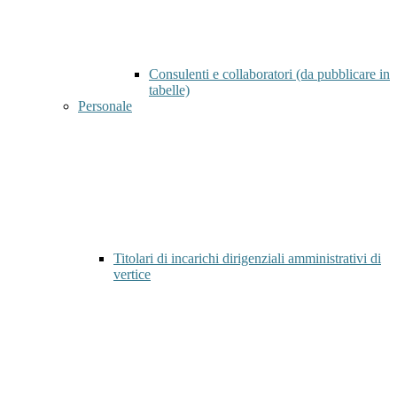
Consulenti e collaboratori (da pubblicare in
tabelle)
Personale
Titolari di incarichi dirigenziali amministrativi di
vertice