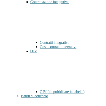
Contrattazione integrativa
Contratti integrativi
Costi contratti integrativi
OIV
OIV (da pubblicare in tabelle)
Bandi di concorso