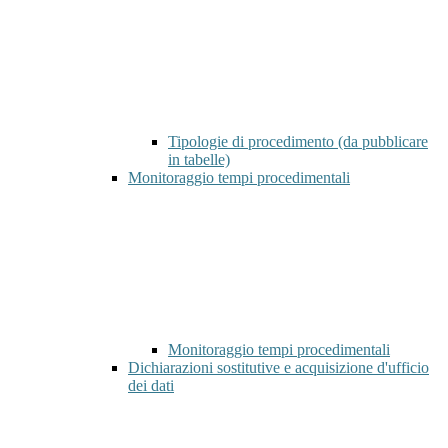
Tipologie di procedimento (da pubblicare
in tabelle)
Monitoraggio tempi procedimentali
Monitoraggio tempi procedimentali
Dichiarazioni sostitutive e acquisizione d'ufficio
dei dati