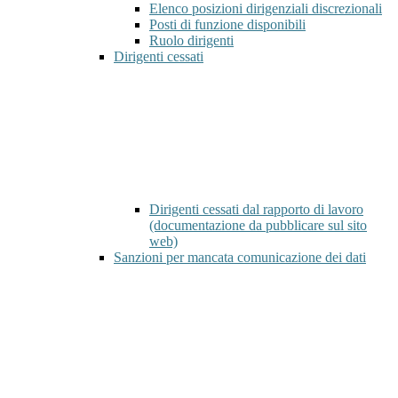
Elenco posizioni dirigenziali discrezionali
Posti di funzione disponibili
Ruolo dirigenti
Dirigenti cessati
Dirigenti cessati dal rapporto di lavoro
(documentazione da pubblicare sul sito
web)
Sanzioni per mancata comunicazione dei dati