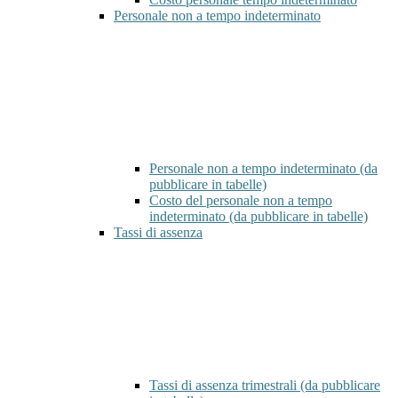
Personale non a tempo indeterminato
Personale non a tempo indeterminato (da
pubblicare in tabelle)
Costo del personale non a tempo
indeterminato (da pubblicare in tabelle)
Tassi di assenza
Tassi di assenza trimestrali (da pubblicare