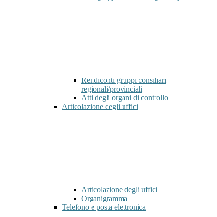
Rendiconti gruppi consiliari
regionali/provinciali
Atti degli organi di controllo
Articolazione degli uffici
Articolazione degli uffici
Organigramma
Telefono e posta elettronica