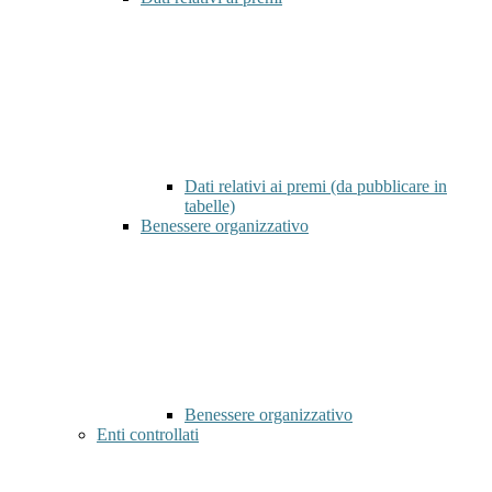
Dati relativi ai premi (da pubblicare in
tabelle)
Benessere organizzativo
Benessere organizzativo
Enti controllati