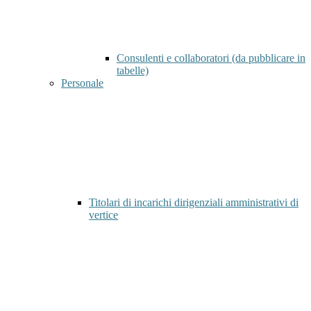
Consulenti e collaboratori (da pubblicare in
tabelle)
Personale
Titolari di incarichi dirigenziali amministrativi di
vertice