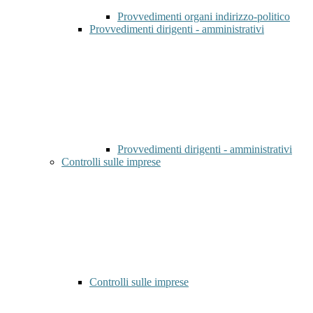
Provvedimenti organi indirizzo-politico
Provvedimenti dirigenti - amministrativi
Provvedimenti dirigenti - amministrativi
Controlli sulle imprese
Controlli sulle imprese