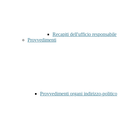
Recapiti dell'ufficio responsabile
Provvedimenti
Provvedimenti organi indirizzo-politico