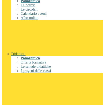
Panoramica
Le notizie
Le circolari
Calendario eventi
Albo online
Didattica
Panoramica
Offerta formativa
Le schede didattiche
I progetti delle classi