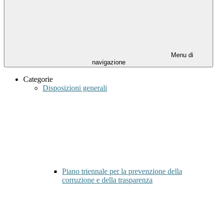
Menu di
navigazione
Categorie
Disposizioni generali
Piano triennale per la prevenzione della
corruzione e della trasparenza