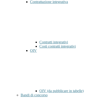
Contrattazione integrativa
Contratti integrativi
Costi contratti integrativi
OIV
OIV (da pubblicare in tabelle)
Bandi di concorso