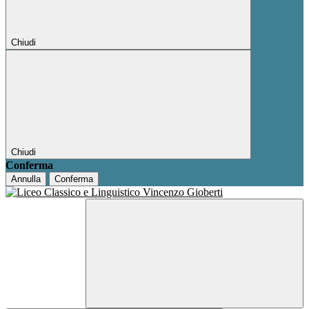
Chiudi
Chiudi
Conferma
Annulla
Conferma