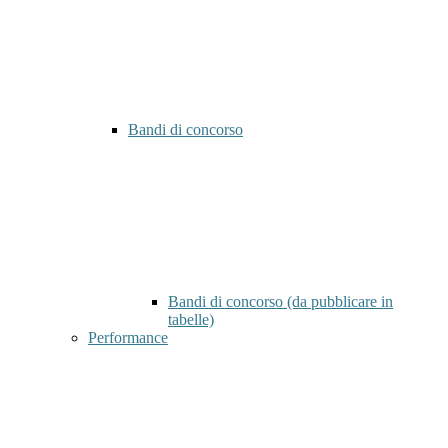
Bandi di concorso
Bandi di concorso (da pubblicare in
tabelle)
Performance