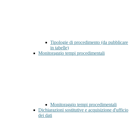
Tipologie di procedimento (da pubblicare
in tabelle)
Monitoraggio tempi procedimentali
Monitoraggio tempi procedimentali
Dichiarazioni sostitutive e acquisizione d'ufficio
dei dati