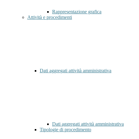
Rappresentazione grafica
Attività e procedimenti
Dati aggregati attività amministrativa
Dati aggregati attività amministrativa
Tipologie di procedimento