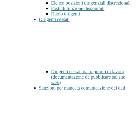
Elenco posizioni dirigenziali discrezionali
Posti di funzione disponibili
Ruolo dirigenti
Dirigenti cessati
Dirigenti cessati dal rapporto di lavoro
(documentazione da pubblicare sul sito
web)
Sanzioni per mancata comunicazione dei dati