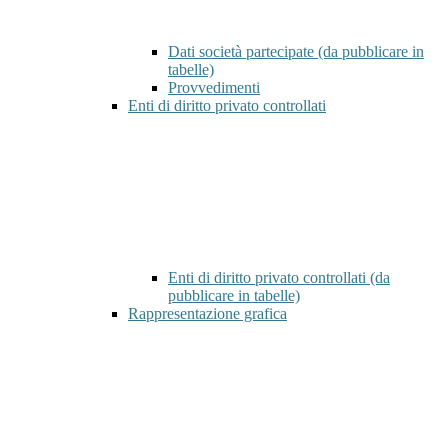
Dati società partecipate (da pubblicare in
tabelle)
Provvedimenti
Enti di diritto privato controllati
Enti di diritto privato controllati (da
pubblicare in tabelle)
Rappresentazione grafica