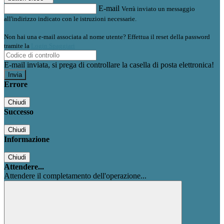
E-mail
Verrà inviato un messaggio
all'indirizzo indicato con le istruzioni necessarie.
Non hai una e-mail associata al nome utente? Effettua il reset della password
tramite la
Login Spaggiari
E-mail inviata, si prega di controllare la casella di posta elettronica!
Errore
Chiudi
Successo
Chiudi
Informazione
Chiudi
Attendere...
Attendere il completamento dell'operazione...