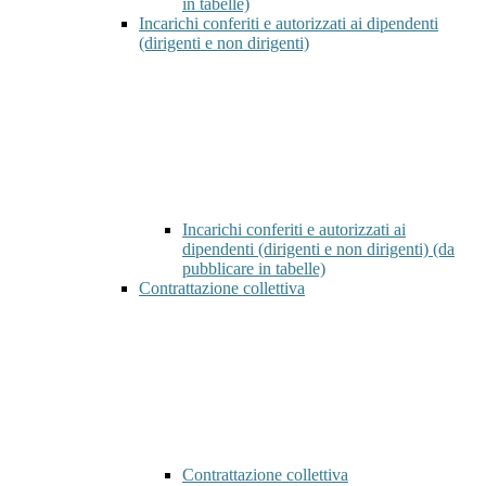
in tabelle)
Incarichi conferiti e autorizzati ai dipendenti
(dirigenti e non dirigenti)
Incarichi conferiti e autorizzati ai
dipendenti (dirigenti e non dirigenti) (da
pubblicare in tabelle)
Contrattazione collettiva
Contrattazione collettiva