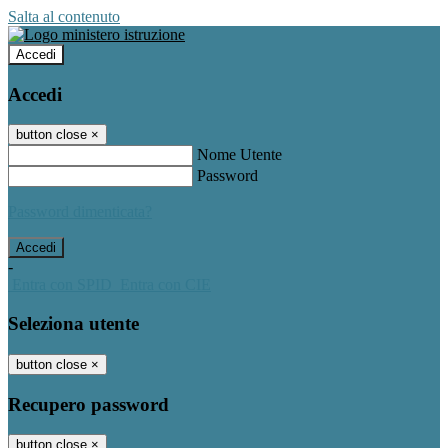
Salta al contenuto
Accedi
Accedi
button close
×
Nome Utente
Password
Password dimenticata?
-
Entra con SPID
Entra con CIE
Seleziona utente
button close
×
Recupero password
button close
×