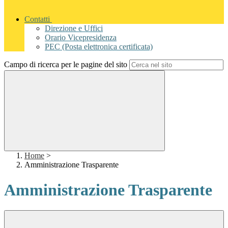
Contatti
Direzione e Uffici
Orario Vicepresidenza
PEC (Posta elettronica certificata)
Campo di ricerca per le pagine del sito
Home
>
Amministrazione Trasparente
Amministrazione Trasparente