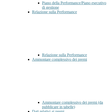
Piano della Performance/Piano esecutivo
di gestione
Relazione sulla Performance
Relazione sulla Performance
Ammontare complessivo dei premi
Ammontare complessivo dei premi (da
pubblicare in tabelle)
Dati relativi ai premi