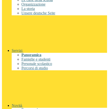
Organizzazione
La storia
Unsere deutsche Seite
Servizi
Panoramica
Famiglie e studenti
Personale scolastico
Percorsi di studio
Novità