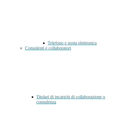
Telefono e posta elettronica
Consulenti e collaboratori
Titolari di incarichi di collaborazione o
consulenza