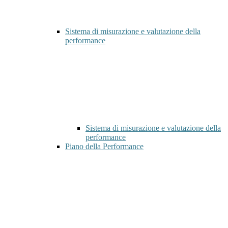
Sistema di misurazione e valutazione della
performance
Sistema di misurazione e valutazione della
performance
Piano della Performance