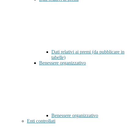
Dati relativi ai premi (da pubblicare in
tabelle)
Benessere organizzativo
Benessere organizzativo
Enti controllati