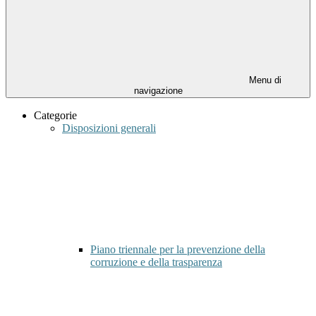
Menu di
navigazione
Categorie
Disposizioni generali
Piano triennale per la prevenzione della
corruzione e della trasparenza