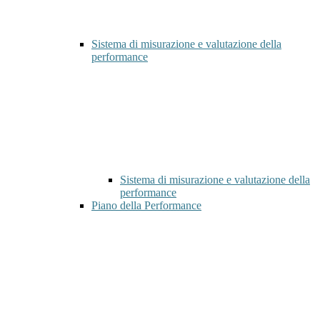
Sistema di misurazione e valutazione della
performance
Sistema di misurazione e valutazione della
performance
Piano della Performance