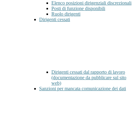
Elenco posizioni dirigenziali discrezionali
Posti di funzione disponibili
Ruolo dirigenti
Dirigenti cessati
Dirigenti cessati dal rapporto di lavoro
(documentazione da pubblicare sul sito
web)
Sanzioni per mancata comunicazione dei dati