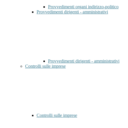
Provvedimenti organi indirizzo-politico
Provvedimenti dirigenti - amministrativi
Provvedimenti dirigenti - amministrativi
Controlli sulle imprese
Controlli sulle imprese