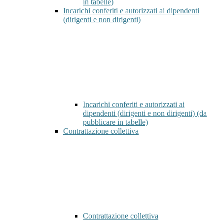
in tabelle)
Incarichi conferiti e autorizzati ai dipendenti
(dirigenti e non dirigenti)
Incarichi conferiti e autorizzati ai
dipendenti (dirigenti e non dirigenti) (da
pubblicare in tabelle)
Contrattazione collettiva
Contrattazione collettiva