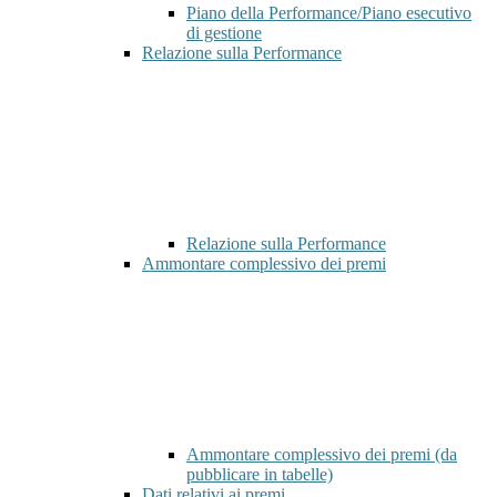
Piano della Performance/Piano esecutivo
di gestione
Relazione sulla Performance
Relazione sulla Performance
Ammontare complessivo dei premi
Ammontare complessivo dei premi (da
pubblicare in tabelle)
Dati relativi ai premi