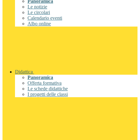
Panoramica
Le notizie
Le circolari
Calendario eventi
Albo online
Didattica
Panoramica
Offerta formativa
Le schede didattiche
I progetti delle classi