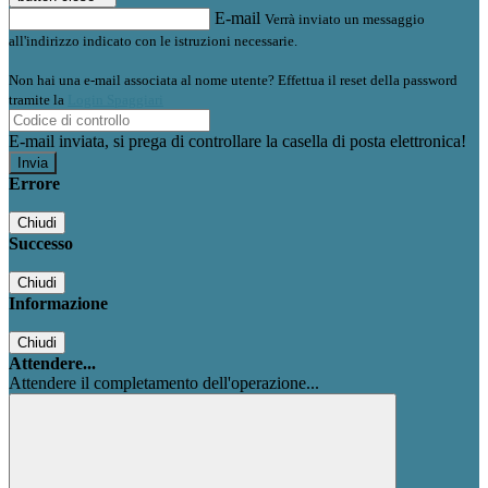
E-mail
Verrà inviato un messaggio
all'indirizzo indicato con le istruzioni necessarie.
Non hai una e-mail associata al nome utente? Effettua il reset della password
tramite la
Login Spaggiari
E-mail inviata, si prega di controllare la casella di posta elettronica!
Errore
Chiudi
Successo
Chiudi
Informazione
Chiudi
Attendere...
Attendere il completamento dell'operazione...