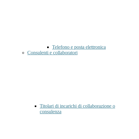
Telefono e posta elettronica
Consulenti e collaboratori
Titolari di incarichi di collaborazione o
consulenza