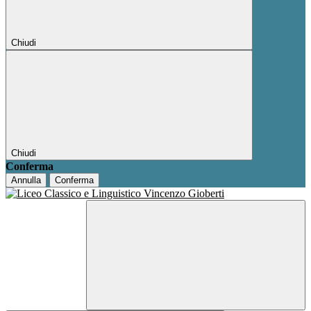
Chiudi
Chiudi
Conferma
Annulla
Conferma