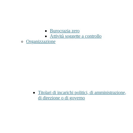
Burocrazia zero
Attività soggette a controllo
Organizzazione
Titolari di incarichi politici, di amministrazione,
di direzione o di governo