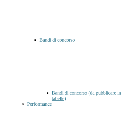
Bandi di concorso
Bandi di concorso (da pubblicare in
tabelle)
Performance