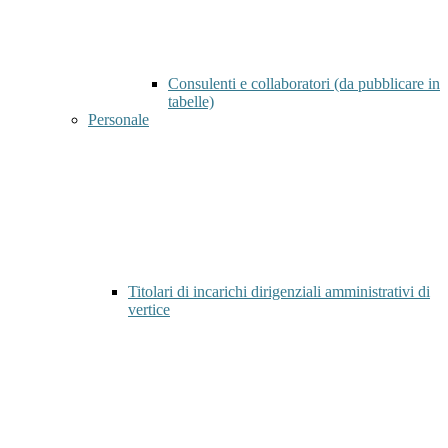
Consulenti e collaboratori (da pubblicare in
tabelle)
Personale
Titolari di incarichi dirigenziali amministrativi di
vertice