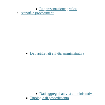
Rappresentazione grafica
Attività e procedimenti
Dati aggregati attività amministrativa
Dati aggregati attività amministrativa
Tipologie di procedimento