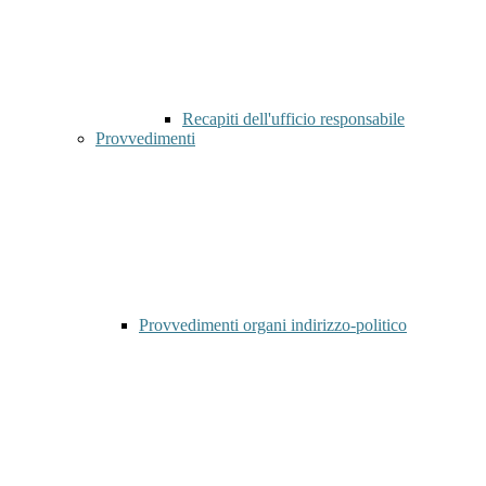
Recapiti dell'ufficio responsabile
Provvedimenti
Provvedimenti organi indirizzo-politico