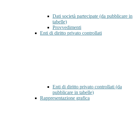
Dati società partecipate (da pubblicare in
tabelle)
Provvedimenti
Enti di diritto privato controllati
Enti di diritto privato controllati (da
pubblicare in tabelle)
Rappresentazione grafica