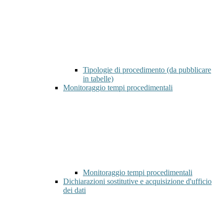
Tipologie di procedimento (da pubblicare
in tabelle)
Monitoraggio tempi procedimentali
Monitoraggio tempi procedimentali
Dichiarazioni sostitutive e acquisizione d'ufficio
dei dati