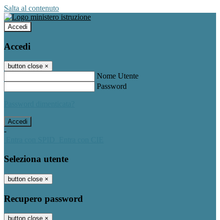
Salta al contenuto
Accedi
Accedi
button close
×
Nome Utente
Password
Password dimenticata?
-
Entra con SPID
Entra con CIE
Seleziona utente
button close
×
Recupero password
button close
×