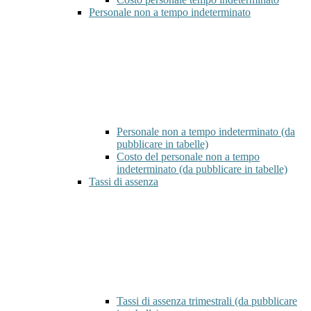
Personale non a tempo indeterminato
Personale non a tempo indeterminato (da
pubblicare in tabelle)
Costo del personale non a tempo
indeterminato (da pubblicare in tabelle)
Tassi di assenza
Tassi di assenza trimestrali (da pubblicare