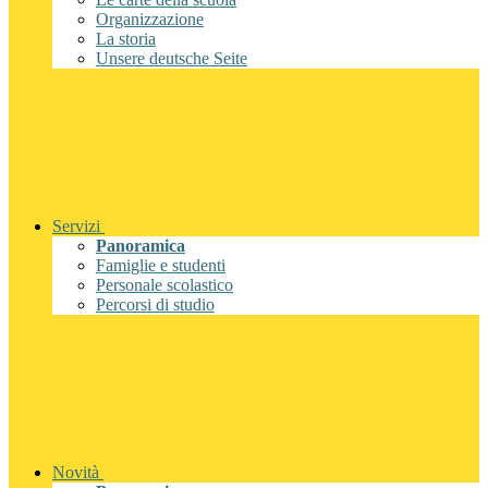
Organizzazione
La storia
Unsere deutsche Seite
Servizi
Panoramica
Famiglie e studenti
Personale scolastico
Percorsi di studio
Novità