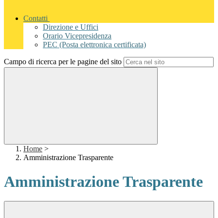
Contatti
Direzione e Uffici
Orario Vicepresidenza
PEC (Posta elettronica certificata)
Campo di ricerca per le pagine del sito
Home
>
Amministrazione Trasparente
Amministrazione Trasparente