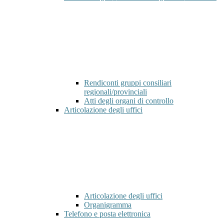
Rendiconti gruppi consiliari
regionali/provinciali
Atti degli organi di controllo
Articolazione degli uffici
Articolazione degli uffici
Organigramma
Telefono e posta elettronica