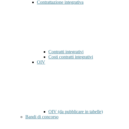
Contrattazione integrativa
Contratti integrativi
Costi contratti integrativi
OIV
OIV (da pubblicare in tabelle)
Bandi di concorso