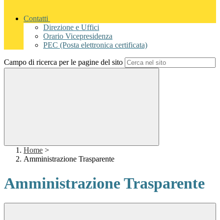
Contatti
Direzione e Uffici
Orario Vicepresidenza
PEC (Posta elettronica certificata)
Campo di ricerca per le pagine del sito
Home
>
Amministrazione Trasparente
Amministrazione Trasparente