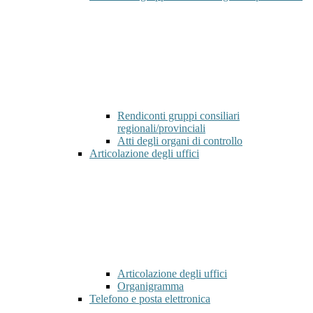
Rendiconti gruppi consiliari
regionali/provinciali
Atti degli organi di controllo
Articolazione degli uffici
Articolazione degli uffici
Organigramma
Telefono e posta elettronica