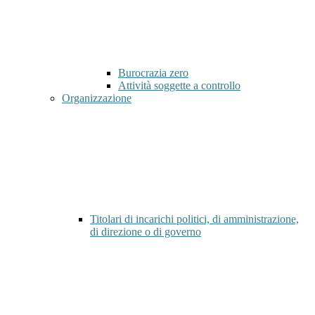
Burocrazia zero
Attività soggette a controllo
Organizzazione
Titolari di incarichi politici, di amministrazione,
di direzione o di governo