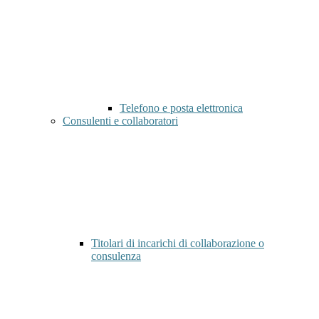
Telefono e posta elettronica
Consulenti e collaboratori
Titolari di incarichi di collaborazione o
consulenza