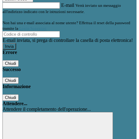
E-mail
Verrà inviato un messaggio
all'indirizzo indicato con le istruzioni necessarie.
Non hai una e-mail associata al nome utente? Effettua il reset della password
tramite la
Login Spaggiari
E-mail inviata, si prega di controllare la casella di posta elettronica!
Errore
Chiudi
Successo
Chiudi
Informazione
Chiudi
Attendere...
Attendere il completamento dell'operazione...