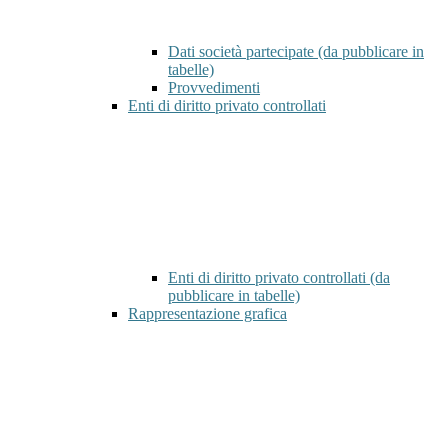
Dati società partecipate (da pubblicare in
tabelle)
Provvedimenti
Enti di diritto privato controllati
Enti di diritto privato controllati (da
pubblicare in tabelle)
Rappresentazione grafica