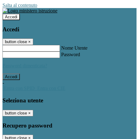
Salta al contenuto
Accedi
Accedi
button close
×
Nome Utente
Password
Password dimenticata?
-
Entra con SPID
Entra con CIE
Seleziona utente
button close
×
Recupero password
button close
×