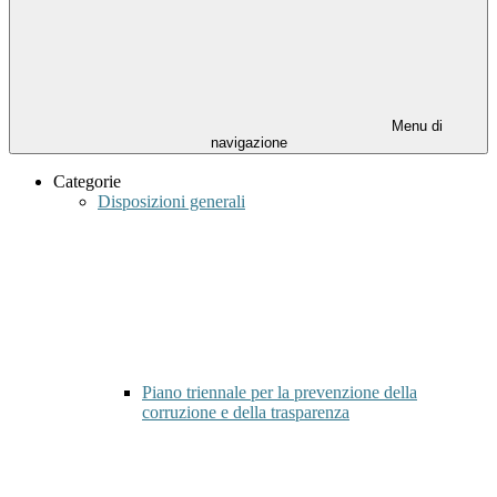
Menu di
navigazione
Categorie
Disposizioni generali
Piano triennale per la prevenzione della
corruzione e della trasparenza