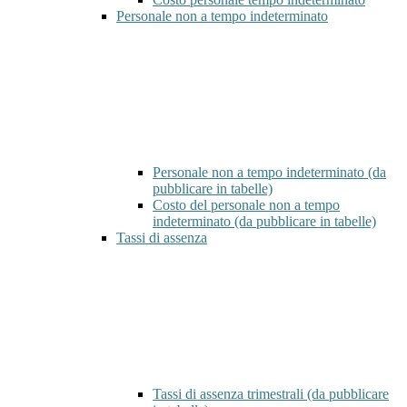
Personale non a tempo indeterminato
Personale non a tempo indeterminato (da
pubblicare in tabelle)
Costo del personale non a tempo
indeterminato (da pubblicare in tabelle)
Tassi di assenza
Tassi di assenza trimestrali (da pubblicare