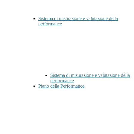
Sistema di misurazione e valutazione della
performance
Sistema di misurazione e valutazione della
performance
Piano della Performance