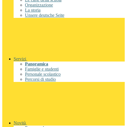
Organizzazione
La storia
Unsere deutsche Seite
Servizi
Panoramica
Famiglie e studenti
Personale scolastico
Percorsi di studio
Novità