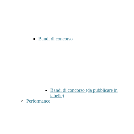
Bandi di concorso
Bandi di concorso (da pubblicare in
tabelle)
Performance