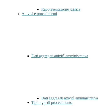
Rappresentazione grafica
Attività e procedimenti
Dati aggregati attività amministrativa
Dati aggregati attività amministrativa
Tipologie di procedimento