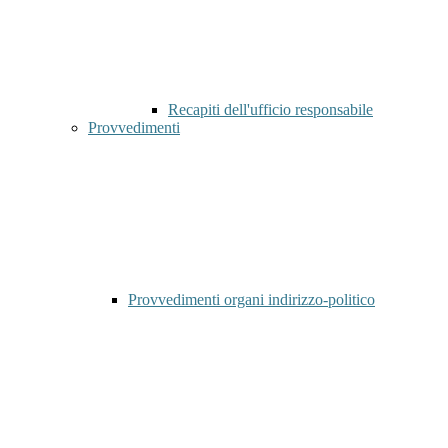
Recapiti dell'ufficio responsabile
Provvedimenti
Provvedimenti organi indirizzo-politico