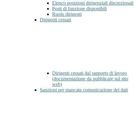
Elenco posizioni dirigenziali discrezionali
Posti di funzione disponibili
Ruolo dirigenti
Dirigenti cessati
Dirigenti cessati dal rapporto di lavoro
(documentazione da pubblicare sul sito
web)
Sanzioni per mancata comunicazione dei dati