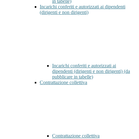
in tabelle)
Incarichi conferiti e autorizzati ai dipendenti
(dirigenti e non dirigenti)
Incarichi conferiti e autorizzati ai
dipendenti (dirigenti e non dirigenti) (da
pubblicare in tabelle)
Contrattazione collettiva
Contrattazione collettiva