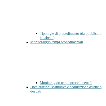
Tipologie di procedimento (da pubblicare
in tabelle)
Monitoraggio tempi procedimentali
Monitoraggio tempi procedimentali
Dichiarazioni sostitutive e acquisizione d'ufficio
dei dati