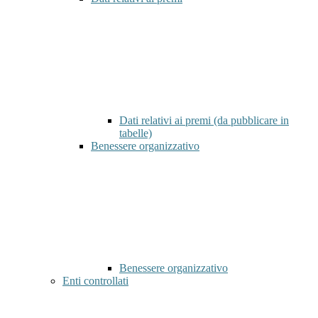
Dati relativi ai premi (da pubblicare in
tabelle)
Benessere organizzativo
Benessere organizzativo
Enti controllati