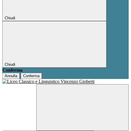
Chiudi
Chiudi
Conferma
Annulla
Conferma