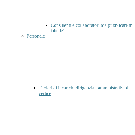
Consulenti e collaboratori (da pubblicare in
tabelle)
Personale
Titolari di incarichi dirigenziali amministrativi di
vertice