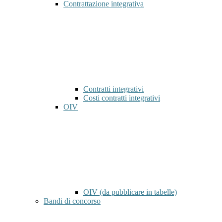
Contrattazione integrativa
Contratti integrativi
Costi contratti integrativi
OIV
OIV (da pubblicare in tabelle)
Bandi di concorso