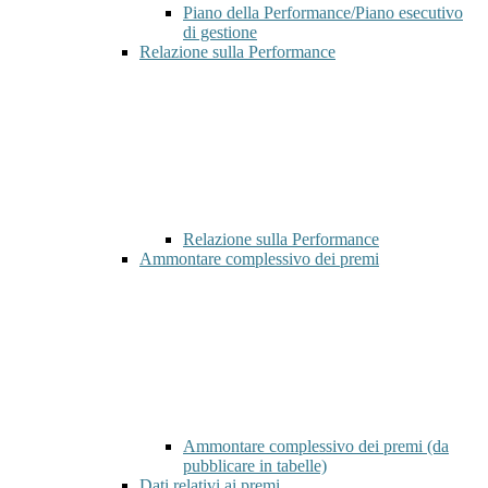
Piano della Performance/Piano esecutivo
di gestione
Relazione sulla Performance
Relazione sulla Performance
Ammontare complessivo dei premi
Ammontare complessivo dei premi (da
pubblicare in tabelle)
Dati relativi ai premi