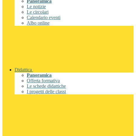
Panoramica
Le notizie
Le circolari
Calendario eventi
Albo online
Didattica
Panoramica
Offerta formativa
Le schede didattiche
I progetti delle classi