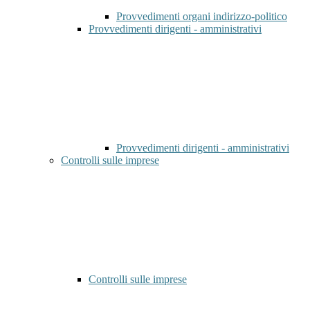
Provvedimenti organi indirizzo-politico
Provvedimenti dirigenti - amministrativi
Provvedimenti dirigenti - amministrativi
Controlli sulle imprese
Controlli sulle imprese