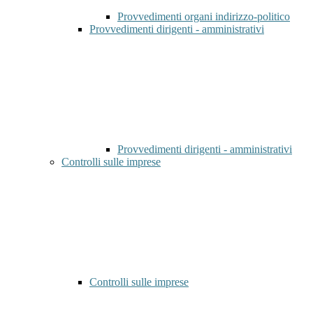
Provvedimenti organi indirizzo-politico
Provvedimenti dirigenti - amministrativi
Provvedimenti dirigenti - amministrativi
Controlli sulle imprese
Controlli sulle imprese