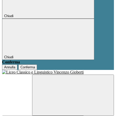
Chiudi
Chiudi
Conferma
Annulla
Conferma