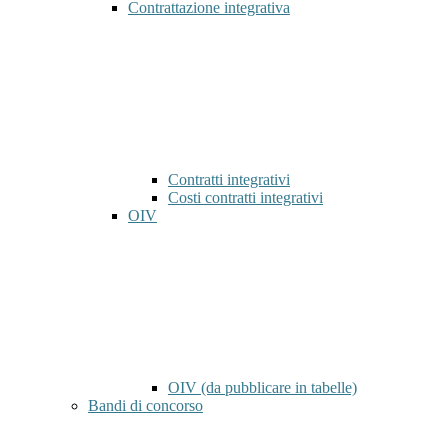
Contrattazione integrativa
Contratti integrativi
Costi contratti integrativi
OIV
OIV (da pubblicare in tabelle)
Bandi di concorso