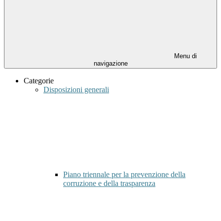
Menu di
navigazione
Categorie
Disposizioni generali
Piano triennale per la prevenzione della
corruzione e della trasparenza