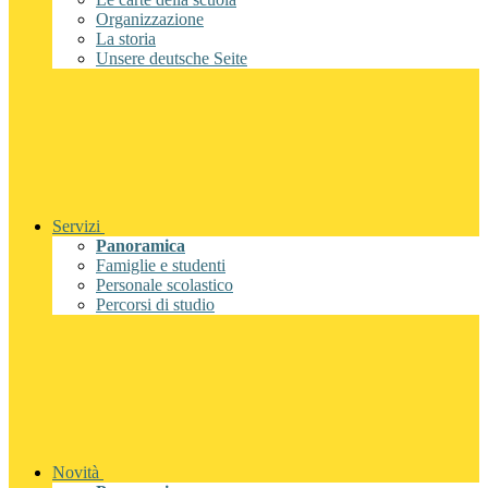
Organizzazione
La storia
Unsere deutsche Seite
Servizi
Panoramica
Famiglie e studenti
Personale scolastico
Percorsi di studio
Novità