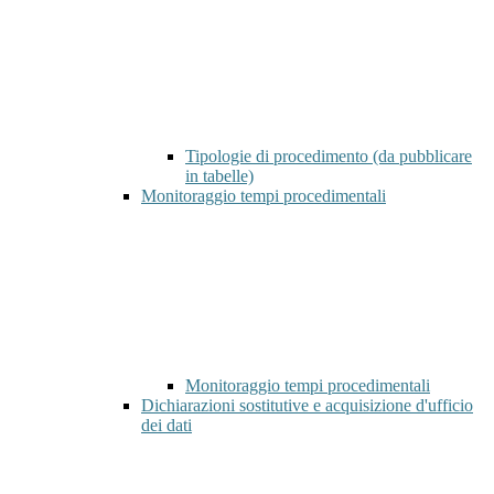
Tipologie di procedimento (da pubblicare
in tabelle)
Monitoraggio tempi procedimentali
Monitoraggio tempi procedimentali
Dichiarazioni sostitutive e acquisizione d'ufficio
dei dati