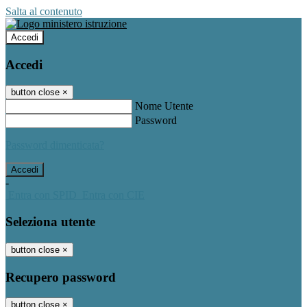
Salta al contenuto
Accedi
Accedi
button close
×
Nome Utente
Password
Password dimenticata?
-
Entra con SPID
Entra con CIE
Seleziona utente
button close
×
Recupero password
button close
×