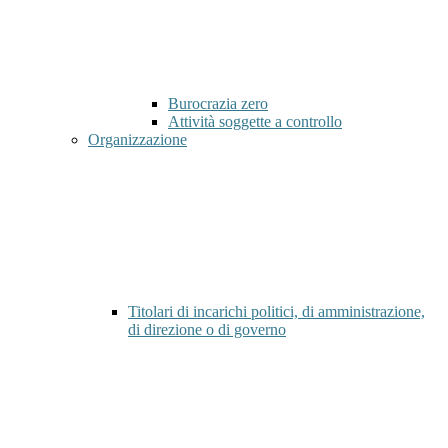
Burocrazia zero
Attività soggette a controllo
Organizzazione
Titolari di incarichi politici, di amministrazione,
di direzione o di governo