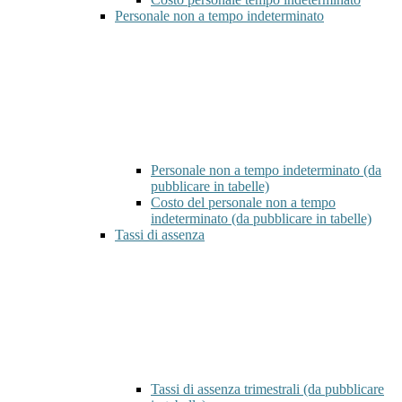
Personale non a tempo indeterminato
Personale non a tempo indeterminato (da
pubblicare in tabelle)
Costo del personale non a tempo
indeterminato (da pubblicare in tabelle)
Tassi di assenza
Tassi di assenza trimestrali (da pubblicare