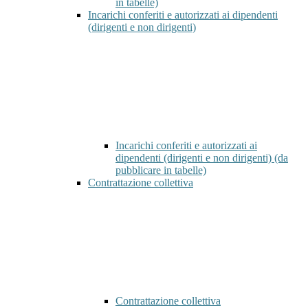
in tabelle)
Incarichi conferiti e autorizzati ai dipendenti
(dirigenti e non dirigenti)
Incarichi conferiti e autorizzati ai
dipendenti (dirigenti e non dirigenti) (da
pubblicare in tabelle)
Contrattazione collettiva
Contrattazione collettiva