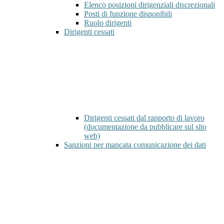
Elenco posizioni dirigenziali discrezionali
Posti di funzione disponibili
Ruolo dirigenti
Dirigenti cessati
Dirigenti cessati dal rapporto di lavoro
(documentazione da pubblicare sul sito
web)
Sanzioni per mancata comunicazione dei dati