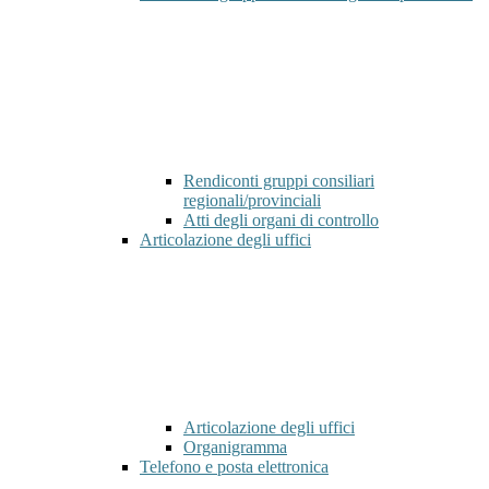
Rendiconti gruppi consiliari
regionali/provinciali
Atti degli organi di controllo
Articolazione degli uffici
Articolazione degli uffici
Organigramma
Telefono e posta elettronica