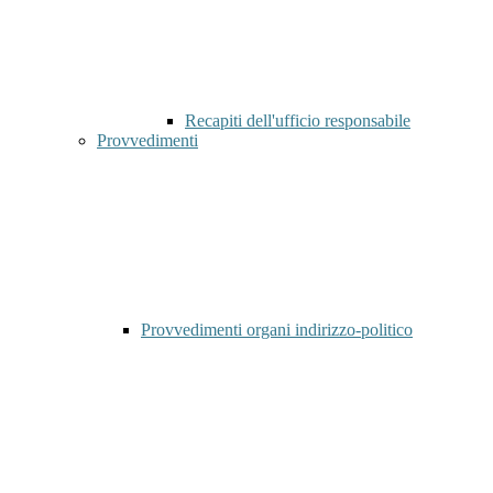
Recapiti dell'ufficio responsabile
Provvedimenti
Provvedimenti organi indirizzo-politico