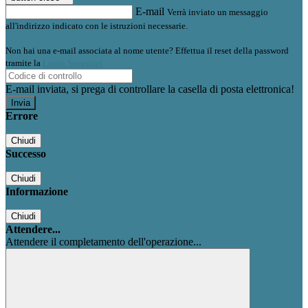
E-mail
Verrà inviato un messaggio
all'indirizzo indicato con le istruzioni necessarie.
Non hai una e-mail associata al nome utente? Effettua il reset della password
tramite la
Login Spaggiari
E-mail inviata, si prega di controllare la casella di posta elettronica!
Errore
Chiudi
Successo
Chiudi
Informazione
Chiudi
Attendere...
Attendere il completamento dell'operazione...