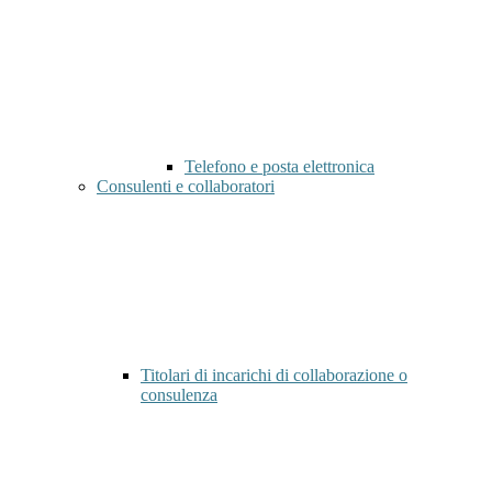
Telefono e posta elettronica
Consulenti e collaboratori
Titolari di incarichi di collaborazione o
consulenza