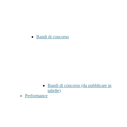
Bandi di concorso
Bandi di concorso (da pubblicare in
tabelle)
Performance