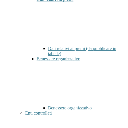
Dati relativi ai premi (da pubblicare in
tabelle)
Benessere organizzativo
Benessere organizzativo
Enti controllati