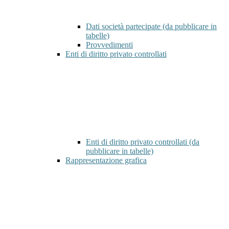
Dati società partecipate (da pubblicare in
tabelle)
Provvedimenti
Enti di diritto privato controllati
Enti di diritto privato controllati (da
pubblicare in tabelle)
Rappresentazione grafica