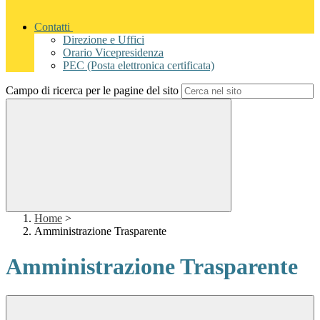
Contatti
Direzione e Uffici
Orario Vicepresidenza
PEC (Posta elettronica certificata)
Campo di ricerca per le pagine del sito
Home
>
Amministrazione Trasparente
Amministrazione Trasparente