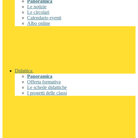
Panoramica
Le notizie
Le circolari
Calendario eventi
Albo online
Didattica
Panoramica
Offerta formativa
Le schede didattiche
I progetti delle classi