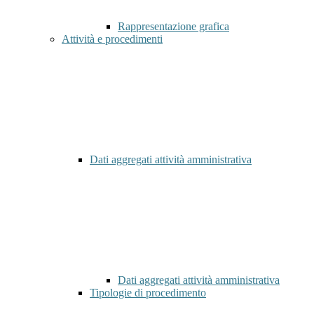
Rappresentazione grafica
Attività e procedimenti
Dati aggregati attività amministrativa
Dati aggregati attività amministrativa
Tipologie di procedimento