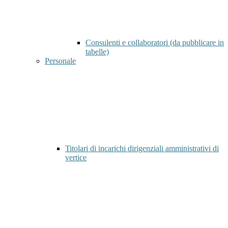
Consulenti e collaboratori (da pubblicare in
tabelle)
Personale
Titolari di incarichi dirigenziali amministrativi di
vertice