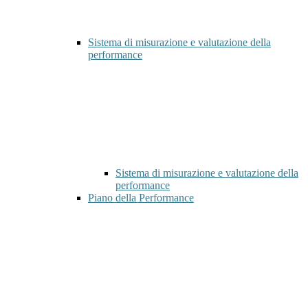
Sistema di misurazione e valutazione della
performance
Sistema di misurazione e valutazione della
performance
Piano della Performance