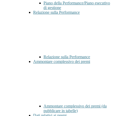
Piano della Performance/Piano esecutivo
di gestione
Relazione sulla Performance
Relazione sulla Performance
Ammontare complessivo dei premi
Ammontare complessivo dei premi (da
pubblicare in tabelle)
Dati relativi ai premi