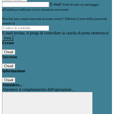
E-mail
Verrà inviato un messaggio
all'indirizzo indicato con le istruzioni necessarie.
Non hai una e-mail associata al nome utente? Effettua il reset della password
tramite la
Login Spaggiari
E-mail inviata, si prega di controllare la casella di posta elettronica!
Errore
Chiudi
Successo
Chiudi
Informazione
Chiudi
Attendere...
Attendere il completamento dell'operazione...