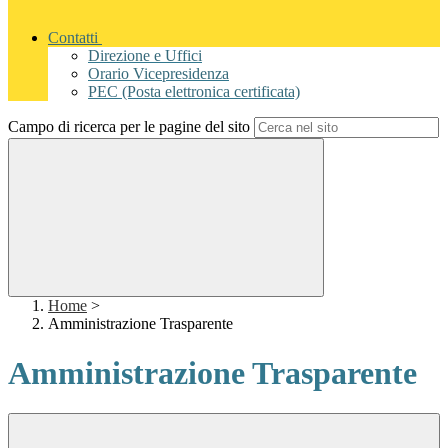
Contatti
Direzione e Uffici
Orario Vicepresidenza
PEC (Posta elettronica certificata)
Campo di ricerca per le pagine del sito
Home
>
Amministrazione Trasparente
Amministrazione Trasparente