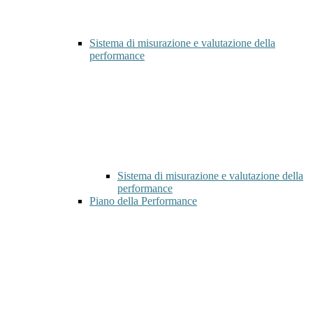
Sistema di misurazione e valutazione della
performance
Sistema di misurazione e valutazione della
performance
Piano della Performance