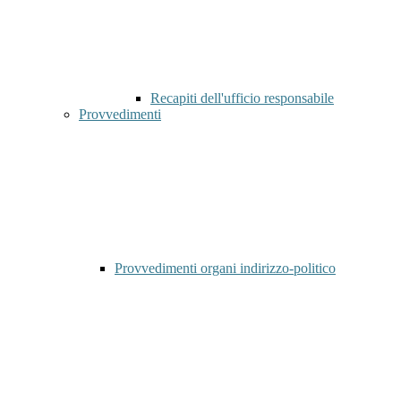
Recapiti dell'ufficio responsabile
Provvedimenti
Provvedimenti organi indirizzo-politico