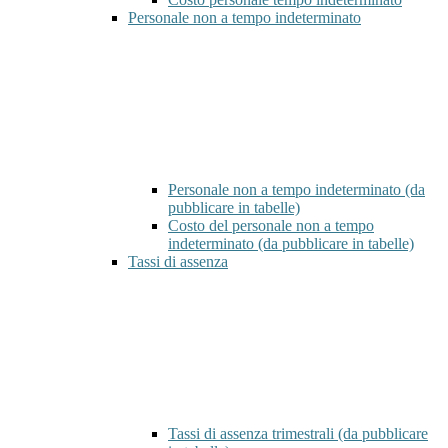
Personale non a tempo indeterminato
Personale non a tempo indeterminato (da
pubblicare in tabelle)
Costo del personale non a tempo
indeterminato (da pubblicare in tabelle)
Tassi di assenza
Tassi di assenza trimestrali (da pubblicare