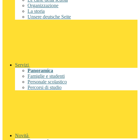
Organizzazione
La storia
Unsere deutsche Seite
Servizi
Panoramica
Famiglie e studenti
Personale scolastico
Percorsi di studio
Novità