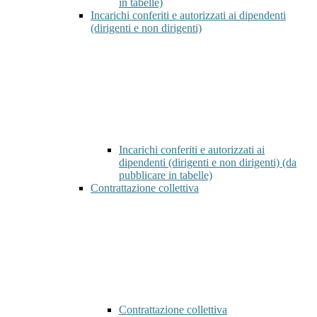
in tabelle)
Incarichi conferiti e autorizzati ai dipendenti
(dirigenti e non dirigenti)
Incarichi conferiti e autorizzati ai
dipendenti (dirigenti e non dirigenti) (da
pubblicare in tabelle)
Contrattazione collettiva
Contrattazione collettiva