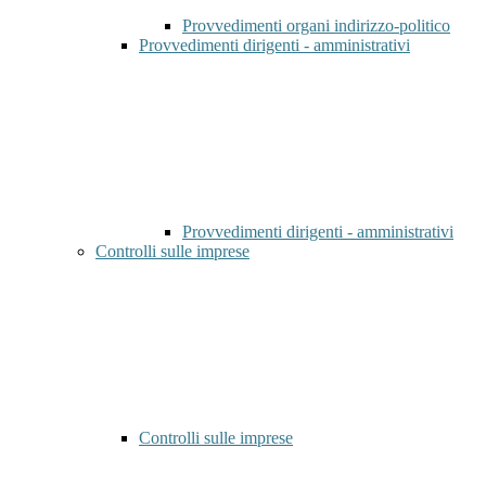
Provvedimenti organi indirizzo-politico
Provvedimenti dirigenti - amministrativi
Provvedimenti dirigenti - amministrativi
Controlli sulle imprese
Controlli sulle imprese