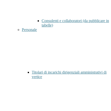
Consulenti e collaboratori (da pubblicare in
tabelle)
Personale
Titolari di incarichi dirigenziali amministrativi di
vertice