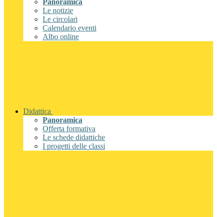
Panoramica
Le notizie
Le circolari
Calendario eventi
Albo online
Didattica
Panoramica
Offerta formativa
Le schede didattiche
I progetti delle classi