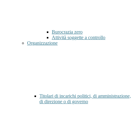
Burocrazia zero
Attività soggette a controllo
Organizzazione
Titolari di incarichi politici, di amministrazione,
di direzione o di governo