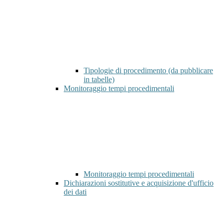
Tipologie di procedimento (da pubblicare
in tabelle)
Monitoraggio tempi procedimentali
Monitoraggio tempi procedimentali
Dichiarazioni sostitutive e acquisizione d'ufficio
dei dati