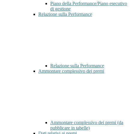
Piano della Performance/Piano esecutivo
di gestione
Relazione sulla Performance
Relazione sulla Performance
Ammontare complessivo dei premi
Ammontare complessivo dei premi (da
pubblicare in tabelle)
Dati relativi ai premi