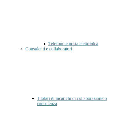
Telefono e posta elettronica
Consulenti e collaboratori
Titolari di incarichi di collaborazione o
consulenza