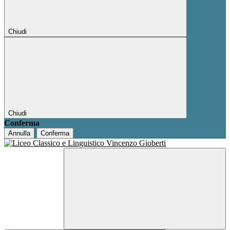
Chiudi
Chiudi
Conferma
Annulla
Conferma