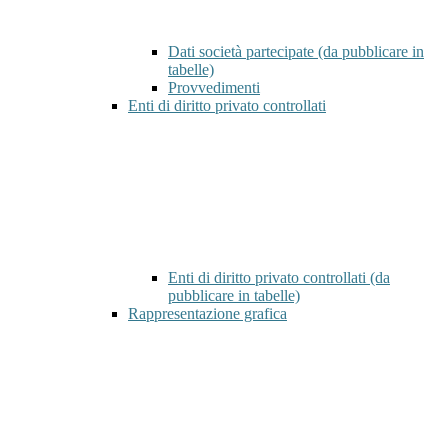
Dati società partecipate (da pubblicare in
tabelle)
Provvedimenti
Enti di diritto privato controllati
Enti di diritto privato controllati (da
pubblicare in tabelle)
Rappresentazione grafica