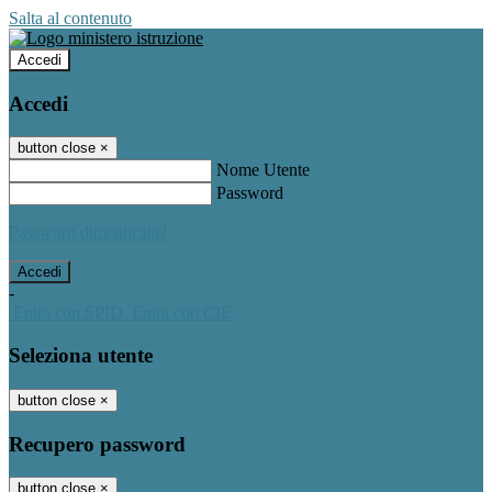
Salta al contenuto
Accedi
Accedi
button close
×
Nome Utente
Password
Password dimenticata?
-
Entra con SPID
Entra con CIE
Seleziona utente
button close
×
Recupero password
button close
×