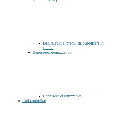
Dati relativi ai premi (da pubblicare in
tabelle)
Benessere organizzativo
Benessere organizzativo
Enti controllati