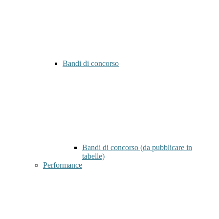
Bandi di concorso
Bandi di concorso (da pubblicare in
tabelle)
Performance