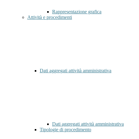
Rappresentazione grafica
Attività e procedimenti
Dati aggregati attività amministrativa
Dati aggregati attività amministrativa
Tipologie di procedimento