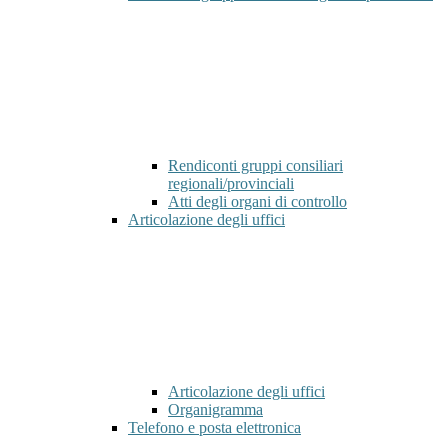
Rendiconti gruppi consiliari
regionali/provinciali
Atti degli organi di controllo
Articolazione degli uffici
Articolazione degli uffici
Organigramma
Telefono e posta elettronica