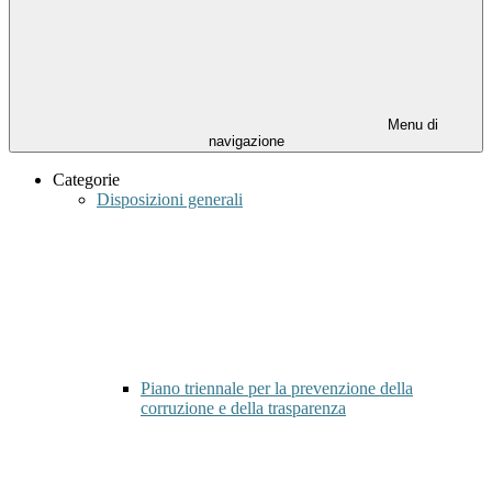
Menu di
navigazione
Categorie
Disposizioni generali
Piano triennale per la prevenzione della
corruzione e della trasparenza