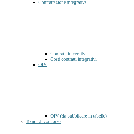
Contrattazione integrativa
Contratti integrativi
Costi contratti integrativi
OIV
OIV (da pubblicare in tabelle)
Bandi di concorso