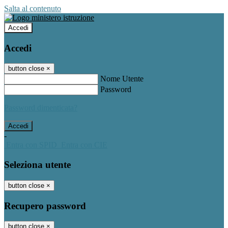
Salta al contenuto
Accedi
Accedi
button close
×
Nome Utente
Password
Password dimenticata?
-
Entra con SPID
Entra con CIE
Seleziona utente
button close
×
Recupero password
button close
×