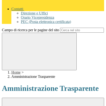
Contatti
Direzione e Uffici
Orario Vicepresidenza
PEC (Posta elettronica certificata)
Campo di ricerca per le pagine del sito
Home
>
Amministrazione Trasparente
Amministrazione Trasparente