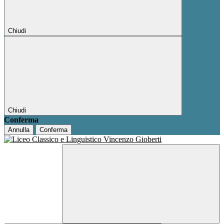
Chiudi
Chiudi
Conferma
Annulla
Conferma