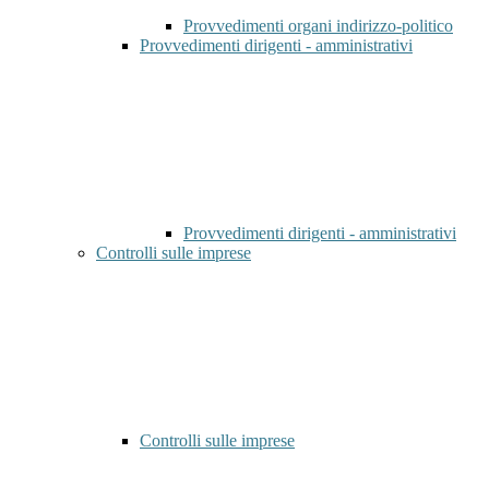
Provvedimenti organi indirizzo-politico
Provvedimenti dirigenti - amministrativi
Provvedimenti dirigenti - amministrativi
Controlli sulle imprese
Controlli sulle imprese