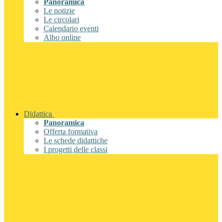
Panoramica
Le notizie
Le circolari
Calendario eventi
Albo online
Didattica
Panoramica
Offerta formativa
Le schede didattiche
I progetti delle classi