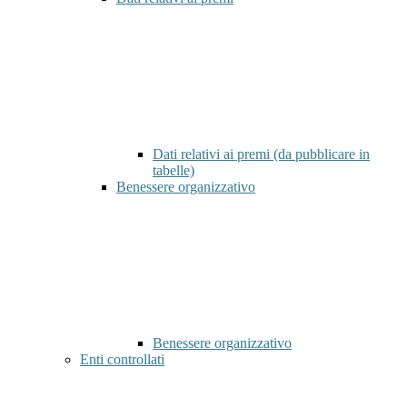
Dati relativi ai premi (da pubblicare in
tabelle)
Benessere organizzativo
Benessere organizzativo
Enti controllati