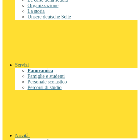
Organizzazione
La storia
Unsere deutsche Seite
Servizi
Panoramica
Famiglie e studenti
Personale scolastico
Percorsi di studio
Novità