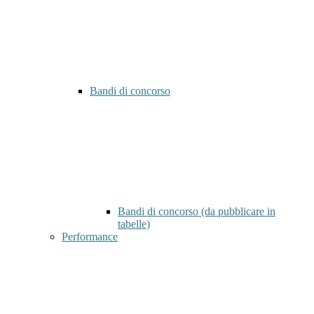
Bandi di concorso
Bandi di concorso (da pubblicare in
tabelle)
Performance