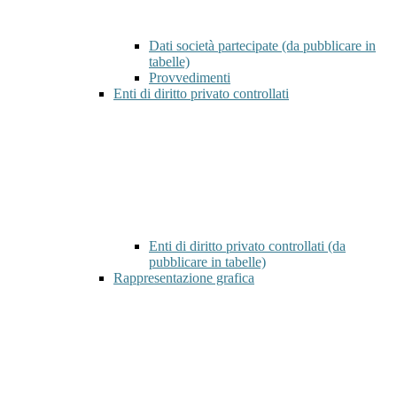
Dati società partecipate (da pubblicare in
tabelle)
Provvedimenti
Enti di diritto privato controllati
Enti di diritto privato controllati (da
pubblicare in tabelle)
Rappresentazione grafica