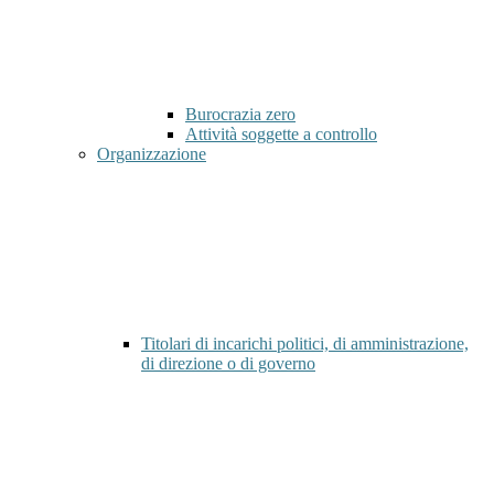
Burocrazia zero
Attività soggette a controllo
Organizzazione
Titolari di incarichi politici, di amministrazione,
di direzione o di governo