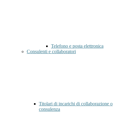
Telefono e posta elettronica
Consulenti e collaboratori
Titolari di incarichi di collaborazione o
consulenza