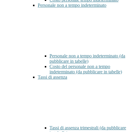
Personale non a tempo indeterminato
Personale non a tempo indeterminato (da
pubblicare in tabelle)
Costo del personale non a tempo
indeterminato (da pubblicare in tabelle)
Tassi di assenza
Tassi di assenza trimestrali (da pubblicare