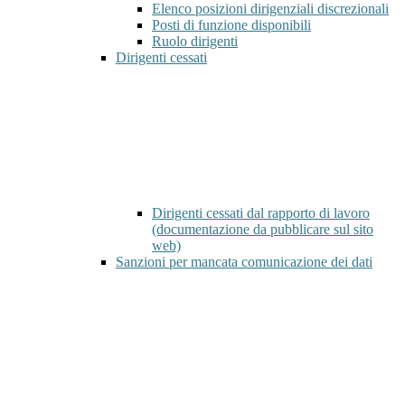
Elenco posizioni dirigenziali discrezionali
Posti di funzione disponibili
Ruolo dirigenti
Dirigenti cessati
Dirigenti cessati dal rapporto di lavoro
(documentazione da pubblicare sul sito
web)
Sanzioni per mancata comunicazione dei dati