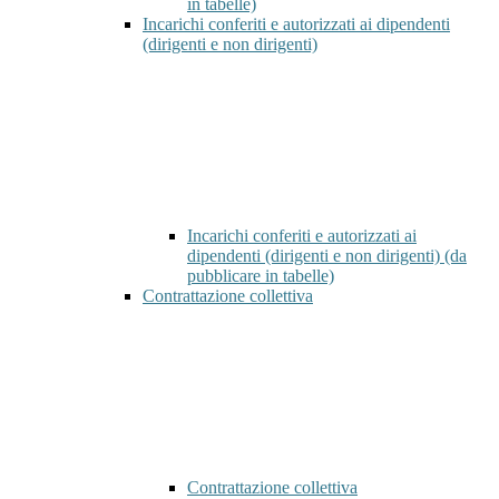
in tabelle)
Incarichi conferiti e autorizzati ai dipendenti
(dirigenti e non dirigenti)
Incarichi conferiti e autorizzati ai
dipendenti (dirigenti e non dirigenti) (da
pubblicare in tabelle)
Contrattazione collettiva
Contrattazione collettiva