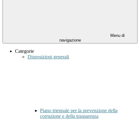
Menu di
navigazione
Categorie
Disposizioni generali
Piano triennale per la prevenzione della
corruzione e della trasparenza