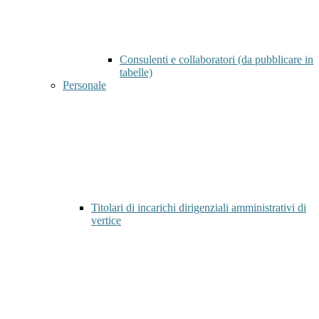
Consulenti e collaboratori (da pubblicare in
tabelle)
Personale
Titolari di incarichi dirigenziali amministrativi di
vertice