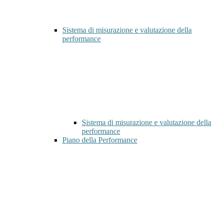
Sistema di misurazione e valutazione della
performance
Sistema di misurazione e valutazione della
performance
Piano della Performance