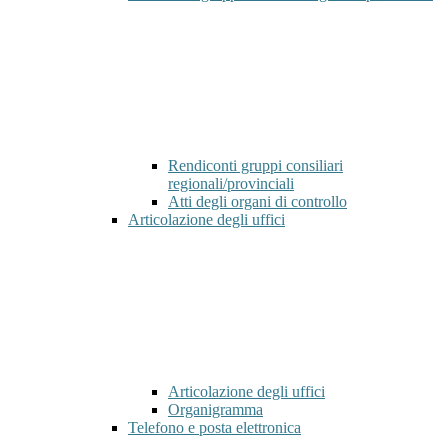
Rendiconti gruppi consiliari
regionali/provinciali
Atti degli organi di controllo
Articolazione degli uffici
Articolazione degli uffici
Organigramma
Telefono e posta elettronica