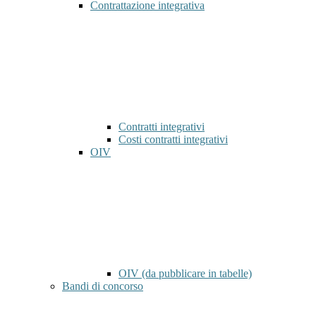
Contrattazione integrativa
Contratti integrativi
Costi contratti integrativi
OIV
OIV (da pubblicare in tabelle)
Bandi di concorso