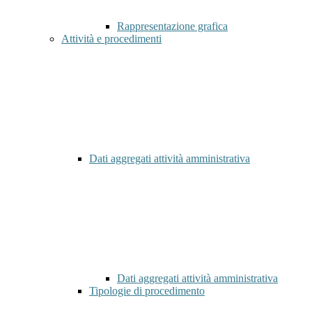
Rappresentazione grafica
Attività e procedimenti
Dati aggregati attività amministrativa
Dati aggregati attività amministrativa
Tipologie di procedimento