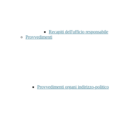
Recapiti dell'ufficio responsabile
Provvedimenti
Provvedimenti organi indirizzo-politico