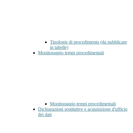
Tipologie di procedimento (da pubblicare
in tabelle)
Monitoraggio tempi procedimentali
Monitoraggio tempi procedimentali
Dichiarazioni sostitutive e acquisizione d'ufficio
dei dati