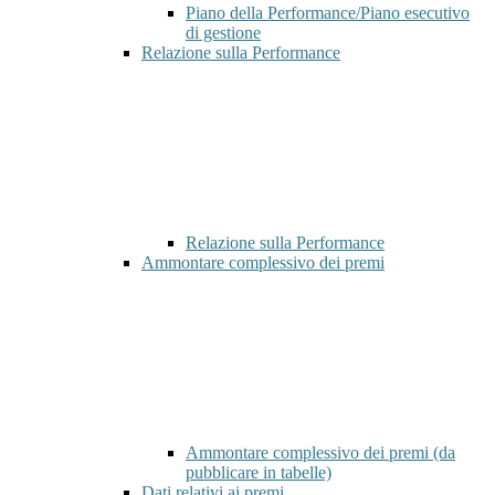
Piano della Performance/Piano esecutivo
di gestione
Relazione sulla Performance
Relazione sulla Performance
Ammontare complessivo dei premi
Ammontare complessivo dei premi (da
pubblicare in tabelle)
Dati relativi ai premi