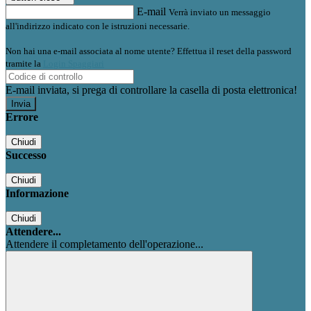
E-mail
Verrà inviato un messaggio
all'indirizzo indicato con le istruzioni necessarie.
Non hai una e-mail associata al nome utente? Effettua il reset della password
tramite la
Login Spaggiari
E-mail inviata, si prega di controllare la casella di posta elettronica!
Errore
Chiudi
Successo
Chiudi
Informazione
Chiudi
Attendere...
Attendere il completamento dell'operazione...