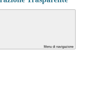
Menu di navigazione