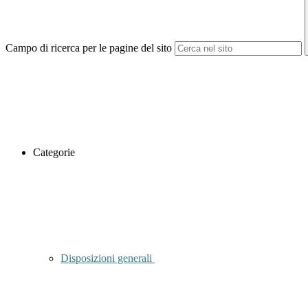
Campo di ricerca per le pagine del sito
Categorie
Disposizioni generali