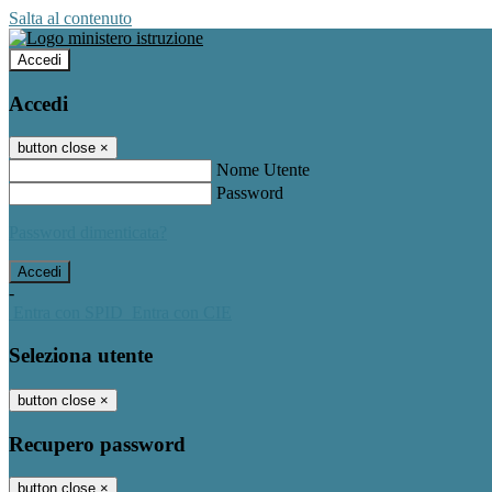
Salta al contenuto
Accedi
Accedi
button close
×
Nome Utente
Password
Password dimenticata?
-
Entra con SPID
Entra con CIE
Seleziona utente
button close
×
Recupero password
button close
×