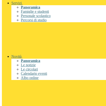
Servizi
Panoramica
Famiglie e studenti
Personale scolastico
Percorsi di studio
Novità
Panoramica
Le notizie
Le circolari
Calendario eventi
Albo online