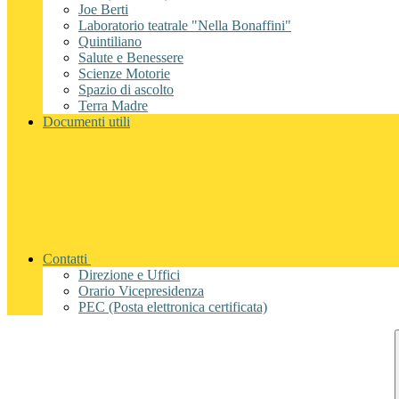
Joe Berti
Laboratorio teatrale "Nella Bonaffini"
Quintiliano
Salute e Benessere
Scienze Motorie
Spazio di ascolto
Terra Madre
Documenti utili
Contatti
Direzione e Uffici
Orario Vicepresidenza
PEC (Posta elettronica certificata)