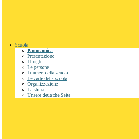
Scuola
Panoramica
Presentazione
I luoghi
Le persone
I numeri della scuola
Le carte della scuola
Organizzazione
La storia
Unsere deutsche Seite