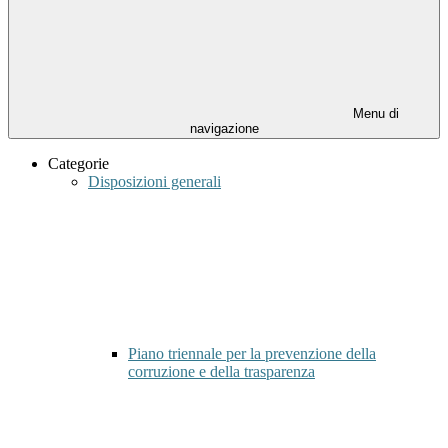
Menu di
navigazione
Categorie
Disposizioni generali
Piano triennale per la prevenzione della
corruzione e della trasparenza