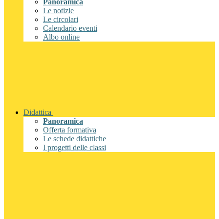
Panoramica
Le notizie
Le circolari
Calendario eventi
Albo online
Didattica
Panoramica
Offerta formativa
Le schede didattiche
I progetti delle classi