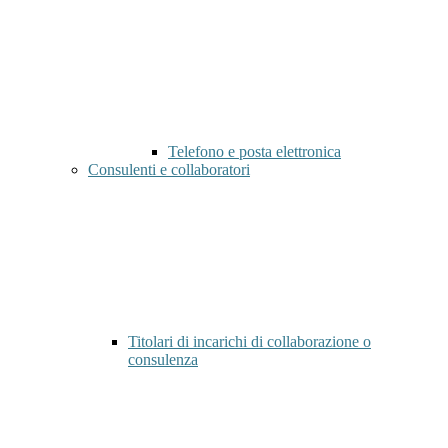
Telefono e posta elettronica
Consulenti e collaboratori
Titolari di incarichi di collaborazione o
consulenza