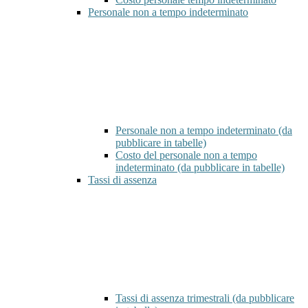
Personale non a tempo indeterminato
Personale non a tempo indeterminato (da
pubblicare in tabelle)
Costo del personale non a tempo
indeterminato (da pubblicare in tabelle)
Tassi di assenza
Tassi di assenza trimestrali (da pubblicare