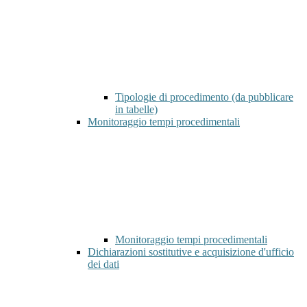
Tipologie di procedimento (da pubblicare
in tabelle)
Monitoraggio tempi procedimentali
Monitoraggio tempi procedimentali
Dichiarazioni sostitutive e acquisizione d'ufficio
dei dati