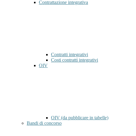
Contrattazione integrativa
Contratti integrativi
Costi contratti integrativi
OIV
OIV (da pubblicare in tabelle)
Bandi di concorso