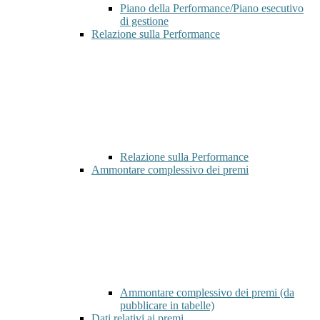
Piano della Performance/Piano esecutivo
di gestione
Relazione sulla Performance
Relazione sulla Performance
Ammontare complessivo dei premi
Ammontare complessivo dei premi (da
pubblicare in tabelle)
Dati relativi ai premi