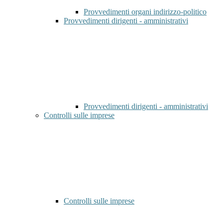
Provvedimenti organi indirizzo-politico
Provvedimenti dirigenti - amministrativi
Provvedimenti dirigenti - amministrativi
Controlli sulle imprese
Controlli sulle imprese