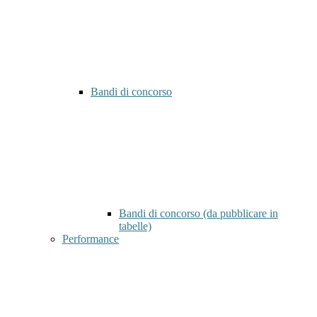
Bandi di concorso
Bandi di concorso (da pubblicare in
tabelle)
Performance