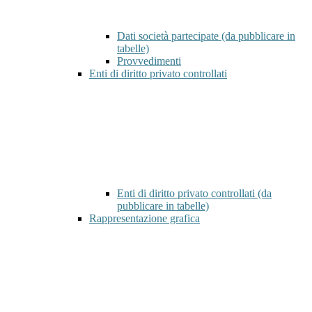
Dati società partecipate (da pubblicare in
tabelle)
Provvedimenti
Enti di diritto privato controllati
Enti di diritto privato controllati (da
pubblicare in tabelle)
Rappresentazione grafica