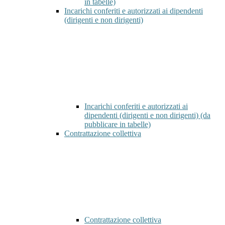
in tabelle)
Incarichi conferiti e autorizzati ai dipendenti
(dirigenti e non dirigenti)
Incarichi conferiti e autorizzati ai
dipendenti (dirigenti e non dirigenti) (da
pubblicare in tabelle)
Contrattazione collettiva
Contrattazione collettiva