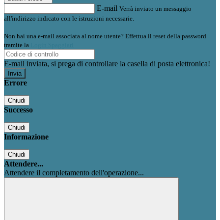
E-mail
Verrà inviato un messaggio
all'indirizzo indicato con le istruzioni necessarie.
Non hai una e-mail associata al nome utente? Effettua il reset della password
tramite la
Login Spaggiari
E-mail inviata, si prega di controllare la casella di posta elettronica!
Errore
Chiudi
Successo
Chiudi
Informazione
Chiudi
Attendere...
Attendere il completamento dell'operazione...