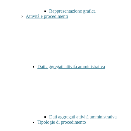
Rappresentazione grafica
Attività e procedimenti
Dati aggregati attività amministrativa
Dati aggregati attività amministrativa
Tipologie di procedimento