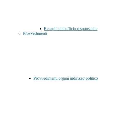
Recapiti dell'ufficio responsabile
Provvedimenti
Provvedimenti organi indirizzo-politico