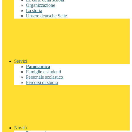
Organizzazione
La storia
Unsere deutsche Seite
Servizi
Panoramica
Famiglie e studenti
Personale scolastico
Percorsi di studio
Novità