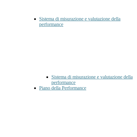
Sistema di misurazione e valutazione della
performance
Sistema di misurazione e valutazione della
performance
Piano della Performance