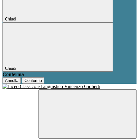
Chiudi
Chiudi
Conferma
Annulla
Conferma