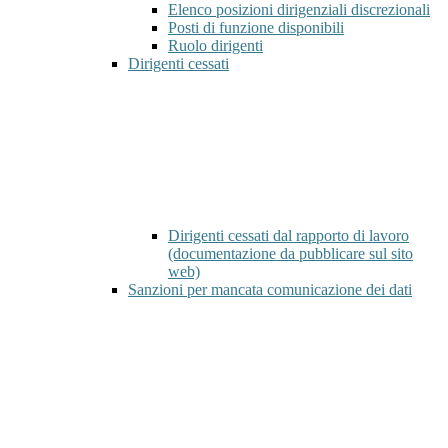
Elenco posizioni dirigenziali discrezionali
Posti di funzione disponibili
Ruolo dirigenti
Dirigenti cessati
Dirigenti cessati dal rapporto di lavoro
(documentazione da pubblicare sul sito
web)
Sanzioni per mancata comunicazione dei dati