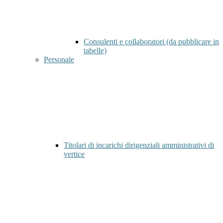
Consulenti e collaboratori (da pubblicare in
tabelle)
Personale
Titolari di incarichi dirigenziali amministrativi di
vertice