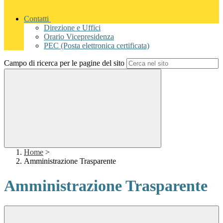
Contatti
Direzione e Uffici
Orario Vicepresidenza
PEC (Posta elettronica certificata)
Campo di ricerca per le pagine del sito
Home
>
Amministrazione Trasparente
Amministrazione Trasparente