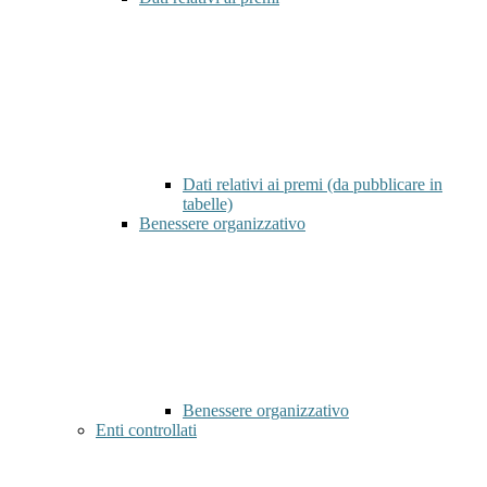
Dati relativi ai premi (da pubblicare in
tabelle)
Benessere organizzativo
Benessere organizzativo
Enti controllati