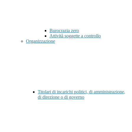
Burocrazia zero
Attività soggette a controllo
Organizzazione
Titolari di incarichi politici, di amministrazione,
di direzione o di governo