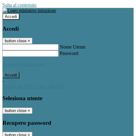
Salta al contenuto
Accedi
Accedi
button close
×
Nome Utente
Password
Password dimenticata?
-
Entra con SPID
Entra con CIE
Seleziona utente
button close
×
Recupero password
button close
×