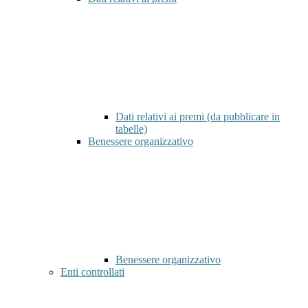
Dati relativi ai premi (da pubblicare in
tabelle)
Benessere organizzativo
Benessere organizzativo
Enti controllati