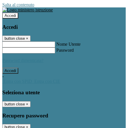
Salta al contenuto
Accedi
Accedi
button close
×
Nome Utente
Password
Password dimenticata?
-
Entra con SPID
Entra con CIE
Seleziona utente
button close
×
Recupero password
button close
×