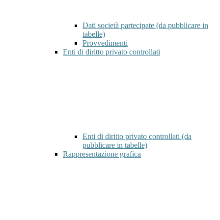
Dati società partecipate (da pubblicare in
tabelle)
Provvedimenti
Enti di diritto privato controllati
Enti di diritto privato controllati (da
pubblicare in tabelle)
Rappresentazione grafica