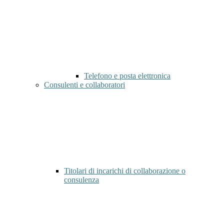
Telefono e posta elettronica
Consulenti e collaboratori
Titolari di incarichi di collaborazione o
consulenza