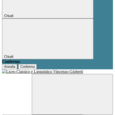
Chiudi
Chiudi
Conferma
Annulla
Conferma