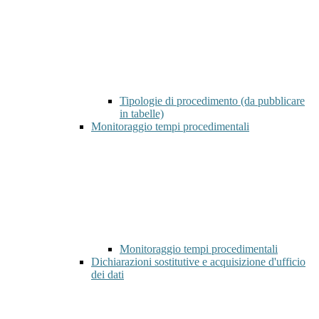
Tipologie di procedimento (da pubblicare
in tabelle)
Monitoraggio tempi procedimentali
Monitoraggio tempi procedimentali
Dichiarazioni sostitutive e acquisizione d'ufficio
dei dati