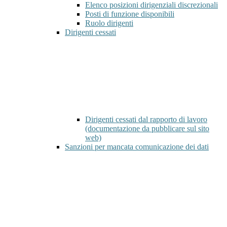
Elenco posizioni dirigenziali discrezionali
Posti di funzione disponibili
Ruolo dirigenti
Dirigenti cessati
Dirigenti cessati dal rapporto di lavoro
(documentazione da pubblicare sul sito
web)
Sanzioni per mancata comunicazione dei dati