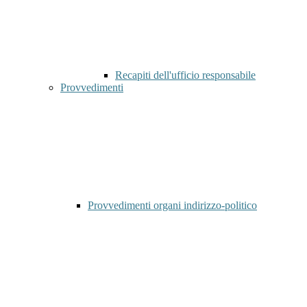
Recapiti dell'ufficio responsabile
Provvedimenti
Provvedimenti organi indirizzo-politico