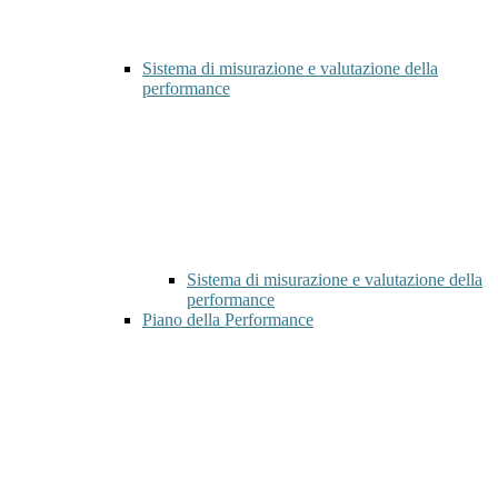
Sistema di misurazione e valutazione della
performance
Sistema di misurazione e valutazione della
performance
Piano della Performance