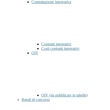
Contrattazione integrativa
Contratti integrativi
Costi contratti integrativi
OIV
OIV (da pubblicare in tabelle)
Bandi di concorso