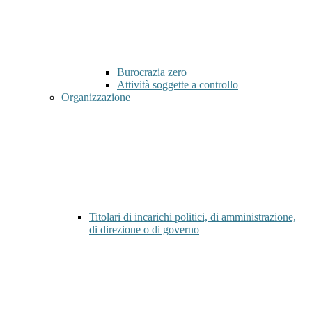
Burocrazia zero
Attività soggette a controllo
Organizzazione
Titolari di incarichi politici, di amministrazione,
di direzione o di governo