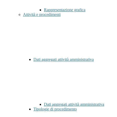
Rappresentazione grafica
Attività e procedimenti
Dati aggregati attività amministrativa
Dati aggregati attività amministrativa
Tipologie di procedimento