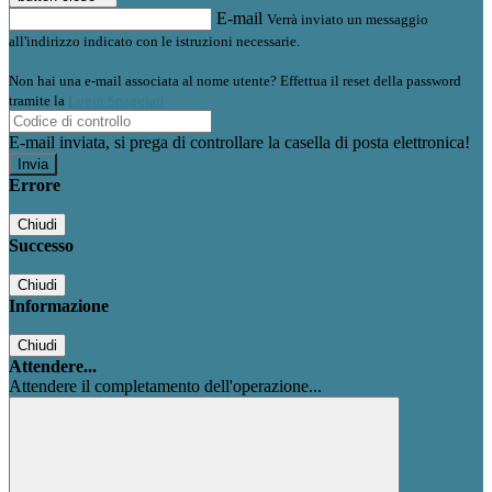
E-mail
Verrà inviato un messaggio
all'indirizzo indicato con le istruzioni necessarie.
Non hai una e-mail associata al nome utente? Effettua il reset della password
tramite la
Login Spaggiari
E-mail inviata, si prega di controllare la casella di posta elettronica!
Errore
Chiudi
Successo
Chiudi
Informazione
Chiudi
Attendere...
Attendere il completamento dell'operazione...