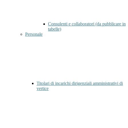
Consulenti e collaboratori (da pubblicare in
tabelle)
Personale
Titolari di incarichi dirigenziali amministrativi di
vertice