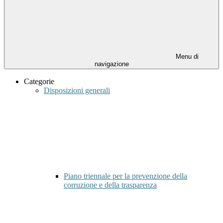
Menu di
navigazione
Categorie
Disposizioni generali
Piano triennale per la prevenzione della
corruzione e della trasparenza