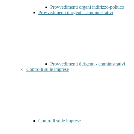
Provvedimenti organi indirizzo-politico
Provvedimenti dirigenti - amministrativi
Provvedimenti dirigenti - amministrativi
Controlli sulle imprese
Controlli sulle imprese