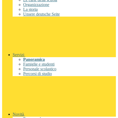
Organizzazione
La storia
Unsere deutsche Seite
Servizi
Panoramica
Famiglie e studenti
Personale scolastico
Percorsi di studio
Novità