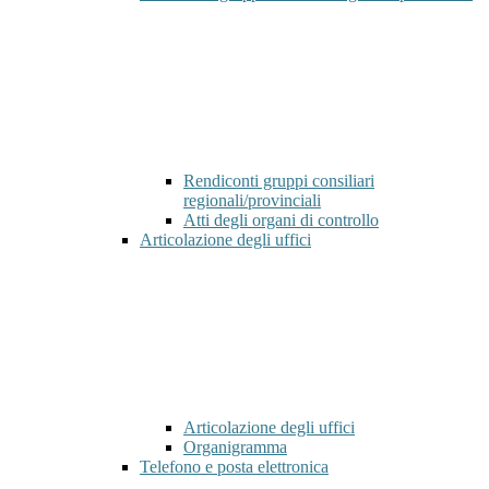
Rendiconti gruppi consiliari
regionali/provinciali
Atti degli organi di controllo
Articolazione degli uffici
Articolazione degli uffici
Organigramma
Telefono e posta elettronica