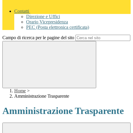
Contatti
Direzione e Uffici
Orario Vicepresidenza
PEC (Posta elettronica certificata)
Campo di ricerca per le pagine del sito
Home
>
Amministrazione Trasparente
Amministrazione Trasparente