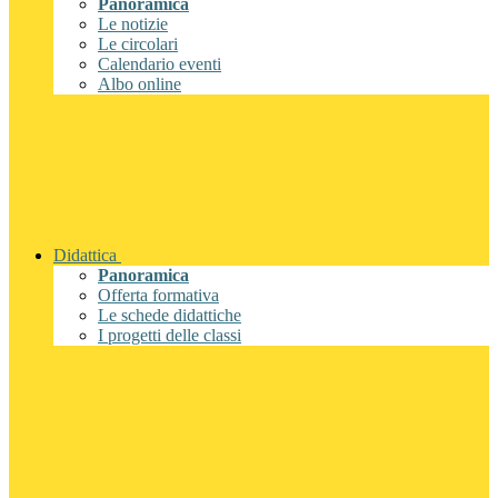
Panoramica
Le notizie
Le circolari
Calendario eventi
Albo online
Didattica
Panoramica
Offerta formativa
Le schede didattiche
I progetti delle classi