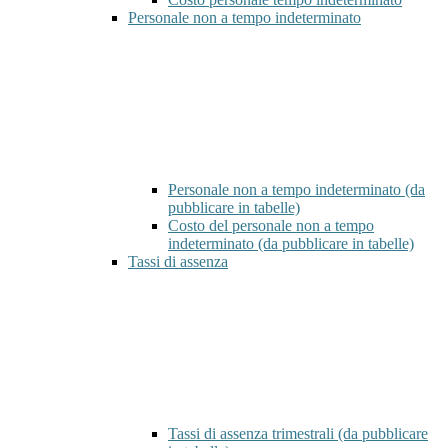
Personale non a tempo indeterminato
Personale non a tempo indeterminato (da
pubblicare in tabelle)
Costo del personale non a tempo
indeterminato (da pubblicare in tabelle)
Tassi di assenza
Tassi di assenza trimestrali (da pubblicare