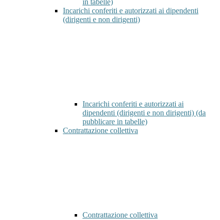
in tabelle)
Incarichi conferiti e autorizzati ai dipendenti
(dirigenti e non dirigenti)
Incarichi conferiti e autorizzati ai
dipendenti (dirigenti e non dirigenti) (da
pubblicare in tabelle)
Contrattazione collettiva
Contrattazione collettiva