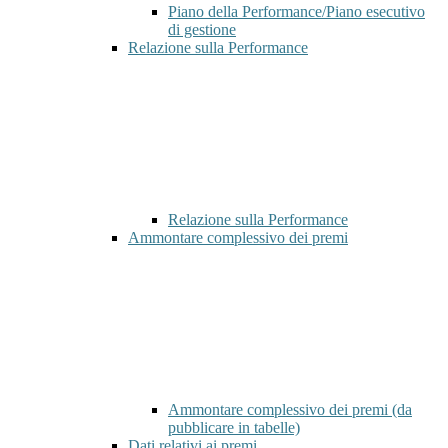
Piano della Performance/Piano esecutivo
di gestione
Relazione sulla Performance
Relazione sulla Performance
Ammontare complessivo dei premi
Ammontare complessivo dei premi (da
pubblicare in tabelle)
Dati relativi ai premi