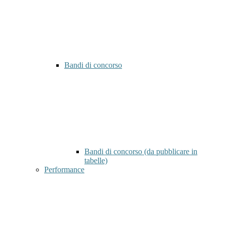
Bandi di concorso
Bandi di concorso (da pubblicare in
tabelle)
Performance