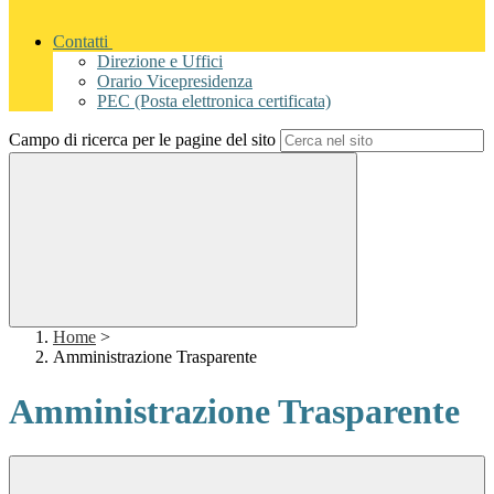
Contatti
Direzione e Uffici
Orario Vicepresidenza
PEC (Posta elettronica certificata)
Campo di ricerca per le pagine del sito
Home
>
Amministrazione Trasparente
Amministrazione Trasparente