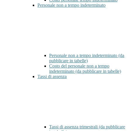
Personale non a tempo indeterminato
Personale non a tempo indeterminato (da
pubblicare in tabelle)
Costo del personale non a tempo
indeterminato (da pubblicare in tabelle)
Tassi di assenza
Tassi di assenza trimestrali (da pubblicare