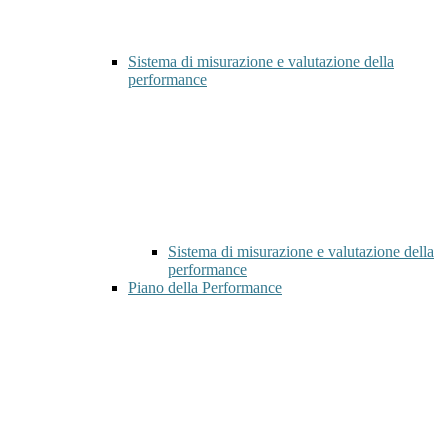
Sistema di misurazione e valutazione della
performance
Sistema di misurazione e valutazione della
performance
Piano della Performance