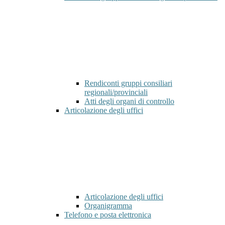
Rendiconti gruppi consiliari
regionali/provinciali
Atti degli organi di controllo
Articolazione degli uffici
Articolazione degli uffici
Organigramma
Telefono e posta elettronica