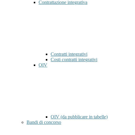
Contrattazione integrativa
Contratti integrativi
Costi contratti integrativi
OIV
OIV (da pubblicare in tabelle)
Bandi di concorso