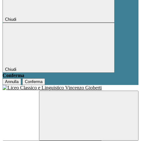
Chiudi
Chiudi
Conferma
Annulla
Conferma