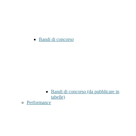
Bandi di concorso
Bandi di concorso (da pubblicare in
tabelle)
Performance