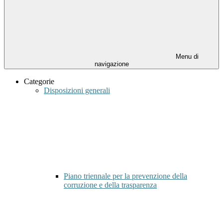
Menu di
navigazione
Categorie
Disposizioni generali
Piano triennale per la prevenzione della
corruzione e della trasparenza