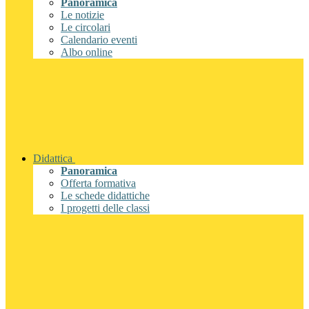
Panoramica
Le notizie
Le circolari
Calendario eventi
Albo online
Didattica
Panoramica
Offerta formativa
Le schede didattiche
I progetti delle classi