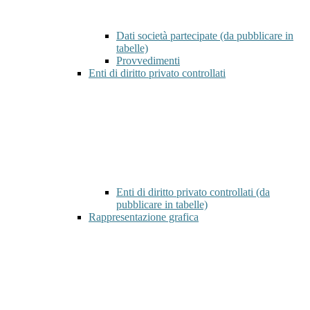
Dati società partecipate (da pubblicare in
tabelle)
Provvedimenti
Enti di diritto privato controllati
Enti di diritto privato controllati (da
pubblicare in tabelle)
Rappresentazione grafica