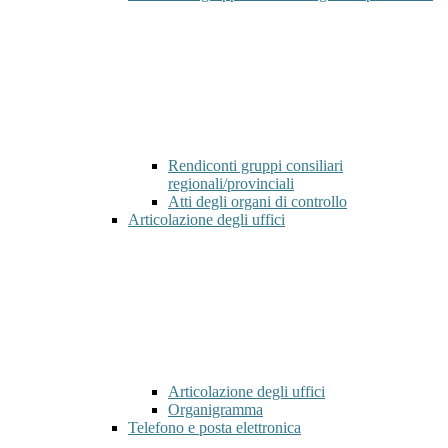
Rendiconti gruppi consiliari
regionali/provinciali
Atti degli organi di controllo
Articolazione degli uffici
Articolazione degli uffici
Organigramma
Telefono e posta elettronica