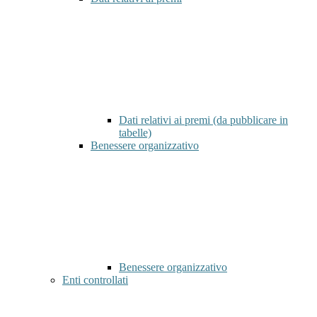
Dati relativi ai premi (da pubblicare in
tabelle)
Benessere organizzativo
Benessere organizzativo
Enti controllati