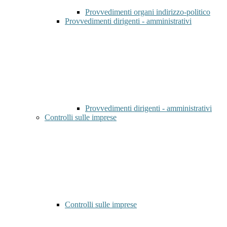
Provvedimenti organi indirizzo-politico
Provvedimenti dirigenti - amministrativi
Provvedimenti dirigenti - amministrativi
Controlli sulle imprese
Controlli sulle imprese