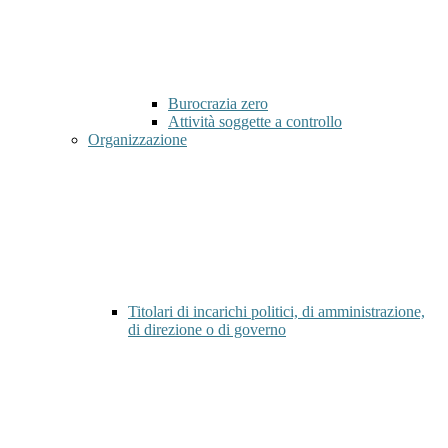
Burocrazia zero
Attività soggette a controllo
Organizzazione
Titolari di incarichi politici, di amministrazione,
di direzione o di governo