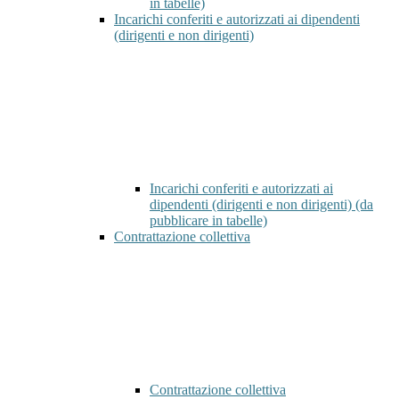
in tabelle)
Incarichi conferiti e autorizzati ai dipendenti
(dirigenti e non dirigenti)
Incarichi conferiti e autorizzati ai
dipendenti (dirigenti e non dirigenti) (da
pubblicare in tabelle)
Contrattazione collettiva
Contrattazione collettiva