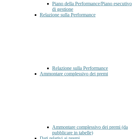
Piano della Performance/Piano esecutivo
di gestione
Relazione sulla Performance
Relazione sulla Performance
Ammontare complessivo dei premi
Ammontare complessivo dei premi (da
pubblicare in tabelle)
Dati relativi ai premi