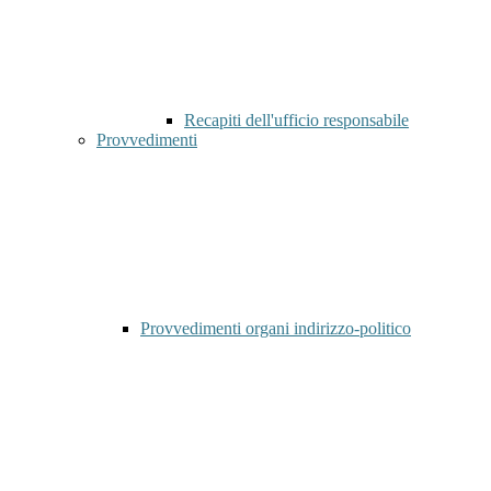
Recapiti dell'ufficio responsabile
Provvedimenti
Provvedimenti organi indirizzo-politico