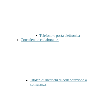
Telefono e posta elettronica
Consulenti e collaboratori
Titolari di incarichi di collaborazione o
consulenza