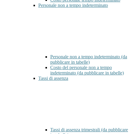
Personale non a tempo indeterminato
Personale non a tempo indeterminato (da
pubblicare in tabelle)
Costo del personale non a tempo
indeterminato (da pubblicare in tabelle)
Tassi di assenza
Tassi di assenza trimestrali (da pubblicare