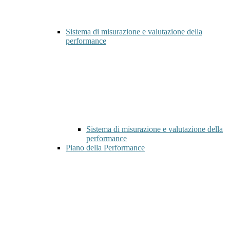
Sistema di misurazione e valutazione della
performance
Sistema di misurazione e valutazione della
performance
Piano della Performance