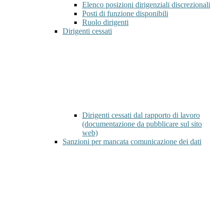
Elenco posizioni dirigenziali discrezionali
Posti di funzione disponibili
Ruolo dirigenti
Dirigenti cessati
Dirigenti cessati dal rapporto di lavoro
(documentazione da pubblicare sul sito
web)
Sanzioni per mancata comunicazione dei dati