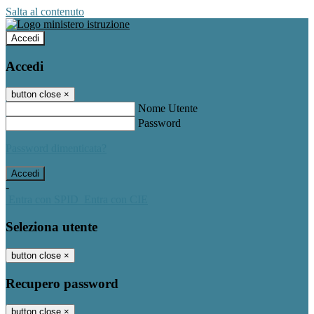
Salta al contenuto
Accedi
Accedi
button close
×
Nome Utente
Password
Password dimenticata?
-
Entra con SPID
Entra con CIE
Seleziona utente
button close
×
Recupero password
button close
×