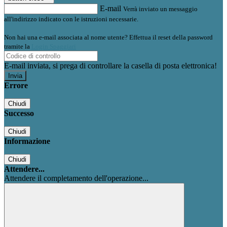
E-mail
Verrà inviato un messaggio
all'indirizzo indicato con le istruzioni necessarie.
Non hai una e-mail associata al nome utente? Effettua il reset della password
tramite la
Login Spaggiari
E-mail inviata, si prega di controllare la casella di posta elettronica!
Errore
Chiudi
Successo
Chiudi
Informazione
Chiudi
Attendere...
Attendere il completamento dell'operazione...