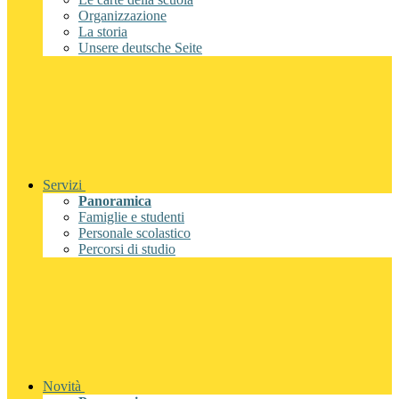
Organizzazione
La storia
Unsere deutsche Seite
Servizi
Panoramica
Famiglie e studenti
Personale scolastico
Percorsi di studio
Novità