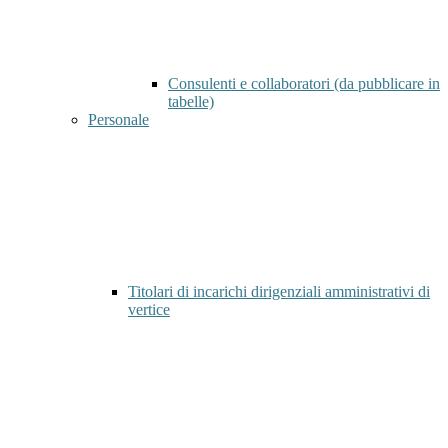
Consulenti e collaboratori (da pubblicare in
tabelle)
Personale
Titolari di incarichi dirigenziali amministrativi di
vertice