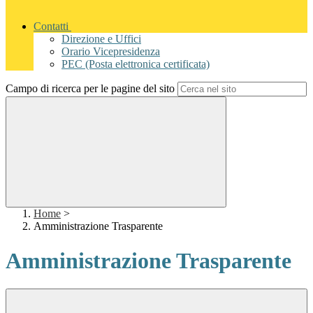
Contatti
Direzione e Uffici
Orario Vicepresidenza
PEC (Posta elettronica certificata)
Campo di ricerca per le pagine del sito
Home
>
Amministrazione Trasparente
Amministrazione Trasparente