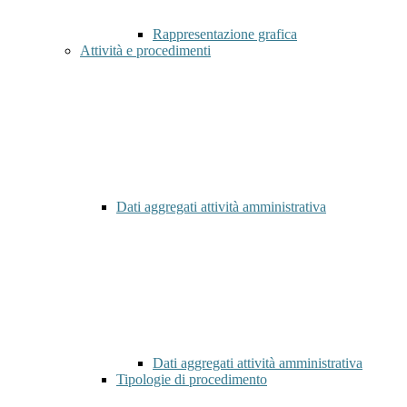
Rappresentazione grafica
Attività e procedimenti
Dati aggregati attività amministrativa
Dati aggregati attività amministrativa
Tipologie di procedimento