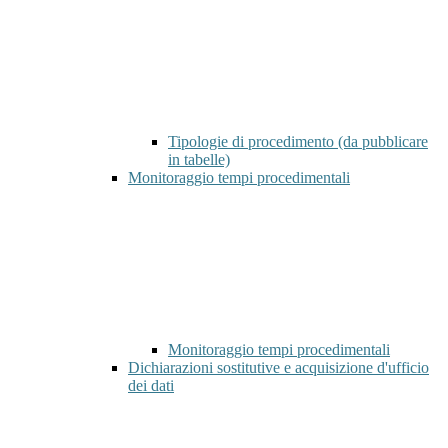
Tipologie di procedimento (da pubblicare
in tabelle)
Monitoraggio tempi procedimentali
Monitoraggio tempi procedimentali
Dichiarazioni sostitutive e acquisizione d'ufficio
dei dati