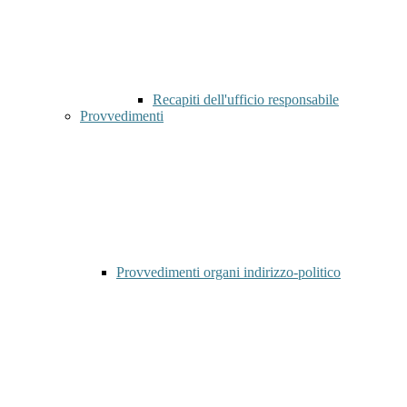
Recapiti dell'ufficio responsabile
Provvedimenti
Provvedimenti organi indirizzo-politico