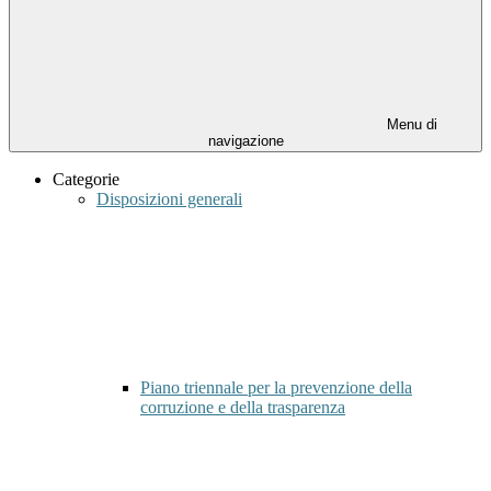
Menu di
navigazione
Categorie
Disposizioni generali
Piano triennale per la prevenzione della
corruzione e della trasparenza