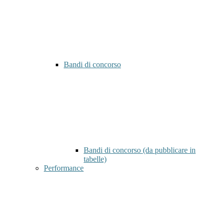
Bandi di concorso
Bandi di concorso (da pubblicare in
tabelle)
Performance