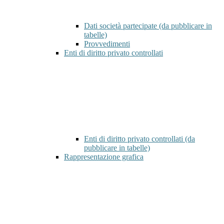
Dati società partecipate (da pubblicare in
tabelle)
Provvedimenti
Enti di diritto privato controllati
Enti di diritto privato controllati (da
pubblicare in tabelle)
Rappresentazione grafica