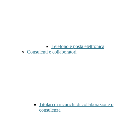
Telefono e posta elettronica
Consulenti e collaboratori
Titolari di incarichi di collaborazione o
consulenza