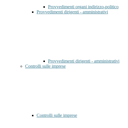
Provvedimenti organi indirizzo-politico
Provvedimenti dirigenti - amministrativi
Provvedimenti dirigenti - amministrativi
Controlli sulle imprese
Controlli sulle imprese