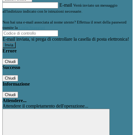
E-mail
Verrà inviato un messaggio
all'indirizzo indicato con le istruzioni necessarie.
Non hai una e-mail associata al nome utente? Effettua il reset della password
tramite la
Login Spaggiari
E-mail inviata, si prega di controllare la casella di posta elettronica!
Errore
Chiudi
Successo
Chiudi
Informazione
Chiudi
Attendere...
Attendere il completamento dell'operazione...