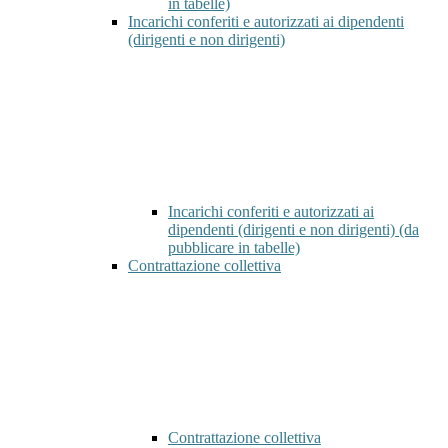
in tabelle)
Incarichi conferiti e autorizzati ai dipendenti
(dirigenti e non dirigenti)
Incarichi conferiti e autorizzati ai
dipendenti (dirigenti e non dirigenti) (da
pubblicare in tabelle)
Contrattazione collettiva
Contrattazione collettiva