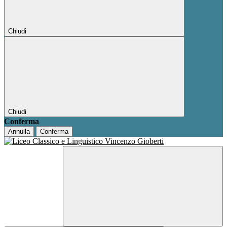
Chiudi
Chiudi
Conferma
Annulla
Conferma