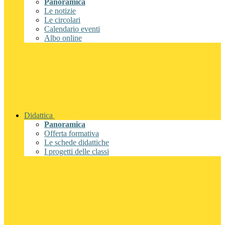
Panoramica
Le notizie
Le circolari
Calendario eventi
Albo online
Didattica
Panoramica
Offerta formativa
Le schede didattiche
I progetti delle classi