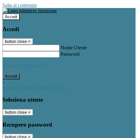
Salta al contenuto
Accedi
Accedi
button close
×
Nome Utente
Password
Password dimenticata?
-
Entra con SPID
Entra con CIE
Seleziona utente
button close
×
Recupero password
button close
×