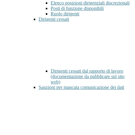
Elenco posizioni dirigenziali discrezionali
Posti di funzione disponibili
Ruolo dirigenti
Dirigenti cessati
Dirigenti cessati dal rapporto di lavoro
(documentazione da pubblicare sul sito
web)
Sanzioni per mancata comunicazione dei dati