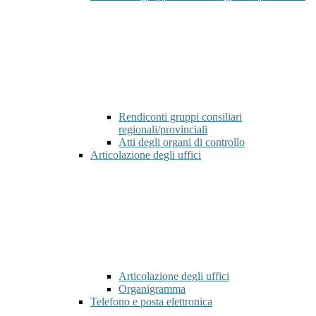
Rendiconti gruppi consiliari
regionali/provinciali
Atti degli organi di controllo
Articolazione degli uffici
Articolazione degli uffici
Organigramma
Telefono e posta elettronica