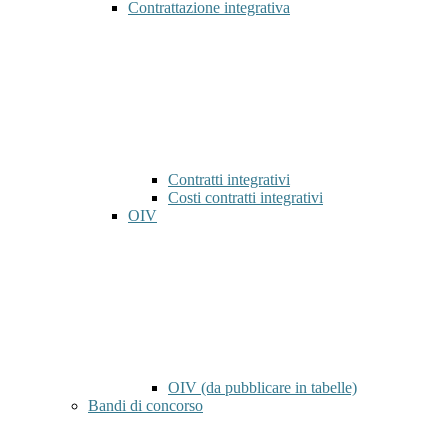
Contrattazione integrativa
Contratti integrativi
Costi contratti integrativi
OIV
OIV (da pubblicare in tabelle)
Bandi di concorso