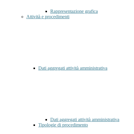
Rappresentazione grafica
Attività e procedimenti
Dati aggregati attività amministrativa
Dati aggregati attività amministrativa
Tipologie di procedimento