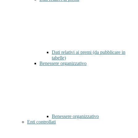
Dati relativi ai premi (da pubblicare in
tabelle)
Benessere organizzativo
Benessere organizzativo
Enti controllati