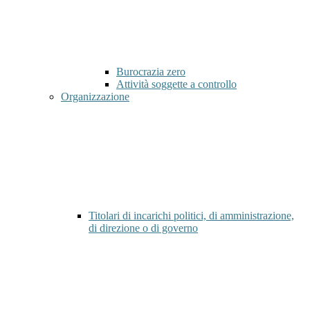
Burocrazia zero
Attività soggette a controllo
Organizzazione
Titolari di incarichi politici, di amministrazione,
di direzione o di governo