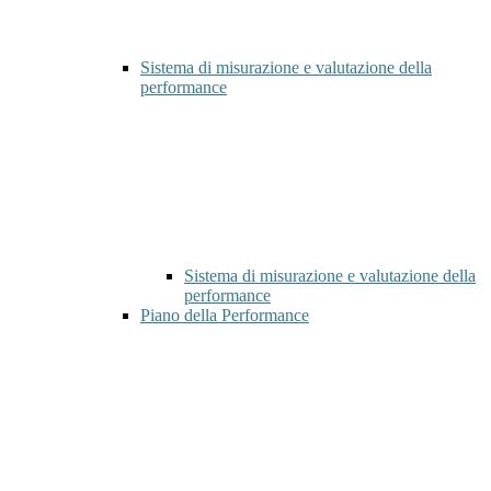
Sistema di misurazione e valutazione della
performance
Sistema di misurazione e valutazione della
performance
Piano della Performance