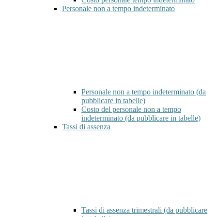
Personale non a tempo indeterminato
Personale non a tempo indeterminato (da
pubblicare in tabelle)
Costo del personale non a tempo
indeterminato (da pubblicare in tabelle)
Tassi di assenza
Tassi di assenza trimestrali (da pubblicare