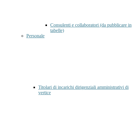
Consulenti e collaboratori (da pubblicare in
tabelle)
Personale
Titolari di incarichi dirigenziali amministrativi di
vertice