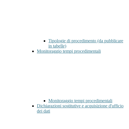
Tipologie di procedimento (da pubblicare
in tabelle)
Monitoraggio tempi procedimentali
Monitoraggio tempi procedimentali
Dichiarazioni sostitutive e acquisizione d'ufficio
dei dati