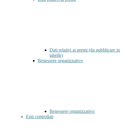
Dati relativi ai premi (da pubblicare in
tabelle)
Benessere organizzativo
Benessere organizzativo
Enti controllati