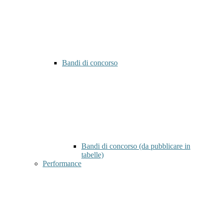
Bandi di concorso
Bandi di concorso (da pubblicare in
tabelle)
Performance