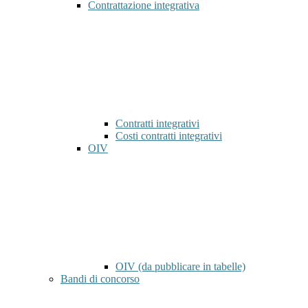
Contrattazione integrativa
Contratti integrativi
Costi contratti integrativi
OIV
OIV (da pubblicare in tabelle)
Bandi di concorso