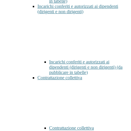
in tabelle)
Incarichi conferiti e autorizzati ai dipendenti
(dirigenti e non dirigenti)
Incarichi conferiti e autorizzati ai
dipendenti (dirigenti e non dirigenti) (da
pubblicare in tabelle)
Contrattazione collettiva
Contrattazione collettiva