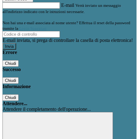
E-mail
Verrà inviato un messaggio
all'indirizzo indicato con le istruzioni necessarie.
Non hai una e-mail associata al nome utente? Effettua il reset della password
tramite la
Login Spaggiari
E-mail inviata, si prega di controllare la casella di posta elettronica!
Errore
Chiudi
Successo
Chiudi
Informazione
Chiudi
Attendere...
Attendere il completamento dell'operazione...