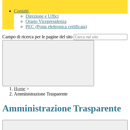
Contatti
Direzione e Uffici
Orario Vicepresidenza
PEC (Posta elettronica certificata)
Campo di ricerca per le pagine del sito
Home
>
Amministrazione Trasparente
Amministrazione Trasparente