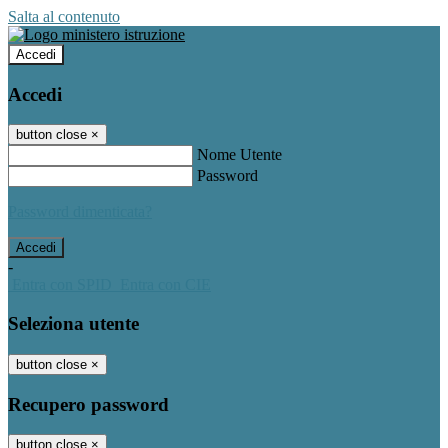
Salta al contenuto
Accedi
Accedi
button close
×
Nome Utente
Password
Password dimenticata?
-
Entra con SPID
Entra con CIE
Seleziona utente
button close
×
Recupero password
button close
×