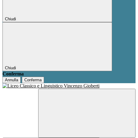
Chiudi
Chiudi
Conferma
Annulla
Conferma