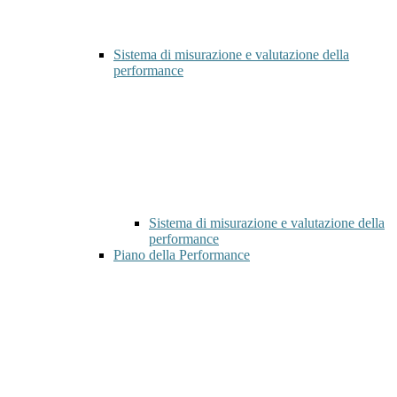
Sistema di misurazione e valutazione della
performance
Sistema di misurazione e valutazione della
performance
Piano della Performance