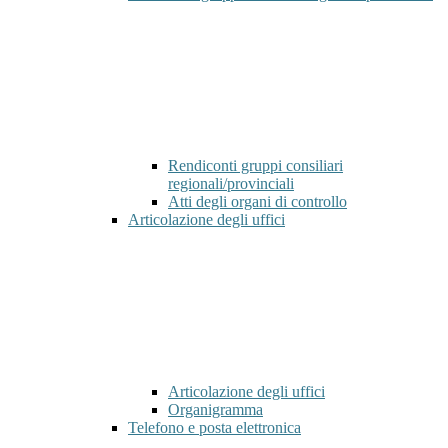
Rendiconti gruppi consiliari
regionali/provinciali
Atti degli organi di controllo
Articolazione degli uffici
Articolazione degli uffici
Organigramma
Telefono e posta elettronica