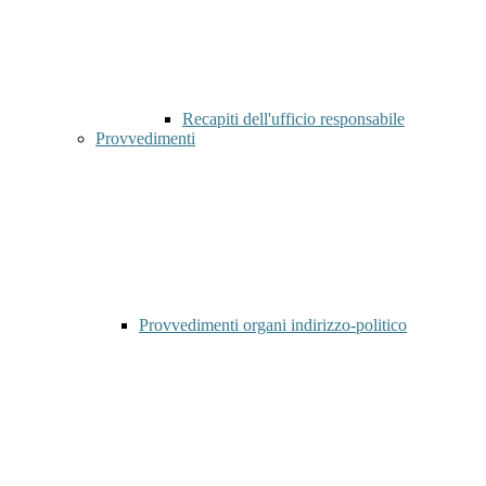
Recapiti dell'ufficio responsabile
Provvedimenti
Provvedimenti organi indirizzo-politico