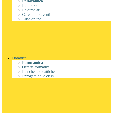
Panoramica
Le notizie
Le circolari
Calendario eventi
Albo online
Didattica
Panoramica
Offerta formativa
Le schede didattiche
I progetti delle classi