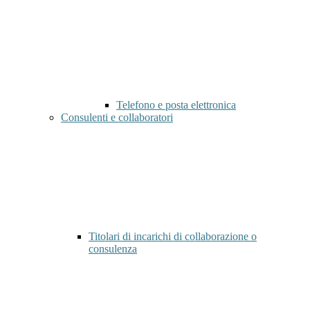
Telefono e posta elettronica
Consulenti e collaboratori
Titolari di incarichi di collaborazione o
consulenza