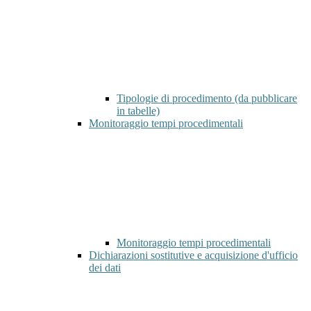
Tipologie di procedimento (da pubblicare
in tabelle)
Monitoraggio tempi procedimentali
Monitoraggio tempi procedimentali
Dichiarazioni sostitutive e acquisizione d'ufficio
dei dati