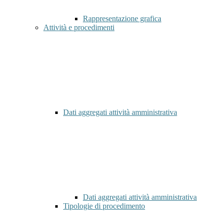
Rappresentazione grafica
Attività e procedimenti
Dati aggregati attività amministrativa
Dati aggregati attività amministrativa
Tipologie di procedimento