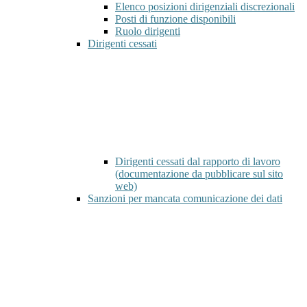
Elenco posizioni dirigenziali discrezionali
Posti di funzione disponibili
Ruolo dirigenti
Dirigenti cessati
Dirigenti cessati dal rapporto di lavoro
(documentazione da pubblicare sul sito
web)
Sanzioni per mancata comunicazione dei dati