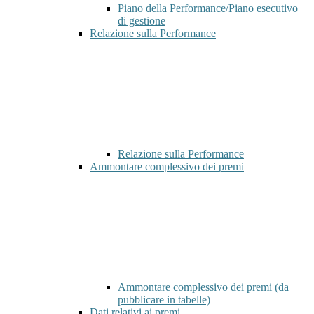
Piano della Performance/Piano esecutivo
di gestione
Relazione sulla Performance
Relazione sulla Performance
Ammontare complessivo dei premi
Ammontare complessivo dei premi (da
pubblicare in tabelle)
Dati relativi ai premi