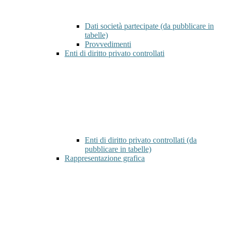
Dati società partecipate (da pubblicare in
tabelle)
Provvedimenti
Enti di diritto privato controllati
Enti di diritto privato controllati (da
pubblicare in tabelle)
Rappresentazione grafica