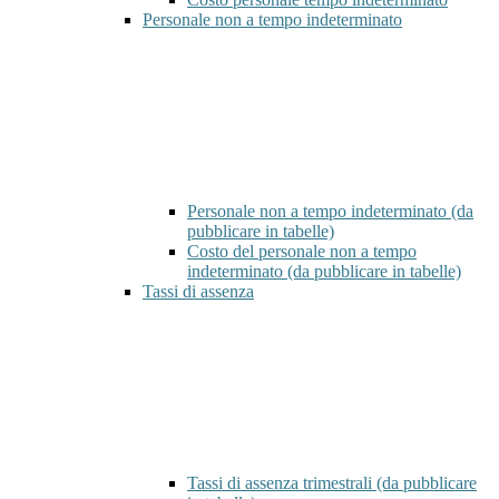
Personale non a tempo indeterminato
Personale non a tempo indeterminato (da
pubblicare in tabelle)
Costo del personale non a tempo
indeterminato (da pubblicare in tabelle)
Tassi di assenza
Tassi di assenza trimestrali (da pubblicare