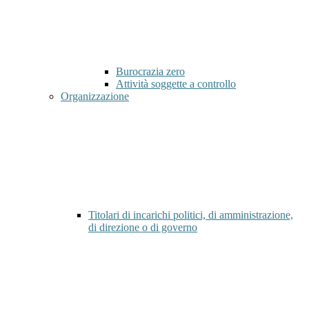
Burocrazia zero
Attività soggette a controllo
Organizzazione
Titolari di incarichi politici, di amministrazione,
di direzione o di governo