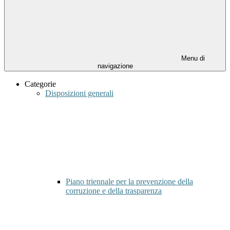
Menu di
navigazione
Categorie
Disposizioni generali
Piano triennale per la prevenzione della
corruzione e della trasparenza