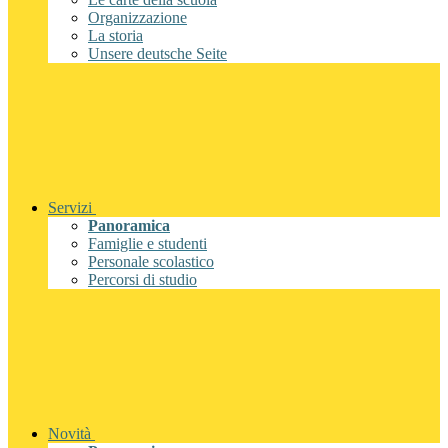
Organizzazione
La storia
Unsere deutsche Seite
Servizi
Panoramica
Famiglie e studenti
Personale scolastico
Percorsi di studio
Novità