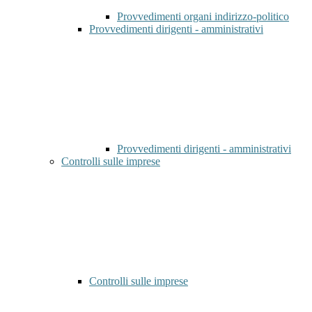
Provvedimenti organi indirizzo-politico
Provvedimenti dirigenti - amministrativi
Provvedimenti dirigenti - amministrativi
Controlli sulle imprese
Controlli sulle imprese