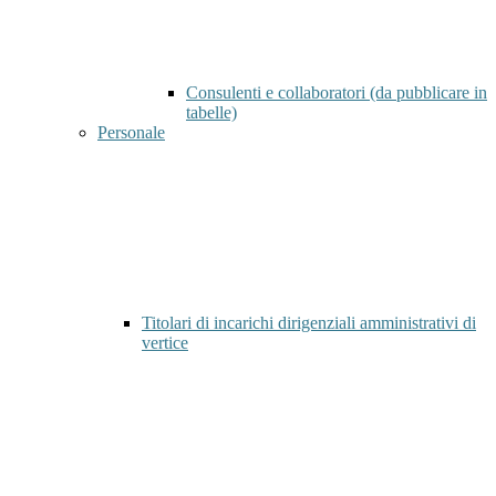
Consulenti e collaboratori (da pubblicare in
tabelle)
Personale
Titolari di incarichi dirigenziali amministrativi di
vertice