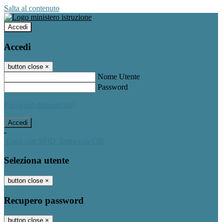
Salta al contenuto
Accedi
Accedi
button close
×
Nome Utente
Password
Password dimenticata?
-
Entra con SPID
Entra con CIE
Seleziona utente
button close
×
Recupero password
button close
×