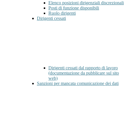
Elenco posizioni dirigenziali discrezionali
Posti di funzione disponibili
Ruolo dirigenti
Dirigenti cessati
Dirigenti cessati dal rapporto di lavoro
(documentazione da pubblicare sul sito
web)
Sanzioni per mancata comunicazione dei dati