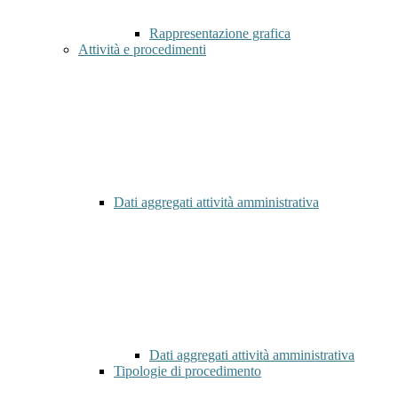
Rappresentazione grafica
Attività e procedimenti
Dati aggregati attività amministrativa
Dati aggregati attività amministrativa
Tipologie di procedimento