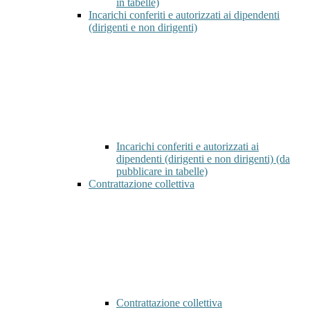
in tabelle)
Incarichi conferiti e autorizzati ai dipendenti
(dirigenti e non dirigenti)
Incarichi conferiti e autorizzati ai
dipendenti (dirigenti e non dirigenti) (da
pubblicare in tabelle)
Contrattazione collettiva
Contrattazione collettiva