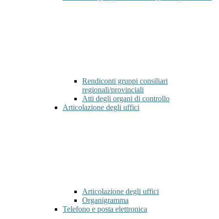
Rendiconti gruppi consiliari
regionali/provinciali
Atti degli organi di controllo
Articolazione degli uffici
Articolazione degli uffici
Organigramma
Telefono e posta elettronica