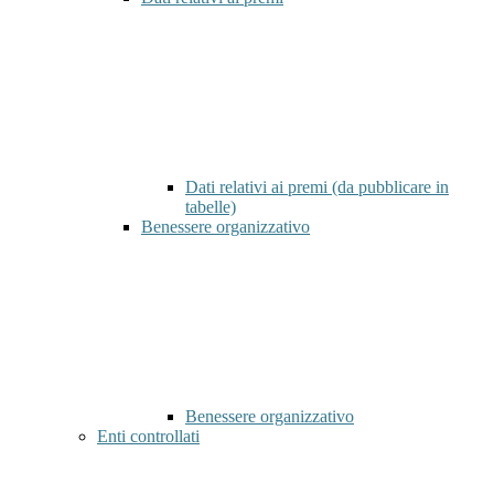
Dati relativi ai premi (da pubblicare in
tabelle)
Benessere organizzativo
Benessere organizzativo
Enti controllati