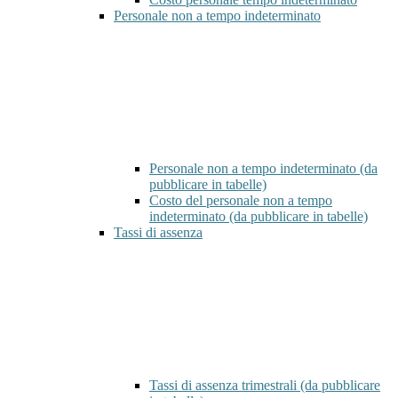
Personale non a tempo indeterminato
Personale non a tempo indeterminato (da
pubblicare in tabelle)
Costo del personale non a tempo
indeterminato (da pubblicare in tabelle)
Tassi di assenza
Tassi di assenza trimestrali (da pubblicare