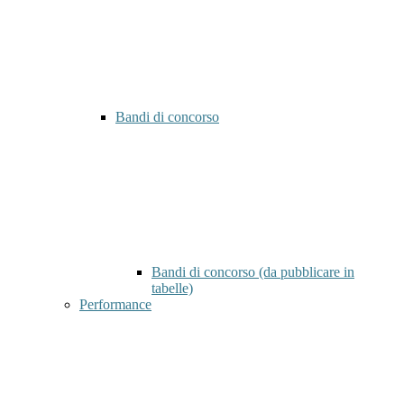
Bandi di concorso
Bandi di concorso (da pubblicare in
tabelle)
Performance