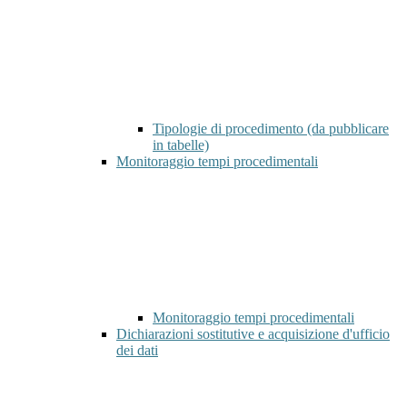
Tipologie di procedimento (da pubblicare
in tabelle)
Monitoraggio tempi procedimentali
Monitoraggio tempi procedimentali
Dichiarazioni sostitutive e acquisizione d'ufficio
dei dati