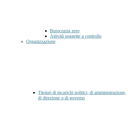
Burocrazia zero
Attività soggette a controllo
Organizzazione
Titolari di incarichi politici, di amministrazione,
di direzione o di governo