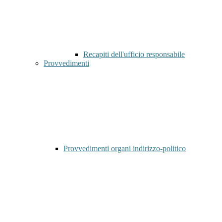
Recapiti dell'ufficio responsabile
Provvedimenti
Provvedimenti organi indirizzo-politico