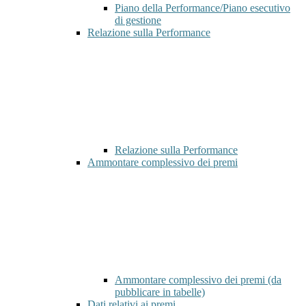
Piano della Performance/Piano esecutivo
di gestione
Relazione sulla Performance
Relazione sulla Performance
Ammontare complessivo dei premi
Ammontare complessivo dei premi (da
pubblicare in tabelle)
Dati relativi ai premi