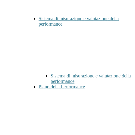
Sistema di misurazione e valutazione della
performance
Sistema di misurazione e valutazione della
performance
Piano della Performance