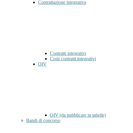
Contrattazione integrativa
Contratti integrativi
Costi contratti integrativi
OIV
OIV (da pubblicare in tabelle)
Bandi di concorso