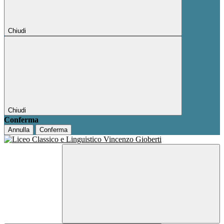
Chiudi
Chiudi
Conferma
Annulla
Conferma