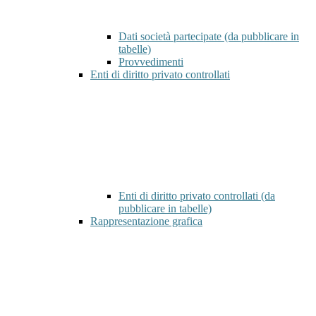
Dati società partecipate (da pubblicare in
tabelle)
Provvedimenti
Enti di diritto privato controllati
Enti di diritto privato controllati (da
pubblicare in tabelle)
Rappresentazione grafica