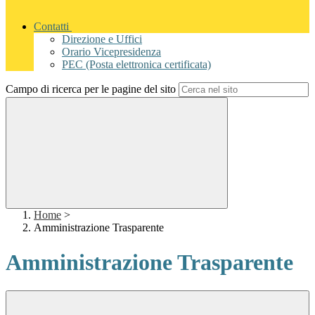
Contatti
Direzione e Uffici
Orario Vicepresidenza
PEC (Posta elettronica certificata)
Campo di ricerca per le pagine del sito
Home
>
Amministrazione Trasparente
Amministrazione Trasparente