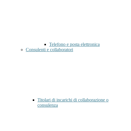
Telefono e posta elettronica
Consulenti e collaboratori
Titolari di incarichi di collaborazione o
consulenza