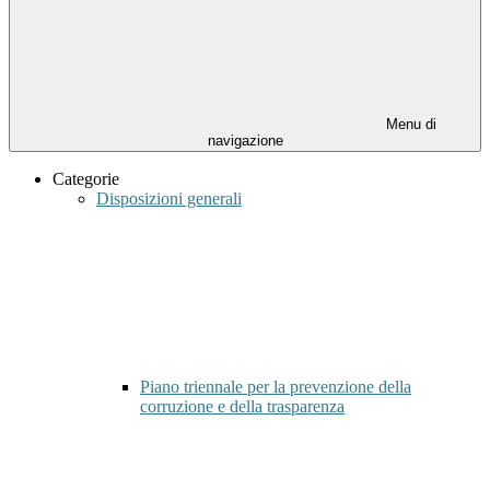
Menu di
navigazione
Categorie
Disposizioni generali
Piano triennale per la prevenzione della
corruzione e della trasparenza