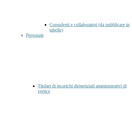
Consulenti e collaboratori (da pubblicare in
tabelle)
Personale
Titolari di incarichi dirigenziali amministrativi di
vertice