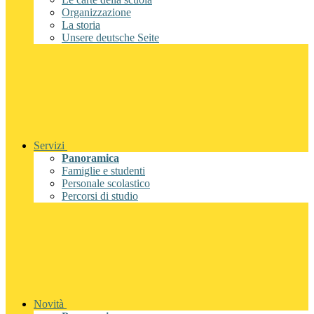
Organizzazione
La storia
Unsere deutsche Seite
Servizi
Panoramica
Famiglie e studenti
Personale scolastico
Percorsi di studio
Novità