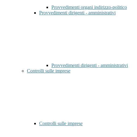
Provvedimenti organi indirizzo-politico
Provvedimenti dirigenti - amministrativi
Provvedimenti dirigenti - amministrativi
Controlli sulle imprese
Controlli sulle imprese