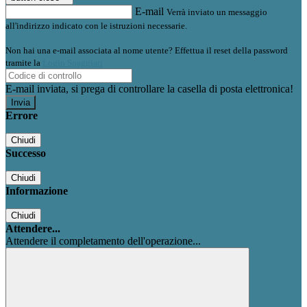
E-mail
Verrà inviato un messaggio
all'indirizzo indicato con le istruzioni necessarie.
Non hai una e-mail associata al nome utente? Effettua il reset della password
tramite la
Login Spaggiari
E-mail inviata, si prega di controllare la casella di posta elettronica!
Errore
Chiudi
Successo
Chiudi
Informazione
Chiudi
Attendere...
Attendere il completamento dell'operazione...