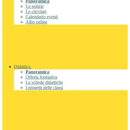
Panoramica
Le notizie
Le circolari
Calendario eventi
Albo online
Didattica
Panoramica
Offerta formativa
Le schede didattiche
I progetti delle classi