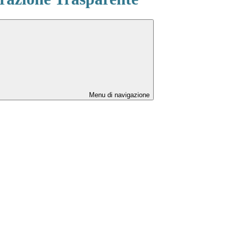
Menu di navigazione