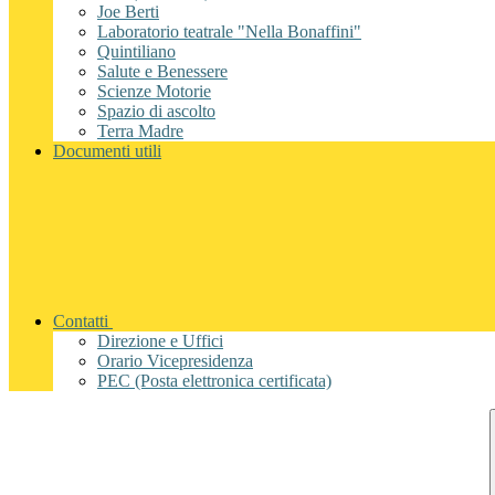
Joe Berti
Laboratorio teatrale "Nella Bonaffini"
Quintiliano
Salute e Benessere
Scienze Motorie
Spazio di ascolto
Terra Madre
Documenti utili
Contatti
Direzione e Uffici
Orario Vicepresidenza
PEC (Posta elettronica certificata)