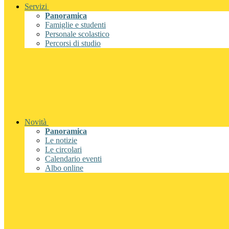
Servizi
Panoramica
Famiglie e studenti
Personale scolastico
Percorsi di studio
Novità
Panoramica
Le notizie
Le circolari
Calendario eventi
Albo online