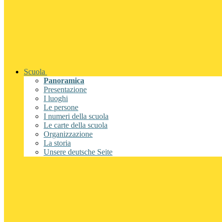
Scuola
Panoramica
Presentazione
I luoghi
Le persone
I numeri della scuola
Le carte della scuola
Organizzazione
La storia
Unsere deutsche Seite