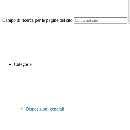
Campo di ricerca per le pagine del sito
Categorie
Disposizioni generali