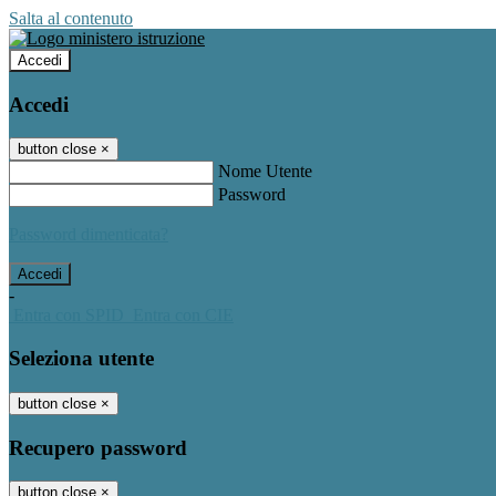
Salta al contenuto
Accedi
Accedi
button close
×
Nome Utente
Password
Password dimenticata?
-
Entra con SPID
Entra con CIE
Seleziona utente
button close
×
Recupero password
button close
×