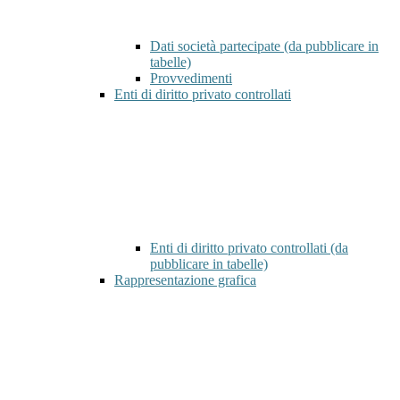
Dati società partecipate (da pubblicare in
tabelle)
Provvedimenti
Enti di diritto privato controllati
Enti di diritto privato controllati (da
pubblicare in tabelle)
Rappresentazione grafica