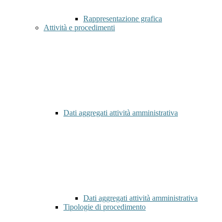
Rappresentazione grafica
Attività e procedimenti
Dati aggregati attività amministrativa
Dati aggregati attività amministrativa
Tipologie di procedimento