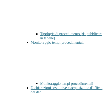
Tipologie di procedimento (da pubblicare
in tabelle)
Monitoraggio tempi procedimentali
Monitoraggio tempi procedimentali
Dichiarazioni sostitutive e acquisizione d'ufficio
dei dati