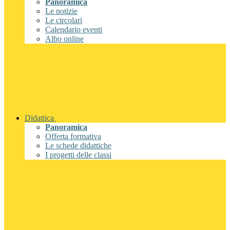
Panoramica
Le notizie
Le circolari
Calendario eventi
Albo online
Didattica
Panoramica
Offerta formativa
Le schede didattiche
I progetti delle classi