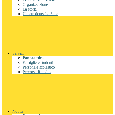
Organizzazione
La storia
Unsere deutsche Seite
Servizi
Panoramica
Famiglie e studenti
Personale scolastico
Percorsi di studio
Novità