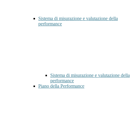
Sistema di misurazione e valutazione della
performance
Sistema di misurazione e valutazione della
performance
Piano della Performance