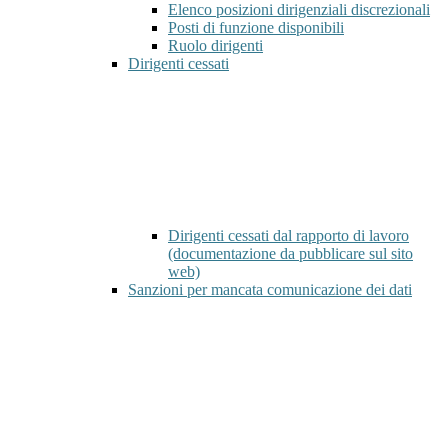
Elenco posizioni dirigenziali discrezionali
Posti di funzione disponibili
Ruolo dirigenti
Dirigenti cessati
Dirigenti cessati dal rapporto di lavoro
(documentazione da pubblicare sul sito
web)
Sanzioni per mancata comunicazione dei dati