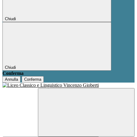
Chiudi
Chiudi
Conferma
Annulla
Conferma