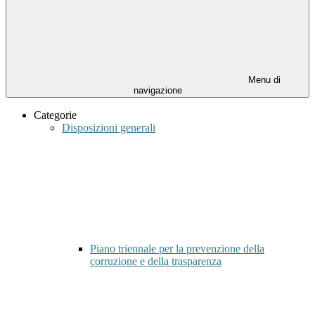
Menu di
navigazione
Categorie
Disposizioni generali
Piano triennale per la prevenzione della
corruzione e della trasparenza