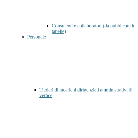
Consulenti e collaboratori (da pubblicare in
tabelle)
Personale
Titolari di incarichi dirigenziali amministrativi di
vertice