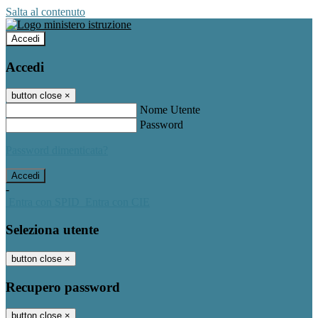
Salta al contenuto
Accedi
Accedi
button close
×
Nome Utente
Password
Password dimenticata?
-
Entra con SPID
Entra con CIE
Seleziona utente
button close
×
Recupero password
button close
×