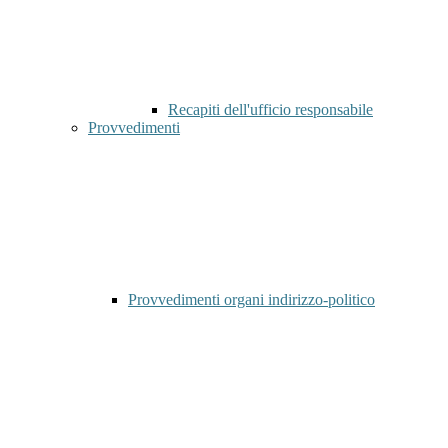
Recapiti dell'ufficio responsabile
Provvedimenti
Provvedimenti organi indirizzo-politico