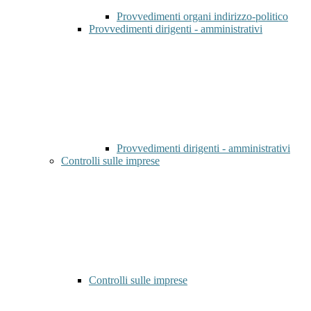
Provvedimenti organi indirizzo-politico
Provvedimenti dirigenti - amministrativi
Provvedimenti dirigenti - amministrativi
Controlli sulle imprese
Controlli sulle imprese