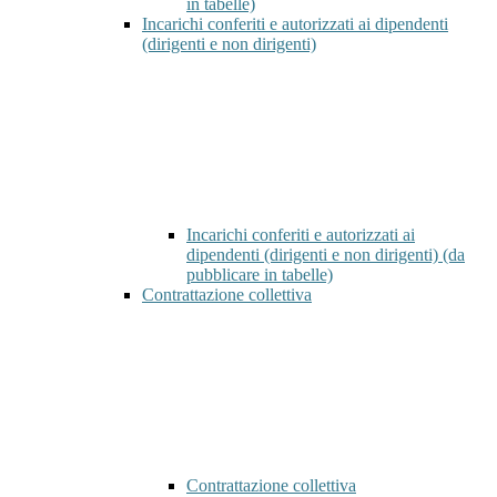
in tabelle)
Incarichi conferiti e autorizzati ai dipendenti
(dirigenti e non dirigenti)
Incarichi conferiti e autorizzati ai
dipendenti (dirigenti e non dirigenti) (da
pubblicare in tabelle)
Contrattazione collettiva
Contrattazione collettiva