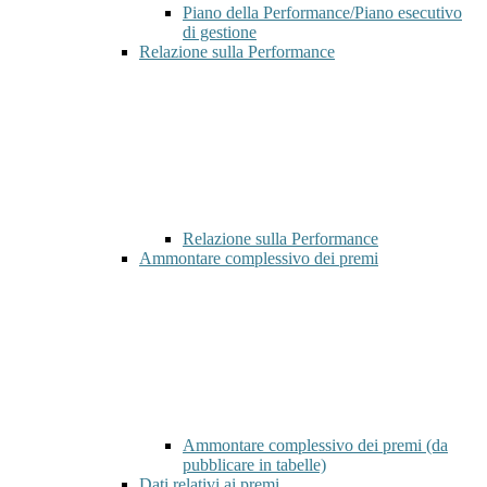
Piano della Performance/Piano esecutivo
di gestione
Relazione sulla Performance
Relazione sulla Performance
Ammontare complessivo dei premi
Ammontare complessivo dei premi (da
pubblicare in tabelle)
Dati relativi ai premi