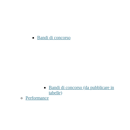
Bandi di concorso
Bandi di concorso (da pubblicare in
tabelle)
Performance