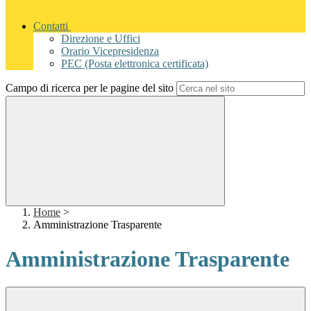
Contatti
Direzione e Uffici
Orario Vicepresidenza
PEC (Posta elettronica certificata)
Campo di ricerca per le pagine del sito
Home
>
Amministrazione Trasparente
Amministrazione Trasparente