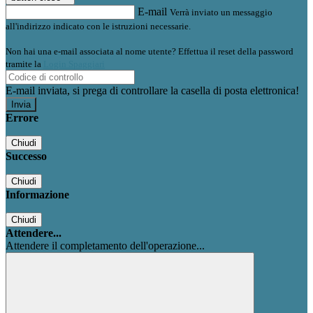
E-mail
Verrà inviato un messaggio
all'indirizzo indicato con le istruzioni necessarie.
Non hai una e-mail associata al nome utente? Effettua il reset della password
tramite la
Login Spaggiari
E-mail inviata, si prega di controllare la casella di posta elettronica!
Errore
Chiudi
Successo
Chiudi
Informazione
Chiudi
Attendere...
Attendere il completamento dell'operazione...