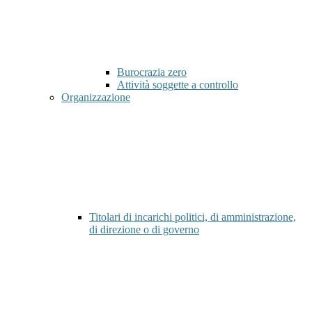
Burocrazia zero
Attività soggette a controllo
Organizzazione
Titolari di incarichi politici, di amministrazione,
di direzione o di governo