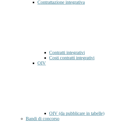
Contrattazione integrativa
Contratti integrativi
Costi contratti integrativi
OIV
OIV (da pubblicare in tabelle)
Bandi di concorso