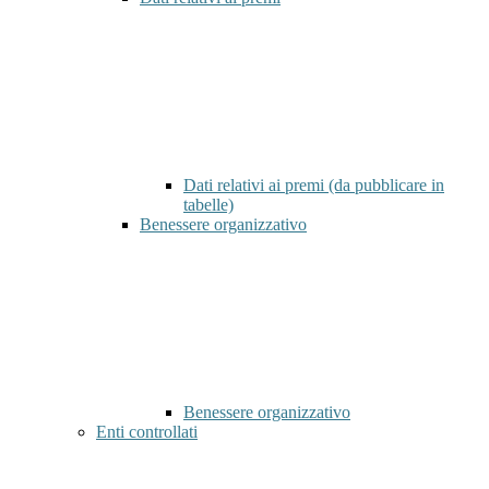
Dati relativi ai premi (da pubblicare in
tabelle)
Benessere organizzativo
Benessere organizzativo
Enti controllati