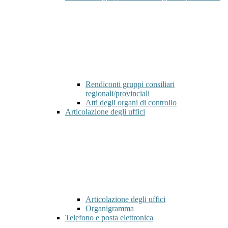
Rendiconti gruppi consiliari
regionali/provinciali
Atti degli organi di controllo
Articolazione degli uffici
Articolazione degli uffici
Organigramma
Telefono e posta elettronica