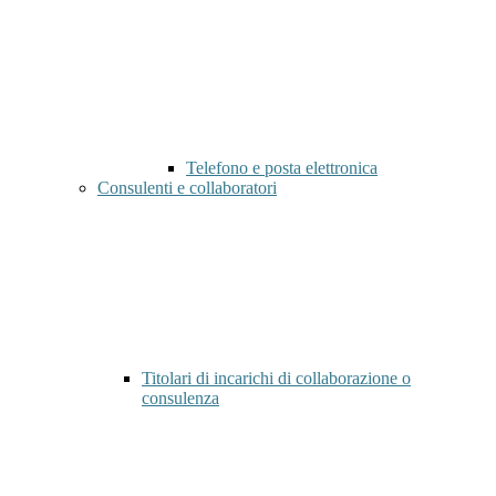
Telefono e posta elettronica
Consulenti e collaboratori
Titolari di incarichi di collaborazione o
consulenza