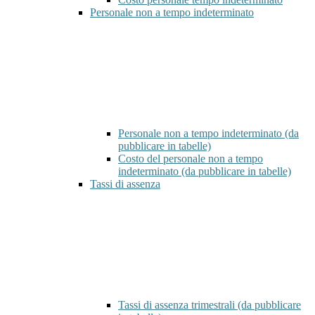
Personale non a tempo indeterminato
Personale non a tempo indeterminato (da
pubblicare in tabelle)
Costo del personale non a tempo
indeterminato (da pubblicare in tabelle)
Tassi di assenza
Tassi di assenza trimestrali (da pubblicare