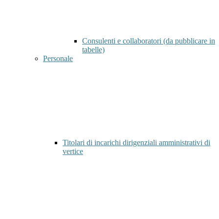
Consulenti e collaboratori (da pubblicare in
tabelle)
Personale
Titolari di incarichi dirigenziali amministrativi di
vertice