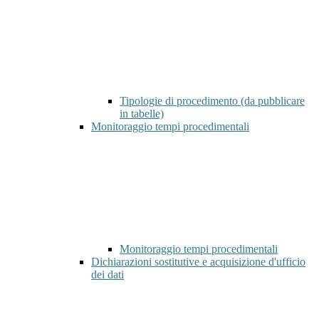
Tipologie di procedimento (da pubblicare
in tabelle)
Monitoraggio tempi procedimentali
Monitoraggio tempi procedimentali
Dichiarazioni sostitutive e acquisizione d'ufficio
dei dati