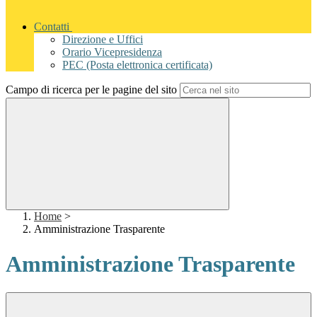
Contatti
Direzione e Uffici
Orario Vicepresidenza
PEC (Posta elettronica certificata)
Campo di ricerca per le pagine del sito
Home
>
Amministrazione Trasparente
Amministrazione Trasparente