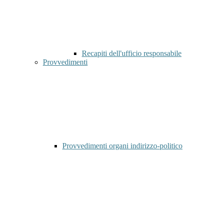
Recapiti dell'ufficio responsabile
Provvedimenti
Provvedimenti organi indirizzo-politico