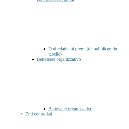
Dati relativi ai premi (da pubblicare in
tabelle)
Benessere organizzativo
Benessere organizzativo
Enti controllati