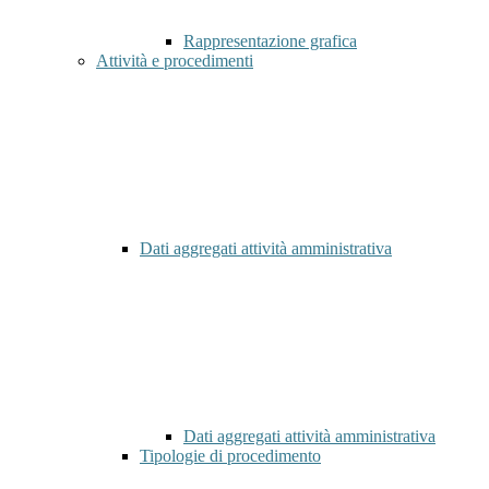
Rappresentazione grafica
Attività e procedimenti
Dati aggregati attività amministrativa
Dati aggregati attività amministrativa
Tipologie di procedimento