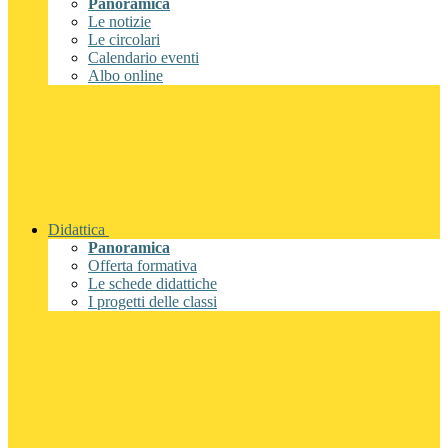
Panoramica
Le notizie
Le circolari
Calendario eventi
Albo online
Didattica
Panoramica
Offerta formativa
Le schede didattiche
I progetti delle classi