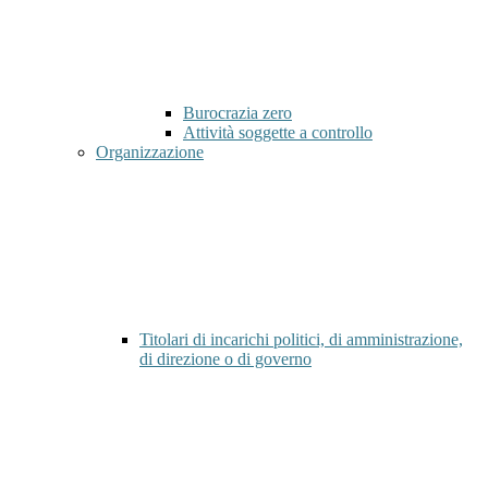
Burocrazia zero
Attività soggette a controllo
Organizzazione
Titolari di incarichi politici, di amministrazione,
di direzione o di governo