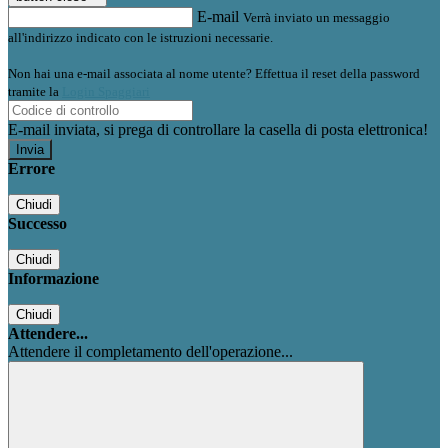
E-mail
Verrà inviato un messaggio
all'indirizzo indicato con le istruzioni necessarie.
Non hai una e-mail associata al nome utente? Effettua il reset della password
tramite la
Login Spaggiari
E-mail inviata, si prega di controllare la casella di posta elettronica!
Errore
Chiudi
Successo
Chiudi
Informazione
Chiudi
Attendere...
Attendere il completamento dell'operazione...