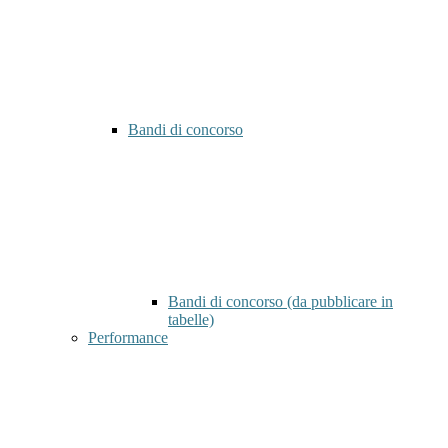
Bandi di concorso
Bandi di concorso (da pubblicare in
tabelle)
Performance