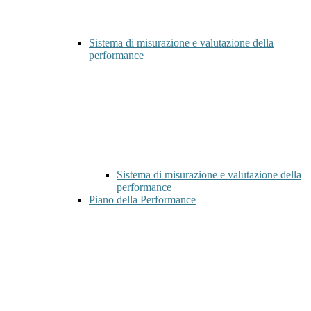
Sistema di misurazione e valutazione della
performance
Sistema di misurazione e valutazione della
performance
Piano della Performance