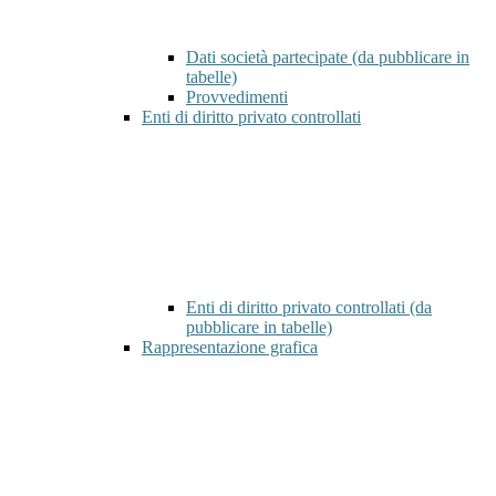
Dati società partecipate (da pubblicare in
tabelle)
Provvedimenti
Enti di diritto privato controllati
Enti di diritto privato controllati (da
pubblicare in tabelle)
Rappresentazione grafica