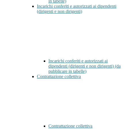
in tabelle)
Incarichi conferiti e autorizzati ai dipendenti
(dirigenti e non dirigenti)
Incarichi conferiti e autorizzati ai
dipendenti (dirigenti e non dirigenti) (da
pubblicare in tabelle)
Contrattazione collettiva
Contrattazione collettiva