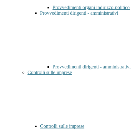
Provvedimenti organi indirizzo-politico
Provvedimenti dirigenti - amministrativi
Provvedimenti dirigenti - amministrativi
Controlli sulle imprese
Controlli sulle imprese