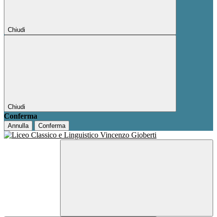
Chiudi
Chiudi
Conferma
Annulla
Conferma