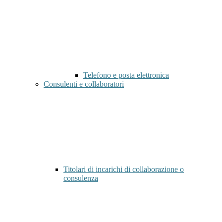
Telefono e posta elettronica
Consulenti e collaboratori
Titolari di incarichi di collaborazione o
consulenza