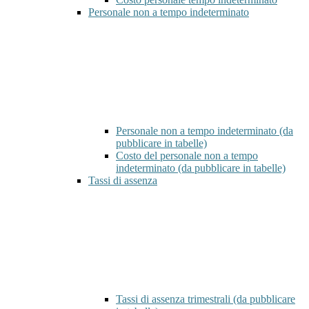
Personale non a tempo indeterminato
Personale non a tempo indeterminato (da
pubblicare in tabelle)
Costo del personale non a tempo
indeterminato (da pubblicare in tabelle)
Tassi di assenza
Tassi di assenza trimestrali (da pubblicare