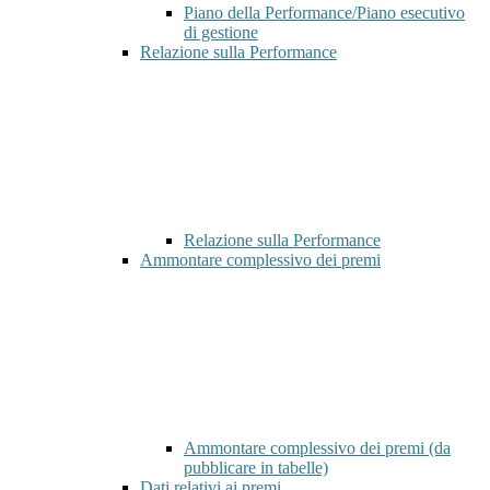
Piano della Performance/Piano esecutivo
di gestione
Relazione sulla Performance
Relazione sulla Performance
Ammontare complessivo dei premi
Ammontare complessivo dei premi (da
pubblicare in tabelle)
Dati relativi ai premi