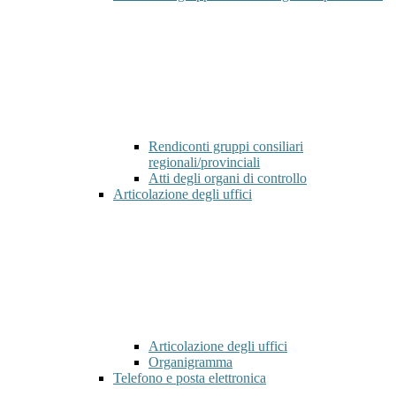
Rendiconti gruppi consiliari
regionali/provinciali
Atti degli organi di controllo
Articolazione degli uffici
Articolazione degli uffici
Organigramma
Telefono e posta elettronica