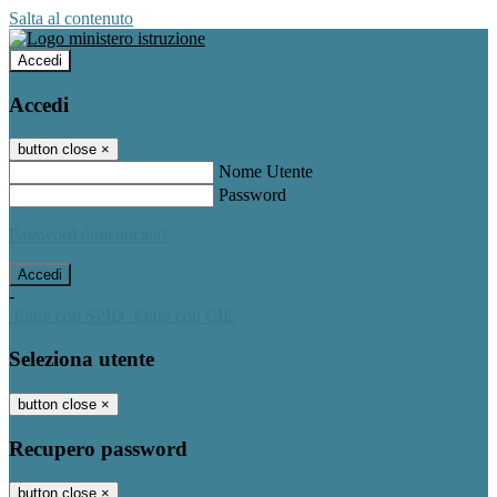
Salta al contenuto
Accedi
Accedi
button close
×
Nome Utente
Password
Password dimenticata?
-
Entra con SPID
Entra con CIE
Seleziona utente
button close
×
Recupero password
button close
×