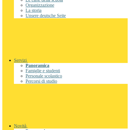
Organizzazione
La storia
Unsere deutsche Seite
Servizi
Panoramica
Famiglie e studenti
Personale scolastico
Percorsi di studio
Novità