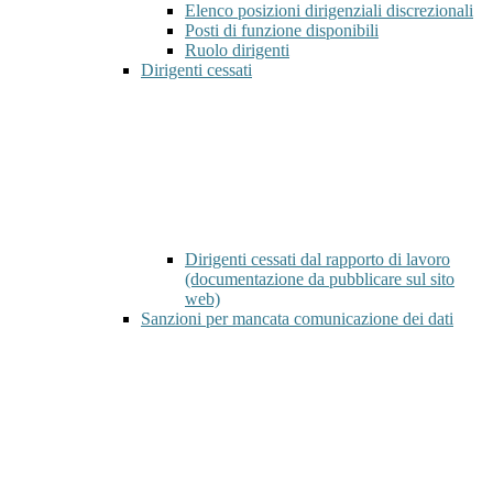
Elenco posizioni dirigenziali discrezionali
Posti di funzione disponibili
Ruolo dirigenti
Dirigenti cessati
Dirigenti cessati dal rapporto di lavoro
(documentazione da pubblicare sul sito
web)
Sanzioni per mancata comunicazione dei dati