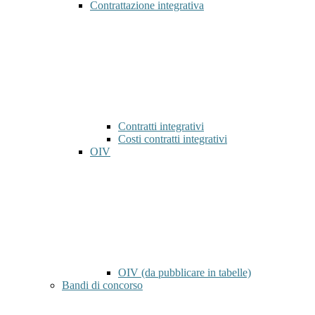
Contrattazione integrativa
Contratti integrativi
Costi contratti integrativi
OIV
OIV (da pubblicare in tabelle)
Bandi di concorso