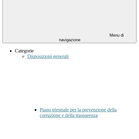
Menu di
navigazione
Categorie
Disposizioni generali
Piano triennale per la prevenzione della
corruzione e della trasparenza