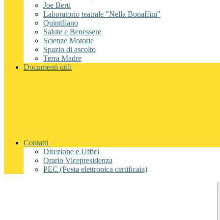
Joe Berti
Laboratorio teatrale "Nella Bonaffini"
Quintiliano
Salute e Benessere
Scienze Motorie
Spazio di ascolto
Terra Madre
Documenti utili
Contatti
Direzione e Uffici
Orario Vicepresidenza
PEC (Posta elettronica certificata)