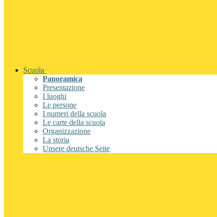
Scuola
Panoramica
Presentazione
I luoghi
Le persone
I numeri della scuola
Le carte della scuola
Organizzazione
La storia
Unsere deutsche Seite