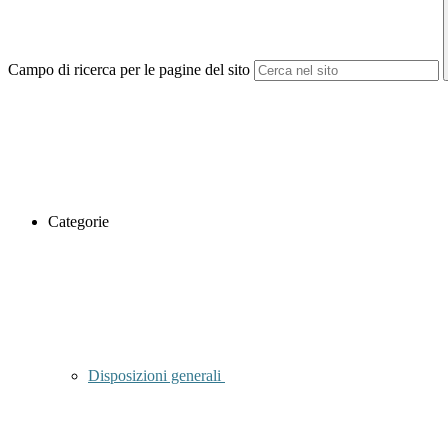
Campo di ricerca per le pagine del sito
Categorie
Disposizioni generali