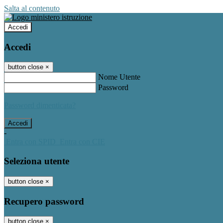
Salta al contenuto
Accedi
Accedi
button close
×
Nome Utente
Password
Password dimenticata?
-
Entra con SPID
Entra con CIE
Seleziona utente
button close
×
Recupero password
button close
×