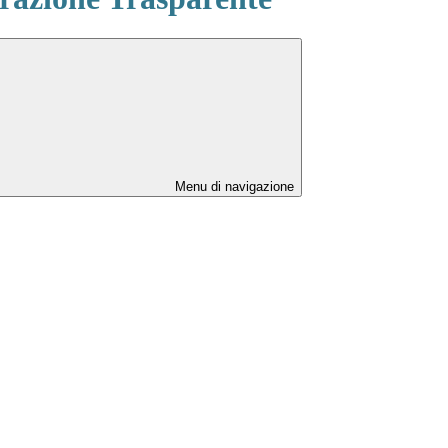
Menu di navigazione