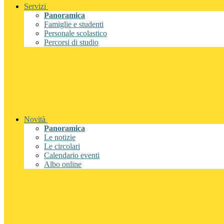
Servizi
Panoramica
Famiglie e studenti
Personale scolastico
Percorsi di studio
Novità
Panoramica
Le notizie
Le circolari
Calendario eventi
Albo online