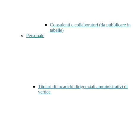
Consulenti e collaboratori (da pubblicare in
tabelle)
Personale
Titolari di incarichi dirigenziali amministrativi di
vertice