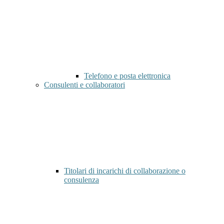
Telefono e posta elettronica
Consulenti e collaboratori
Titolari di incarichi di collaborazione o
consulenza