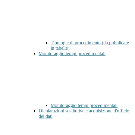
Tipologie di procedimento (da pubblicare
in tabelle)
Monitoraggio tempi procedimentali
Monitoraggio tempi procedimentali
Dichiarazioni sostitutive e acquisizione d'ufficio
dei dati