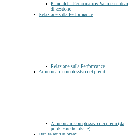
Piano della Performance/Piano esecutivo
di gestione
Relazione sulla Performance
Relazione sulla Performance
Ammontare complessivo dei premi
Ammontare complessivo dei premi (da
pubblicare in tabelle)
Dati relativi ai premi