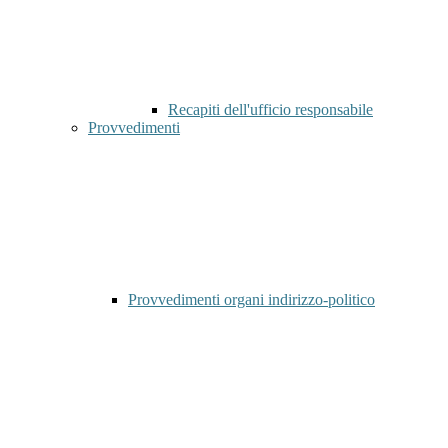
Recapiti dell'ufficio responsabile
Provvedimenti
Provvedimenti organi indirizzo-politico