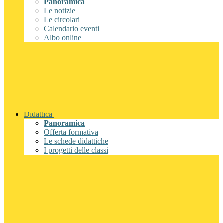
Panoramica
Le notizie
Le circolari
Calendario eventi
Albo online
Didattica
Panoramica
Offerta formativa
Le schede didattiche
I progetti delle classi