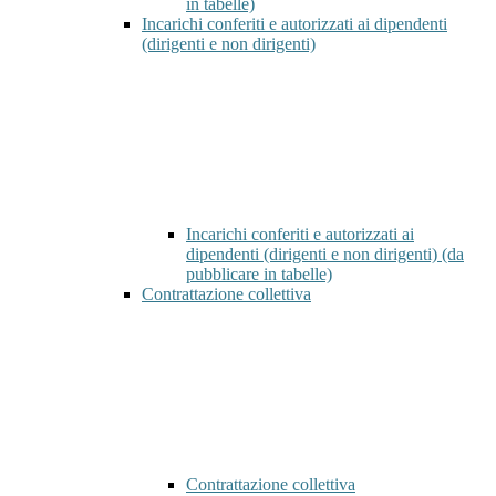
in tabelle)
Incarichi conferiti e autorizzati ai dipendenti
(dirigenti e non dirigenti)
Incarichi conferiti e autorizzati ai
dipendenti (dirigenti e non dirigenti) (da
pubblicare in tabelle)
Contrattazione collettiva
Contrattazione collettiva