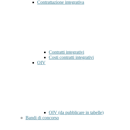
Contrattazione integrativa
Contratti integrativi
Costi contratti integrativi
OIV
OIV (da pubblicare in tabelle)
Bandi di concorso