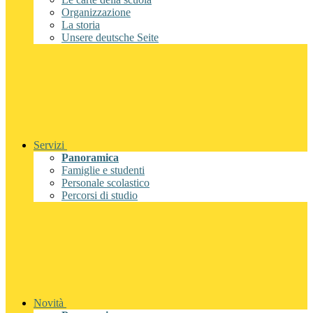
Organizzazione
La storia
Unsere deutsche Seite
Servizi
Panoramica
Famiglie e studenti
Personale scolastico
Percorsi di studio
Novità