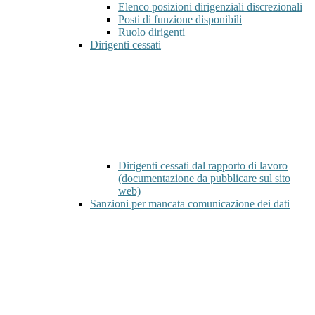
Elenco posizioni dirigenziali discrezionali
Posti di funzione disponibili
Ruolo dirigenti
Dirigenti cessati
Dirigenti cessati dal rapporto di lavoro
(documentazione da pubblicare sul sito
web)
Sanzioni per mancata comunicazione dei dati