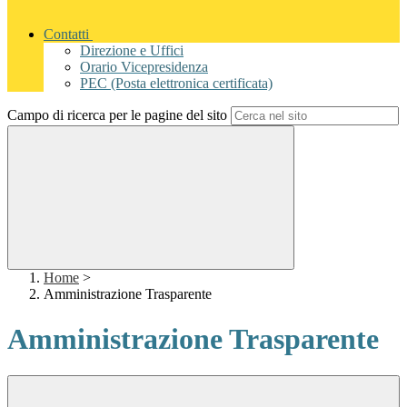
Contatti
Direzione e Uffici
Orario Vicepresidenza
PEC (Posta elettronica certificata)
Campo di ricerca per le pagine del sito
Home
>
Amministrazione Trasparente
Amministrazione Trasparente