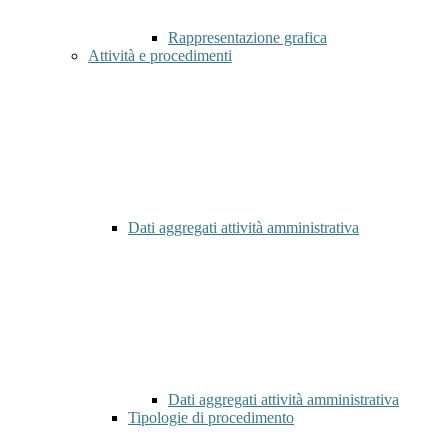
Rappresentazione grafica
Attività e procedimenti
Dati aggregati attività amministrativa
Dati aggregati attività amministrativa
Tipologie di procedimento