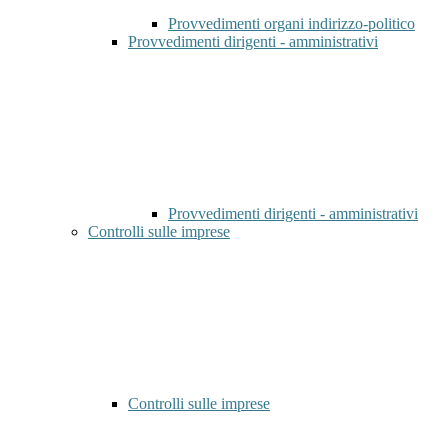
Provvedimenti organi indirizzo-politico
Provvedimenti dirigenti - amministrativi
Provvedimenti dirigenti - amministrativi
Controlli sulle imprese
Controlli sulle imprese