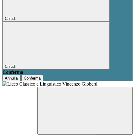
Chiudi
Chiudi
Conferma
Annulla
Conferma