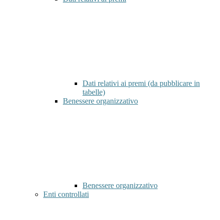
Dati relativi ai premi (da pubblicare in
tabelle)
Benessere organizzativo
Benessere organizzativo
Enti controllati