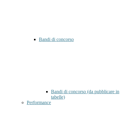
Bandi di concorso
Bandi di concorso (da pubblicare in
tabelle)
Performance