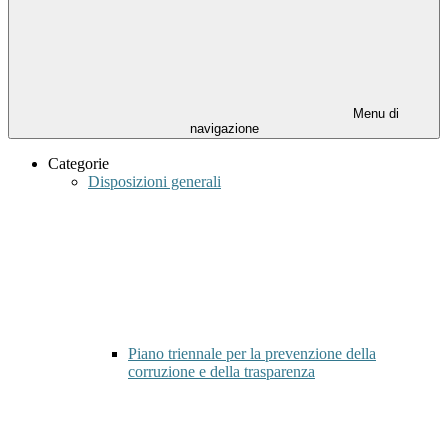
Menu di
navigazione
Categorie
Disposizioni generali
Piano triennale per la prevenzione della
corruzione e della trasparenza