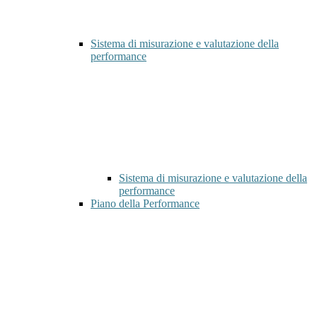
Sistema di misurazione e valutazione della
performance
Sistema di misurazione e valutazione della
performance
Piano della Performance