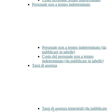
Personale non a tempo indeterminato
Personale non a tempo indeterminato (da
pubblicare in tabelle)
Costo del personale non a tempo
indeterminato (da pubblicare in tabelle)
Tassi di assenza
Tassi di assenza trimestrali (da pubblicare