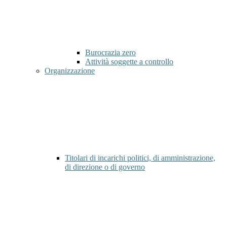
Burocrazia zero
Attività soggette a controllo
Organizzazione
Titolari di incarichi politici, di amministrazione,
di direzione o di governo