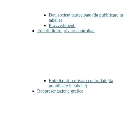
Dati società partecipate (da pubblicare in
tabelle)
Provvedimenti
Enti di diritto privato controllati
Enti di diritto privato controllati (da
pubblicare in tabelle)
Rappresentazione grafica