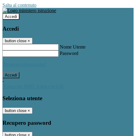
Salta al contenuto
Accedi
Accedi
button close
×
Nome Utente
Password
Password dimenticata?
-
Entra con SPID
Entra con CIE
Seleziona utente
button close
×
Recupero password
button close
×