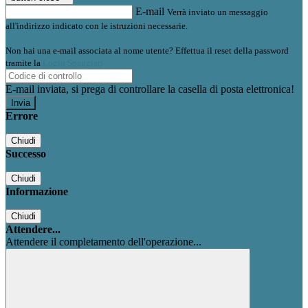
E-mail
Verrà inviato un messaggio
all'indirizzo indicato con le istruzioni necessarie.
Non hai una e-mail associata al nome utente? Effettua il reset della password
tramite la
Login Spaggiari
E-mail inviata, si prega di controllare la casella di posta elettronica!
Errore
Chiudi
Successo
Chiudi
Informazione
Chiudi
Attendere...
Attendere il completamento dell'operazione...