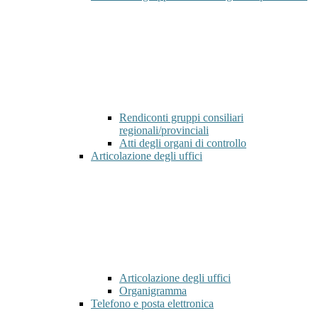
Rendiconti gruppi consiliari
regionali/provinciali
Atti degli organi di controllo
Articolazione degli uffici
Articolazione degli uffici
Organigramma
Telefono e posta elettronica