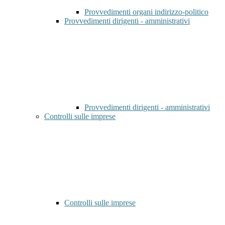
Provvedimenti organi indirizzo-politico
Provvedimenti dirigenti - amministrativi
Provvedimenti dirigenti - amministrativi
Controlli sulle imprese
Controlli sulle imprese