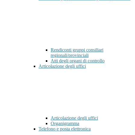
Rendiconti gruppi consiliari
regionali/provinciali
Atti degli organi di controllo
Articolazione degli uffici
Articolazione degli uffici
Organigramma
Telefono e posta elettronica