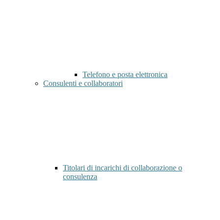
Telefono e posta elettronica
Consulenti e collaboratori
Titolari di incarichi di collaborazione o
consulenza