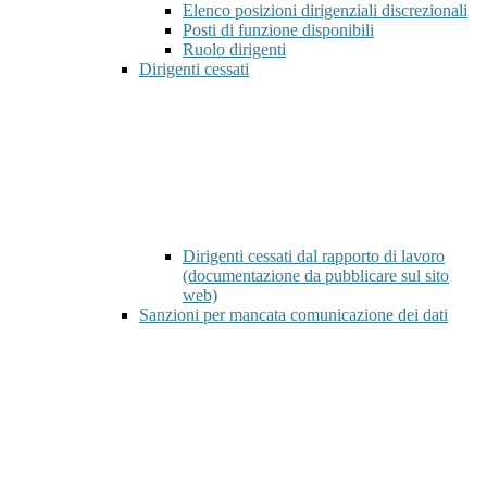
Elenco posizioni dirigenziali discrezionali
Posti di funzione disponibili
Ruolo dirigenti
Dirigenti cessati
Dirigenti cessati dal rapporto di lavoro
(documentazione da pubblicare sul sito
web)
Sanzioni per mancata comunicazione dei dati