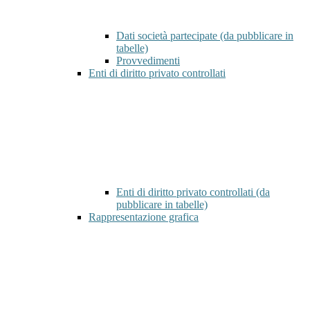
Dati società partecipate (da pubblicare in
tabelle)
Provvedimenti
Enti di diritto privato controllati
Enti di diritto privato controllati (da
pubblicare in tabelle)
Rappresentazione grafica