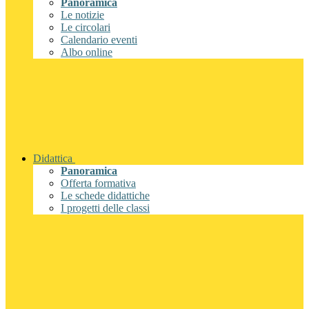
Panoramica
Le notizie
Le circolari
Calendario eventi
Albo online
Didattica
Panoramica
Offerta formativa
Le schede didattiche
I progetti delle classi