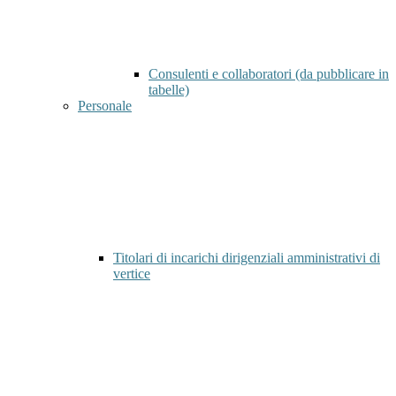
Consulenti e collaboratori (da pubblicare in
tabelle)
Personale
Titolari di incarichi dirigenziali amministrativi di
vertice