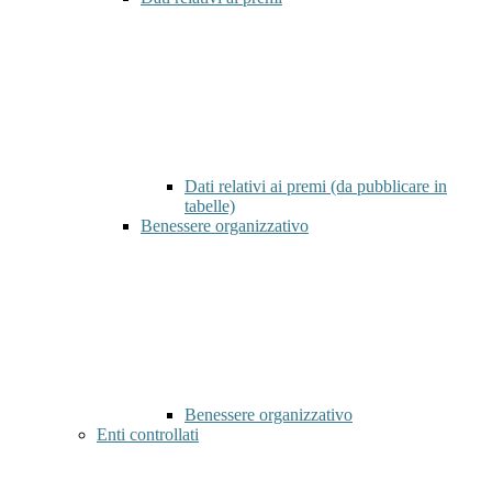
Dati relativi ai premi (da pubblicare in
tabelle)
Benessere organizzativo
Benessere organizzativo
Enti controllati