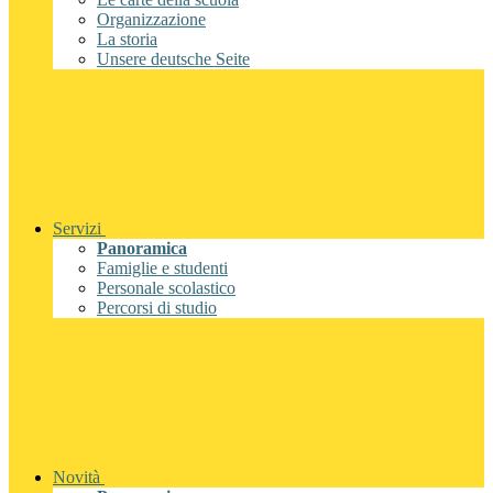
Organizzazione
La storia
Unsere deutsche Seite
Servizi
Panoramica
Famiglie e studenti
Personale scolastico
Percorsi di studio
Novità