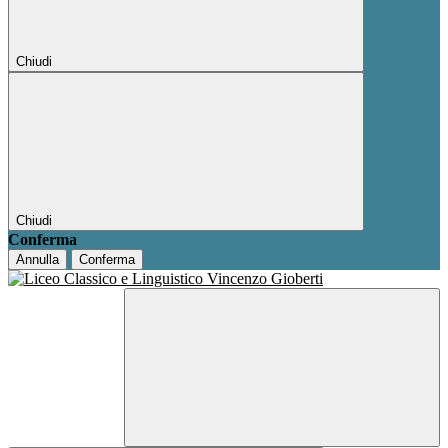
Chiudi
Chiudi
Conferma
Annulla
Conferma