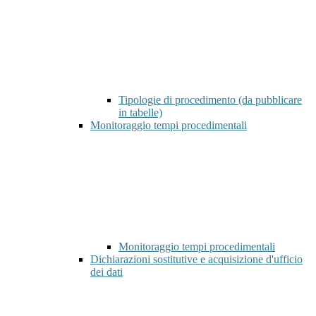
Tipologie di procedimento (da pubblicare
in tabelle)
Monitoraggio tempi procedimentali
Monitoraggio tempi procedimentali
Dichiarazioni sostitutive e acquisizione d'ufficio
dei dati