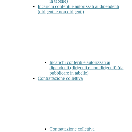
in tabelle)
Incarichi conferiti e autorizzati ai dipendenti
(dirigenti e non dirigenti)
Incarichi conferiti e autorizzati ai
dipendenti (dirigenti e non dirigenti) (da
pubblicare in tabelle)
Contrattazione collettiva
Contrattazione collettiva