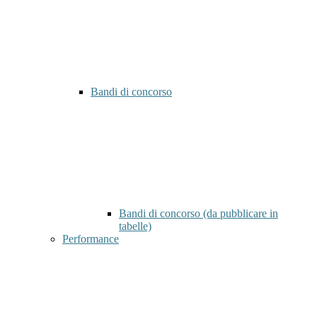
Bandi di concorso
Bandi di concorso (da pubblicare in
tabelle)
Performance