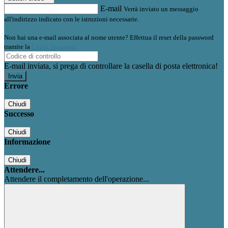
E-mail
Verrà inviato un messaggio
all'indirizzo indicato con le istruzioni necessarie.
Non hai una e-mail associata al nome utente? Effettua il reset della password
tramite la
Login Spaggiari
E-mail inviata, si prega di controllare la casella di posta elettronica!
Errore
Chiudi
Successo
Chiudi
Informazione
Chiudi
Attendere...
Attendere il completamento dell'operazione...