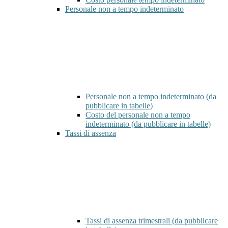
Personale non a tempo indeterminato
Personale non a tempo indeterminato (da
pubblicare in tabelle)
Costo del personale non a tempo
indeterminato (da pubblicare in tabelle)
Tassi di assenza
Tassi di assenza trimestrali (da pubblicare