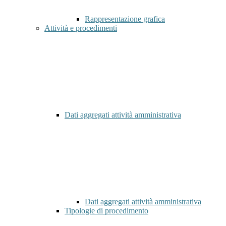
Rappresentazione grafica
Attività e procedimenti
Dati aggregati attività amministrativa
Dati aggregati attività amministrativa
Tipologie di procedimento