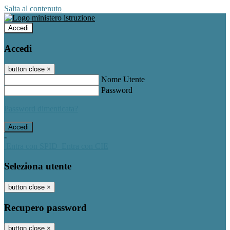
Salta al contenuto
Accedi
Accedi
button close
×
Nome Utente
Password
Password dimenticata?
-
Entra con SPID
Entra con CIE
Seleziona utente
button close
×
Recupero password
button close
×