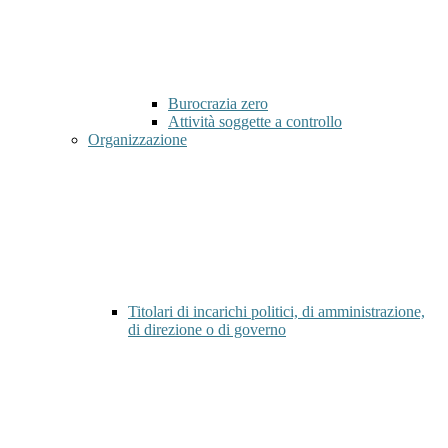
Burocrazia zero
Attività soggette a controllo
Organizzazione
Titolari di incarichi politici, di amministrazione,
di direzione o di governo