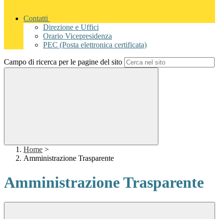
Contatti
Direzione e Uffici
Orario Vicepresidenza
PEC (Posta elettronica certificata)
Campo di ricerca per le pagine del sito
Home
>
Amministrazione Trasparente
Amministrazione Trasparente