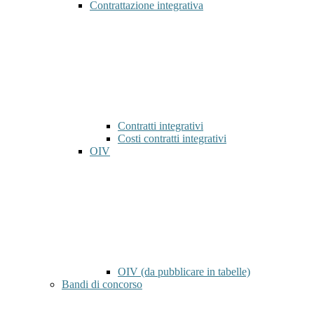
Contrattazione integrativa
Contratti integrativi
Costi contratti integrativi
OIV
OIV (da pubblicare in tabelle)
Bandi di concorso