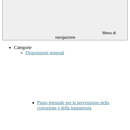
Menu di
navigazione
Categorie
Disposizioni generali
Piano triennale per la prevenzione della
corruzione e della trasparenza