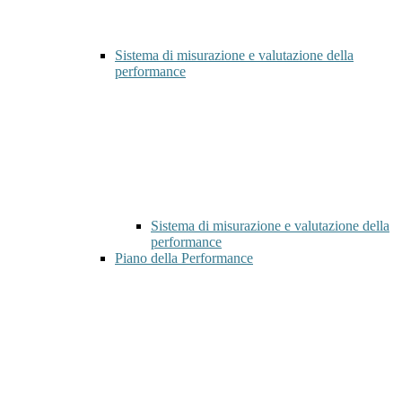
Sistema di misurazione e valutazione della
performance
Sistema di misurazione e valutazione della
performance
Piano della Performance