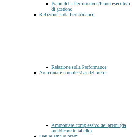
Piano della Performance/Piano esecutivo
di gestione
Relazione sulla Performance
Relazione sulla Performance
Ammontare complessivo dei premi
Ammontare complessivo dei premi (da
pubblicare in tabelle)
Dati relativi ai premi