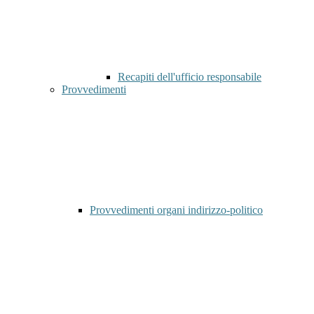
Recapiti dell'ufficio responsabile
Provvedimenti
Provvedimenti organi indirizzo-politico