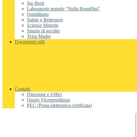
Joe Berti
Laboratorio teatrale "Nella Bonaffini"
Quintiliano
Salute e Benessere
Scienze Motorie
Spazio di ascolto
Terra Madre
Documenti utili
Contatti
Direzione e Uffici
Orario Vicepresidenza
PEC (Posta elettronica certificata)