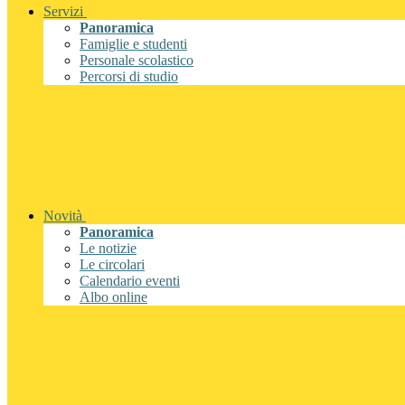
Servizi
Panoramica
Famiglie e studenti
Personale scolastico
Percorsi di studio
Novità
Panoramica
Le notizie
Le circolari
Calendario eventi
Albo online