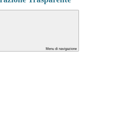
Menu di navigazione