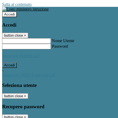
Salta al contenuto
Accedi
Accedi
button close
×
Nome Utente
Password
Password dimenticata?
-
Entra con SPID
Entra con CIE
Seleziona utente
button close
×
Recupero password
button close
×