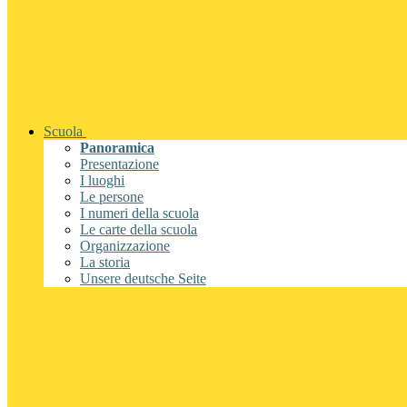
Scuola
Panoramica
Presentazione
I luoghi
Le persone
I numeri della scuola
Le carte della scuola
Organizzazione
La storia
Unsere deutsche Seite