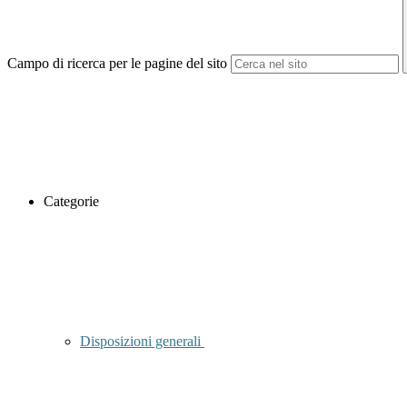
Campo di ricerca per le pagine del sito
Categorie
Disposizioni generali